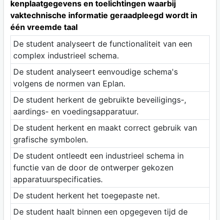
kenplaatgegevens en toelichtingen waarbij
vaktechnische informatie geraadpleegd wordt in
één vreemde taal
De student analyseert de functionaliteit van een
complex industrieel schema.
De student analyseert eenvoudige schema's
volgens de normen van Eplan.
De student herkent de gebruikte beveiligings-,
aardings- en voedingsapparatuur.
De student herkent en maakt correct gebruik van
grafische symbolen.
De student ontleedt een industrieel schema in
functie van de door de ontwerper gekozen
apparatuurspecificaties.
De student herkent het toegepaste net.
De student haalt binnen een opgegeven tijd de