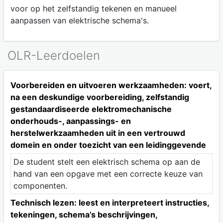
voor op het zelfstandig tekenen en manueel
aanpassen van elektrische schema's.
OLR-Leerdoelen
Voorbereiden en uitvoeren werkzaamheden: voert,
na een deskundige voorbereiding, zelfstandig
gestandaardiseerde elektromechanische
onderhouds-, aanpassings- en
herstelwerkzaamheden uit in een vertrouwd
domein en onder toezicht van een leidinggevende
De student stelt een elektrisch schema op aan de
hand van een opgave met een correcte keuze van
componenten.
Technisch lezen: leest en interpreteert instructies,
tekeningen, schema’s beschrijvingen,