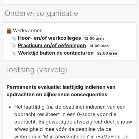
Onderwijsorganisatie
Werkvormen
Hoor- en/of werkcolleges
12,00 uren
Practicum en/of oefeningen
14,00 uren
Werktijd buiten de contacturen
52,00 uren
Toetsing (vervolg)
Permanente evaluatie: laattijdig indienen van
opdrachten en bijhorende consequenties
Het laattijdig (na de deadline) indienen van een
opdracht resulteert in een 0-score voor die
opdracht. Bij gewettigde afwezigheid deel je jouw
afwezigheid mee vóór de deadline via de
webmodule ‘Mijn afwezigheden’ in iBaMaFlex. Je