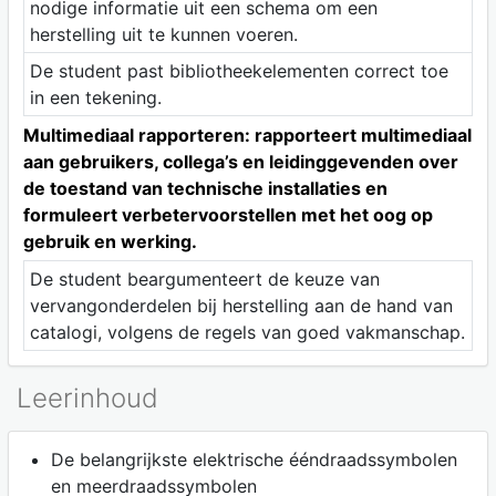
nodige informatie uit een schema om een
herstelling uit te kunnen voeren.
De student past bibliotheekelementen correct toe
in een tekening.
Multimediaal rapporteren: rapporteert multimediaal
aan gebruikers, collega’s en leidinggevenden over
de toestand van technische installaties en
formuleert verbetervoorstellen met het oog op
gebruik en werking.
De student beargumenteert de keuze van
vervangonderdelen bij herstelling aan de hand van
catalogi, volgens de regels van goed vakmanschap.
Leerinhoud
De belangrijkste elektrische ééndraadssymbolen
en meerdraadssymbolen