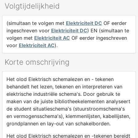
Volgtijdelijkheid
(simultaan te volgen met
Elektriciteit DC
OF eerder
ingeschreven voor
Elektriciteit DC
) EN (simultaan te
volgen met
Elektriciteit AC
OF eerder ingeschreven
voor
Elektriciteit AC
).
Korte omschrijving
Het olod Elektrisch schemalezen en - tekenen
behandelt het lezen, tekenen en interpreteren van
elektrische industriële schema's. Door gebruik te
maken van de juiste bibliotheekelementen analyseert
de student situatieschema's (stuurstroomschema's
en vermogensschema's), klemmenlijsten, kabellijsten,
grondplannen en lay-out van schakelborden.
Het olod Elektrisch schemalezen en -tekenen bereidt