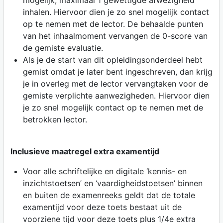
inhalen. Hiervoor dien je zo snel mogelijk contact
op te nemen met de lector. De behaalde punten
van het inhaalmoment vervangen de 0-score van
de gemiste evaluatie.
Als je de start van dit opleidingsonderdeel hebt
gemist omdat je later bent ingeschreven, dan krijg
je in overleg met de lector vervangtaken voor de
gemiste verplichte aanwezigheden. Hiervoor dien
je zo snel mogelijk contact op te nemen met de
betrokken lector.
Inclusieve maatregel extra examentijd
Voor alle schriftelijke en digitale ‘kennis- en
inzichtstoetsen’ en ‘vaardigheidstoetsen’ binnen
en buiten de examenreeks geldt dat de totale
examentijd voor deze toets bestaat uit de
voorziene tijd voor deze toets plus 1/4e extra