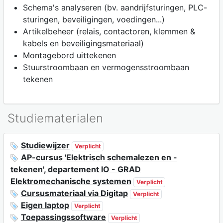
Schema's analyseren (bv. aandrijfsturingen, PLC-
sturingen, beveiligingen, voedingen...)
Artikelbeheer (relais, contactoren, klemmen &
kabels en beveiligingsmateriaal)
Montagebord uittekenen
Stuurstroombaan en vermogensstroombaan
tekenen
Studiematerialen
Studiewijzer
Verplicht
AP-cursus 'Elektrisch schemalezen en -
tekenen', departement IO - GRAD
Elektromechanische systemen
Verplicht
Cursusmateriaal via Digitap
Verplicht
Eigen laptop
Verplicht
Toepassingssoftware
Verplicht