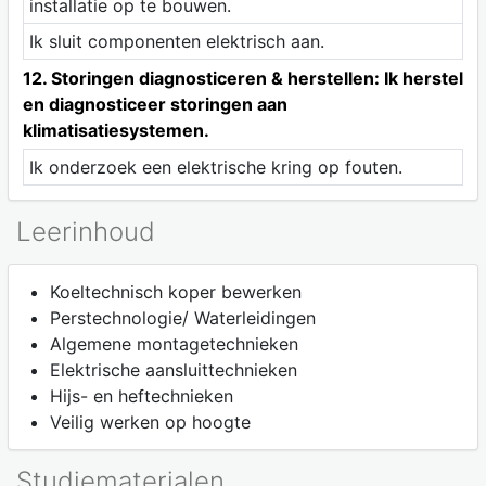
installatie op te bouwen.
Ik sluit componenten elektrisch aan.
12. Storingen diagnosticeren & herstellen: Ik herstel
en diagnosticeer storingen aan
klimatisatiesystemen.
Ik onderzoek een elektrische kring op fouten.
Leerinhoud
Koeltechnisch koper bewerken
Perstechnologie/ Waterleidingen
Algemene montagetechnieken
Elektrische aansluittechnieken
Hijs- en heftechnieken
Veilig werken op hoogte
Studiematerialen