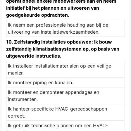
operationeel enkele medewerkers aan en neem
initiatief bij het plannen en uitvoeren van
goedgekeurde opdrachten.
Ik neem een professionele houding aan bij de
uitvoering van installatiewerkzaamheden.
10. Zelfstandig installaties opbouwen: Ik bouw
zelfstandig klimatisatiesystemen op, op basis van
uitgewerkte instructies.
Ik installeer installatiematerialen op een veilige
manier.
Ik monteer piping en kanalen.
Ik monteer en demonteer appendages en
instrumenten.
Ik hanteer specifieke HVAC-gereedschappen
correct.
Ik gebruik technische plannen om een HVAC-