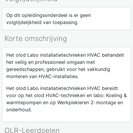
Op dit opleidingsonderdeel is er geen
volgtijdelijkheid van toepassing.
Korte omschrijving
Het olod Labo installatietechnieken HVAC behandelt
het veilig en professioneel omgaan met
gereedschappen, gebruikt voor het vakkundig
monteren van HVAC-installaties.
Het olod Labo installatietechnieken HVAC bereidt
voor op het olod HVAC-technieken en labo: Koeling &
warmtepompen en op Werkplekleren 2: montage en
onderhoud.
OLR-Leerdoelen