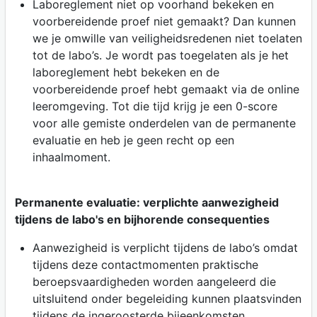
Laboreglement niet op voorhand bekeken en
voorbereidende proef niet gemaakt? Dan kunnen
we je omwille van veiligheidsredenen niet toelaten
tot de labo’s. Je wordt pas toegelaten als je het
laboreglement hebt bekeken en de
voorbereidende proef hebt gemaakt via de online
leeromgeving. Tot die tijd krijg je een 0-score
voor alle gemiste onderdelen van de permanente
evaluatie en heb je geen recht op een
inhaalmoment.
Permanente evaluatie: verplichte aanwezigheid
tijdens de labo's en bijhorende consequenties
Aanwezigheid is verplicht tijdens de labo’s omdat
tijdens deze contactmomenten praktische
beroepsvaardigheden worden aangeleerd die
uitsluitend onder begeleiding kunnen plaatsvinden
tijdens de ingeroosterde bijeenkomsten.