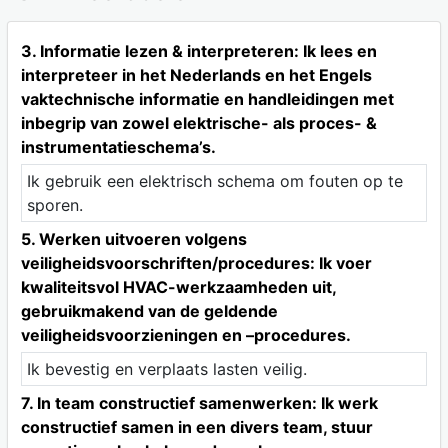
3. Informatie lezen & interpreteren: Ik lees en
interpreteer in het Nederlands en het Engels
vaktechnische informatie en handleidingen met
inbegrip van zowel elektrische- als proces- &
instrumentatieschema’s.
Ik gebruik een elektrisch schema om fouten op te
sporen.
5. Werken uitvoeren volgens
veiligheidsvoorschriften/procedures: Ik voer
kwaliteitsvol HVAC-werkzaamheden uit,
gebruikmakend van de geldende
veiligheidsvoorzieningen en –procedures.
Ik bevestig en verplaats lasten veilig.
7. In team constructief samenwerken: Ik werk
constructief samen in een divers team, stuur