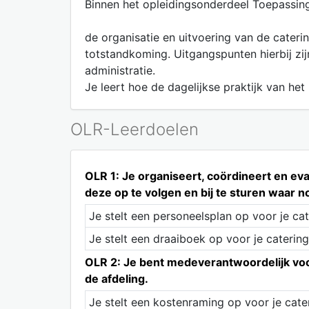
Binnen het opleidingsonderdeel Toepassing
de organisatie en uitvoering van de cateri
totstandkoming. Uitgangspunten hierbij zij
administratie.
Je leert hoe de dagelijkse praktijk van het
OLR-Leerdoelen
OLR 1: Je organiseert, coördineert en eva
deze op te volgen en bij te sturen waar n
Je stelt een personeelsplan op voor je cat
Je stelt een draaiboek op voor je catering
OLR 2: Je bent medeverantwoordelijk voor
de afdeling.
Je stelt een kostenraming op voor je cate