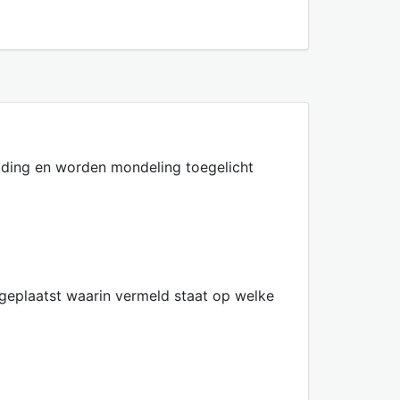
eiding en worden mondeling toegelicht
geplaatst waarin vermeld staat op welke