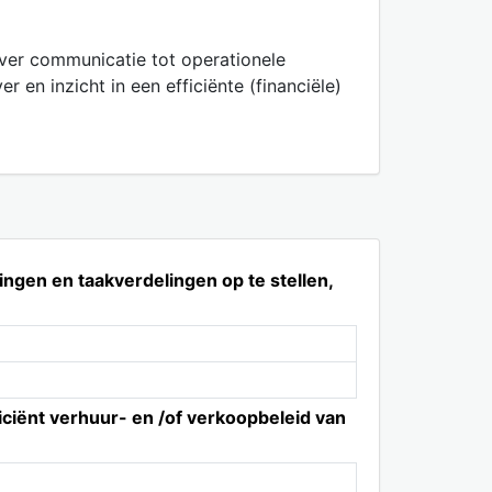
over communicatie tot operationele
 en inzicht in een efficiënte (financiële)
ingen en taakverdelingen op te stellen,
iciënt verhuur- en /of verkoopbeleid van