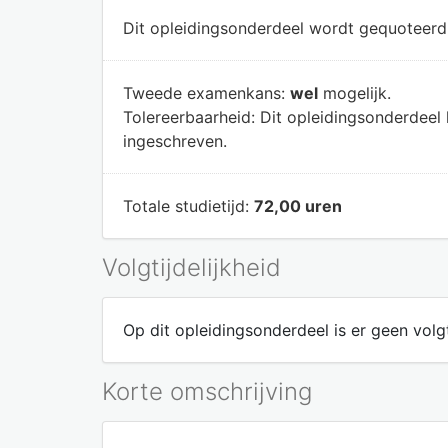
Dit opleidingsonderdeel wordt gequoteer
Tweede examenkans:
wel
mogelijk.
Tolereerbaarheid:
Dit opleidingsonderdeel
ingeschreven.
Totale studietijd:
72,00 uren
Volgtijdelijkheid
Op dit opleidingsonderdeel is er geen volgt
Korte omschrijving