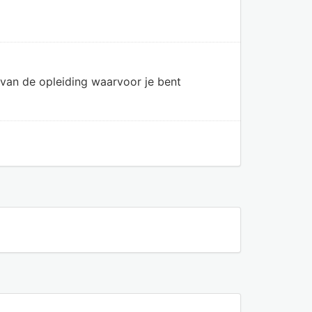
van de opleiding waarvoor je bent