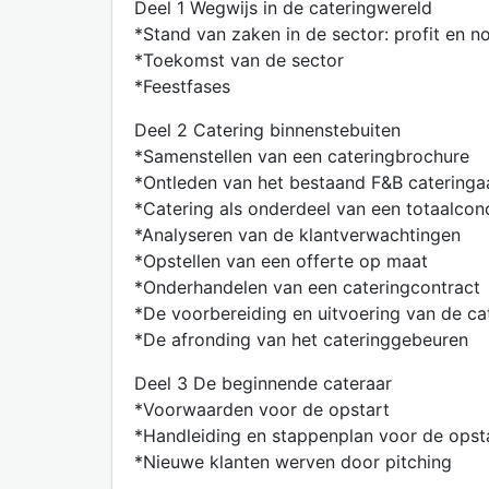
Deel 1 Wegwijs in de cateringwereld
*Stand van zaken in de sector: profit en no
*Toekomst van de sector
*Feestfases
Deel 2 Catering binnenstebuiten
*Samenstellen van een cateringbrochure
*Ontleden van het bestaand F&B catering
*Catering als onderdeel van een totaalcon
*Analyseren van de klantverwachtingen
*Opstellen van een offerte op maat
*Onderhandelen van een cateringcontract
*De voorbereiding en uitvoering van de cat
*De afronding van het cateringgebeuren
Deel 3 De beginnende cateraar
*Voorwaarden voor de opstart
*Handleiding en stappenplan voor de opst
*Nieuwe klanten werven door pitching