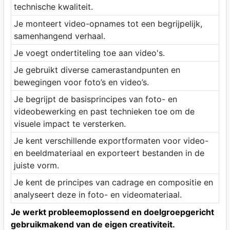
technische kwaliteit.
Je monteert video-opnames tot een begrijpelijk,
samenhangend verhaal.
Je voegt ondertiteling toe aan video's.
Je gebruikt diverse camerastandpunten en
bewegingen voor foto’s en video’s.
Je begrijpt de basisprincipes van foto- en
videobewerking en past technieken toe om de
visuele impact te versterken.
Je kent verschillende exportformaten voor video-
en beeldmateriaal en exporteert bestanden in de
juiste vorm.
Je kent de principes van cadrage en compositie en
analyseert deze in foto- en videomateriaal.
Je werkt probleemoplossend en doelgroepgericht
gebruikmakend van de eigen creativiteit.