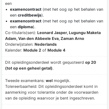
een
examencontract
(met het oog op het behalen van
een
creditbewijs
).
examencontract
(met het oog op het behalen van
een
diploma
).
Co-titularis(sen):
Leonard Jasper, Lugungu Maketa
Adam, Van den Abbeele Eva, Zaman Arno
Onderwijstalen:
Nederlands
Kalender:
Module 2
of
Module 4
Dit opleidingsonderdeel wordt gequoteerd
op 20
(tot op een geheel getal)
.
Tweede examenkans:
wel
mogelijk.
Tolereerbaarheid:
Dit opleidingsonderdeel komt in
aanmerking voor tolerantie onder de voorwaarden
van de opleiding waarvoor je bent ingeschreven.