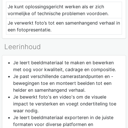
Je kunt oplossingsgericht werken als er zich
vormelijke of technische problemen voordoen.
Je verwerkt foto’s tot een samenhangend verhaal in
een fotopresentatie.
Leerinhoud
Je leert beeldmateriaal te maken en bewerken
met oog voor kwaliteit, cadrage en compositie.
Je past verschillende camerastandpunten en -
bewegingen toe en monteert beelden tot een
helder en samenhangend verhaal.
Je bewerkt foto's en video's om de visuele
impact te versterken en voegt ondertiteling toe
waar nodig.
Je leert beeldmateriaal exporteren in de juiste
formaten voor diverse platformen en