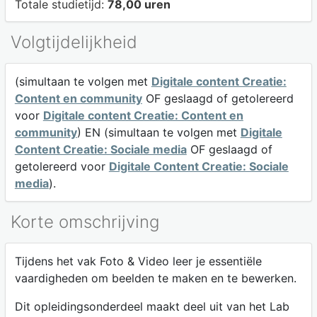
Totale studietijd:
78,00 uren
Volgtijdelijkheid
(simultaan te volgen met
Digitale content Creatie:
Content en community
OF geslaagd of getolereerd
voor
Digitale content Creatie: Content en
community
) EN (simultaan te volgen met
Digitale
Content Creatie: Sociale media
OF geslaagd of
getolereerd voor
Digitale Content Creatie: Sociale
media
).
Korte omschrijving
Tijdens het vak Foto & Video leer je essentiële
vaardigheden om beelden te maken en te bewerken.
Dit opleidingsonderdeel maakt deel uit van het Lab