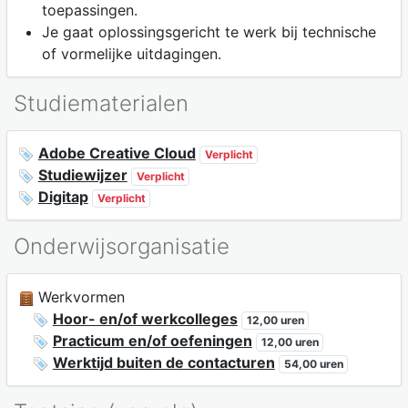
toepassingen.
Je gaat oplossingsgericht te werk bij technische
of vormelijke uitdagingen.
Studiematerialen
Adobe Creative Cloud
Verplicht
Studiewijzer
Verplicht
Digitap
Verplicht
Onderwijsorganisatie
Werkvormen
Hoor- en/of werkcolleges
12,00 uren
Practicum en/of oefeningen
12,00 uren
Werktijd buiten de contacturen
54,00 uren