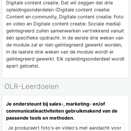
Digitale content creatie. Dat wil zeggen dat drie
opleidingsonderdelen (Digitale content creatie:
Content en community, Digitale content creatie: Foto
en video en Digitale content creatie: Sociale media)
geïntegreerd zullen samenwerken vertrekkend vanuit
één specifieke opdracht. In de eerste drie weken van
de module zal er niet-geïntegreerd gewerkt worden,
in de laatste drie weken van de module wordt er
geïntegreerd gewerkt. Elk opleidingsonderdeel wordt
apart getoetst.
OLR-Leerdoelen
Je ondersteunt bij sales-, marketing- en/of
communicatieactiviteiten gebruikmakend van de
passende tools en methoden.
Je produceert foto's en video's met aandacht voor