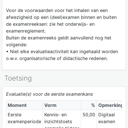
Voor de voorwaarden voor het inhalen van een
afwezigheid op een (deel)examen binnen en buiten
de examenreeksen: zie het onderwijs- en
examenreglement.
Buiten de examenreeks geldt aanvullend nog het
volgende:
• Niet elke evaluatieactiviteit kan ingehaald worden
o.w.v. organisatorische of didactische redenen.
Toetsing
Evaluatie(s) voor de eerste examenkans
Moment
Vorm
%
Opmerking
Eerste
Kennis- en
50,00
Digitaal
examenperiode
inzichtstoets
examen