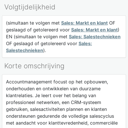
Volgtijdelijkheid
(simultaan te volgen met
Sales: Markt en klant
OF
geslaagd of getolereerd voor
Sales: Markt en klant
)
EN (simultaan te volgen met
Sales: Salestechnieken
OF geslaagd of getolereerd voor
Sales:
Salestechnieken
).
Korte omschrijving
Accountmanagement focust op het opbouwen,
onderhouden en ontwikkelen van duurzame
klantrelaties. Je leert over het belang van
professioneel netwerken, een CRM-systeem
gebruiken, salesactiviteiten plannen en klanten
ondersteunen gedurende de volledige salescyclus
met aandacht voor klanttevredenheid, commerciële