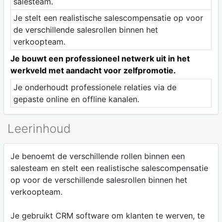
salesteam.
Je stelt een realistische salescompensatie op voor
de verschillende salesrollen binnen het
verkoopteam.
Je bouwt een professioneel netwerk uit in het
werkveld met aandacht voor zelfpromotie.
Je onderhoudt professionele relaties via de
gepaste online en offline kanalen.
Leerinhoud
Je benoemt de verschillende rollen binnen een
salesteam en stelt een realistische salescompensatie
op voor de verschillende salesrollen binnen het
verkoopteam.
Je gebruikt CRM software om klanten te werven, te