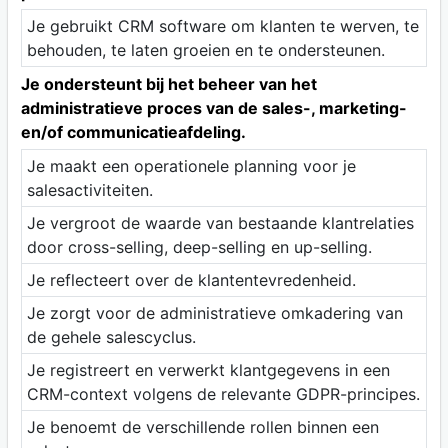
Je gebruikt CRM software om klanten te werven, te
behouden, te laten groeien en te ondersteunen.
Je ondersteunt bij het beheer van het
administratieve proces van de sales-, marketing-
en/of communicatieafdeling.
Je maakt een operationele planning voor je
salesactiviteiten.
Je vergroot de waarde van bestaande klantrelaties
door cross-selling, deep-selling en up-selling.
Je reflecteert over de klantentevredenheid.
Je zorgt voor de administratieve omkadering van
de gehele salescyclus.
Je registreert en verwerkt klantgegevens in een
CRM-context volgens de relevante GDPR-principes.
Je benoemt de verschillende rollen binnen een