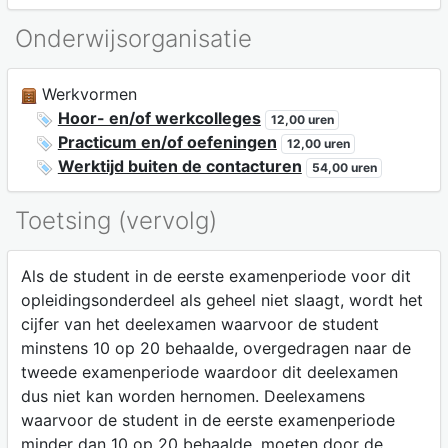
Onderwijsorganisatie
Werkvormen
Hoor- en/of werkcolleges
12,00 uren
Practicum en/of oefeningen
12,00 uren
Werktijd buiten de contacturen
54,00 uren
Toetsing (vervolg)
Als de student in de eerste examenperiode voor dit
opleidingsonderdeel als geheel niet slaagt, wordt het
cijfer van het deelexamen waarvoor de student
minstens 10 op 20 behaalde, overgedragen naar de
tweede examenperiode waardoor dit deelexamen
dus niet kan worden hernomen. Deelexamens
waarvoor de student in de eerste examenperiode
minder dan 10 op 20 behaalde, moeten door de