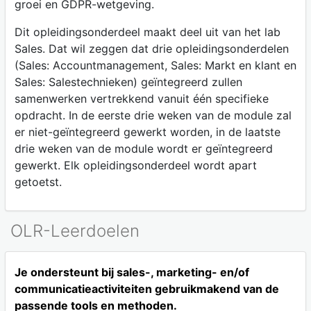
groei en GDPR-wetgeving.
Dit opleidingsonderdeel maakt deel uit van het lab
Sales. Dat wil zeggen dat drie opleidingsonderdelen
(Sales: Accountmanagement, Sales: Markt en klant en
Sales: Salestechnieken) geïntegreerd zullen
samenwerken vertrekkend vanuit één specifieke
opdracht. In de eerste drie weken van de module zal
er niet-geïntegreerd gewerkt worden, in de laatste
drie weken van de module wordt er geïntegreerd
gewerkt. Elk opleidingsonderdeel wordt apart
getoetst.
OLR-Leerdoelen
Je ondersteunt bij sales-, marketing- en/of
communicatieactiviteiten gebruikmakend van de
passende tools en methoden.