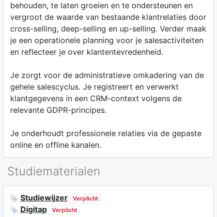
behouden, te laten groeien en te ondersteunen en
vergroot de waarde van bestaande klantrelaties door
cross-selling, deep-selling en up-selling. Verder maak
je een operationele planning voor je salesactiviteiten
en reflecteer je over klantentevredenheid.
Je zorgt voor de administratieve omkadering van de
gehele salescyclus. Je registreert en verwerkt
klantgegevens in een CRM-context volgens de
relevante GDPR-principes.
Je onderhoudt professionele relaties via de gepaste
online en offline kanalen.
Studiematerialen
Studiewijzer
Verplicht
Digitap
Verplicht