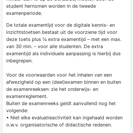
student hernomen worden in de tweede
examenperiode.
De totale examentijd voor de digitale kennis- en
inzichtstoetsen bestaat uit de voorziene tijd voor
deze toets plus ¼ extra examentijd – met een max.
van 30 min. – voor alle studenten. De extra
examentijd als individuele aanpassing is hierbij dus
inbegrepen.
Voor de voorwaarden voor het inhalen van een
afwezigheid op een (deel)examen binnen en buiten
de examenreeksen: zie het onderwijs- en
examenreglement.
Buiten de examenreeks geldt aanvullend nog het
volgende:
• Niet elke evaluatieactiviteit kan ingehaald worden
o.w.v. organisatorische of didactische redenen.