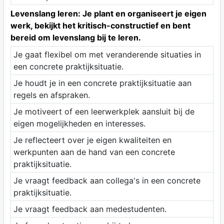
Levenslang leren: Je plant en organiseert je eigen
werk, bekijkt het kritisch-constructief en bent
bereid om levenslang bij te leren.
Je gaat flexibel om met veranderende situaties in
een concrete praktijksituatie.
Je houdt je in een concrete praktijksituatie aan
regels en afspraken.
Je motiveert of een leerwerkplek aansluit bij de
eigen mogelijkheden en interesses.
Je reflecteert over je eigen kwaliteiten en
werkpunten aan de hand van een concrete
praktijksituatie.
Je vraagt feedback aan collega's in een concrete
praktijksituatie.
Je vraagt feedback aan medestudenten.