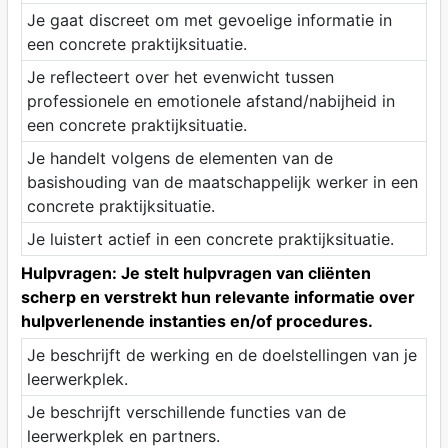
Je gaat discreet om met gevoelige informatie in
een concrete praktijksituatie.
Je reflecteert over het evenwicht tussen
professionele en emotionele afstand/nabijheid in
een concrete praktijksituatie.
Je handelt volgens de elementen van de
basishouding van de maatschappelijk werker in een
concrete praktijksituatie.
Je luistert actief in een concrete praktijksituatie.
Hulpvragen: Je stelt hulpvragen van cliënten
scherp en verstrekt hun relevante informatie over
hulpverlenende instanties en/of procedures.
Je beschrijft de werking en de doelstellingen van je
leerwerkplek.
Je beschrijft verschillende functies van de
leerwerkplek en partners.