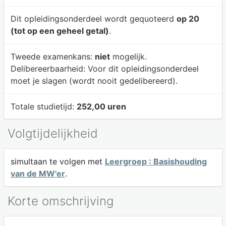
Dit opleidingsonderdeel wordt gequoteerd
op 20
(tot op een geheel getal)
.
Tweede examenkans:
niet
mogelijk.
Delibereerbaarheid:
Voor dit opleidingsonderdeel
moet je slagen (wordt nooit gedelibereerd).
Totale studietijd:
252,00 uren
Volgtijdelijkheid
simultaan te volgen met
Leergroep : Basishouding
van de MW'er
.
Korte omschrijving