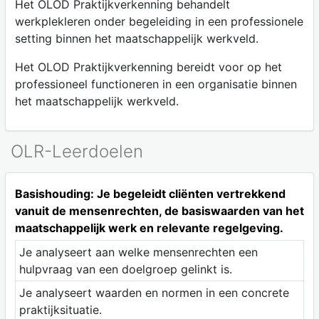
Het OLOD Praktijkverkenning behandelt
werkplekleren onder begeleiding in een professionele
setting binnen het maatschappelijk werkveld.
Het OLOD Praktijkverkenning bereidt voor op het
professioneel functioneren in een organisatie binnen
het maatschappelijk werkveld.
OLR-Leerdoelen
Basishouding: Je begeleidt cliënten vertrekkend
vanuit de mensenrechten, de basiswaarden van het
maatschappelijk werk en relevante regelgeving.
Je analyseert aan welke mensenrechten een
hulpvraag van een doelgroep gelinkt is.
Je analyseert waarden en normen in een concrete
praktijksituatie.