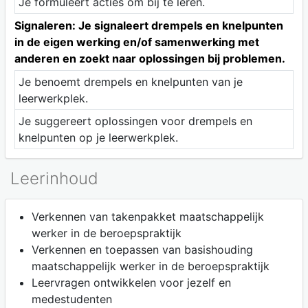
Je formuleert acties om bij te leren.
Signaleren: Je signaleert drempels en knelpunten
in de eigen werking en/of samenwerking met
anderen en zoekt naar oplossingen bij problemen.
Je benoemt drempels en knelpunten van je
leerwerkplek.
Je suggereert oplossingen voor drempels en
knelpunten op je leerwerkplek.
Leerinhoud
Verkennen van takenpakket maatschappelijk
werker in de beroepspraktijk
Verkennen en toepassen van basishouding
maatschappelijk werker in de beroepspraktijk
Leervragen ontwikkelen voor jezelf en
medestudenten