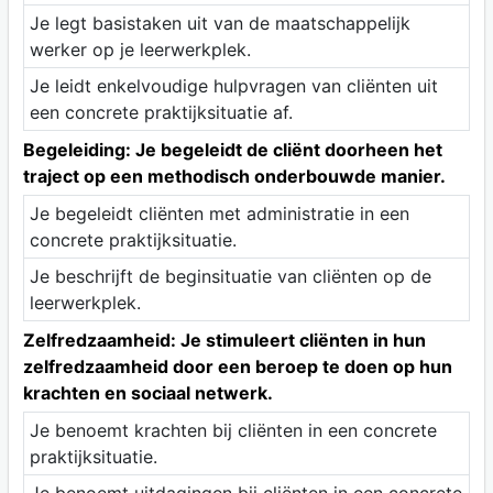
Je legt basistaken uit van de maatschappelijk
werker op je leerwerkplek.
Je leidt enkelvoudige hulpvragen van cliënten uit
een concrete praktijksituatie af.
Begeleiding: Je begeleidt de cliënt doorheen het
traject op een methodisch onderbouwde manier.
Je begeleidt cliënten met administratie in een
concrete praktijksituatie.
Je beschrijft de beginsituatie van cliënten op de
leerwerkplek.
Zelfredzaamheid: Je stimuleert cliënten in hun
zelfredzaamheid door een beroep te doen op hun
krachten en sociaal netwerk.
Je benoemt krachten bij cliënten in een concrete
praktijksituatie.