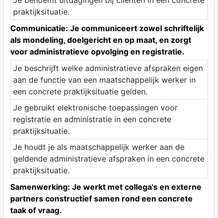
Je benoemt uitdagingen bij cliënten in een concrete
praktijksituatie.
Communicatie: Je communiceert zowel schriftelijk
als mondeling, doelgericht en op maat, en zorgt
voor administratieve opvolging en registratie.
Je beschrijft welke administratieve afspraken eigen
aan de functie van een maatschappelijk werker in
een concrete praktijksituatie gelden.
Je gebruikt elektronische toepassingen voor
registratie en administratie in een concrete
praktijksituatie.
Je houdt je als maatschappelijk werker aan de
geldende administratieve afspraken in een concrete
praktijksituatie.
Samenwerking: Je werkt met collega's en externe
partners constructief samen rond een concrete
taak of vraag.