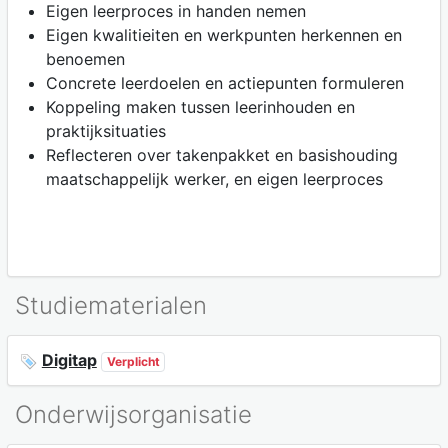
Eigen leerproces in handen nemen
Eigen kwalitieiten en werkpunten herkennen en
benoemen
Concrete leerdoelen en actiepunten formuleren
Koppeling maken tussen leerinhouden en
praktijksituaties
Reflecteren over takenpakket en basishouding
maatschappelijk werker, en eigen leerproces
Studiematerialen
Digitap
Verplicht
Onderwijsorganisatie