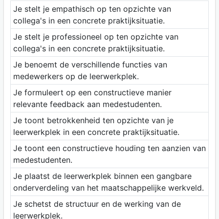
Je stelt je empathisch op ten opzichte van
collega's in een concrete praktijksituatie.
Je stelt je professioneel op ten opzichte van
collega's in een concrete praktijksituatie.
Je benoemt de verschillende functies van
medewerkers op de leerwerkplek.
Je formuleert op een constructieve manier
relevante feedback aan medestudenten.
Je toont betrokkenheid ten opzichte van je
leerwerkplek in een concrete praktijksituatie.
Je toont een constructieve houding ten aanzien van
medestudenten.
Je plaatst de leerwerkplek binnen een gangbare
onderverdeling van het maatschappelijke werkveld.
Je schetst de structuur en de werking van de
leerwerkplek.