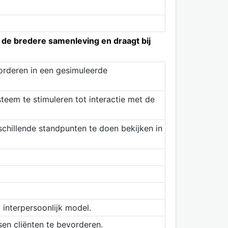
 de bredere samenleving en draagt bij
orderen in een gesimuleerde
teem te stimuleren tot interactie met de
chillende standpunten te doen bekijken in
 interpersoonlijk model.
sen cliënten te bevorderen.