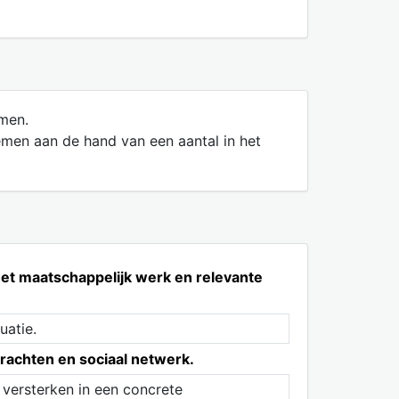
men.
emen aan de hand van een aantal in het
et maatschappelijk werk en relevante
uatie.
rachten en sociaal netwerk.
 versterken in een concrete