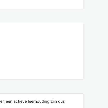
n een actieve leerhouding zijn dus