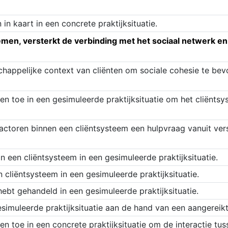
in kaart in een concrete praktijksituatie.
men, versterkt de verbinding met het sociaal netwerk en
happelijke context van cliënten om sociale cohesie te bev
toe in een gesimuleerde praktijksituatie om het cliëntsys
toren binnen een cliëntsysteem een hulpvraag vanuit vers
n een cliëntsysteem in een gesimuleerde praktijksituatie.
cliëntsysteem in een gesimuleerde praktijksituatie.
hebt gehandeld in een gesimuleerde praktijksituatie.
esimuleerde praktijksituatie aan de hand van een aangereikt
toe in een concrete praktijksituatie om de interactie tus