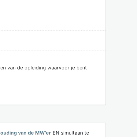
en van de opleiding waarvoor je bent
houding van de MW'er
EN simultaan te