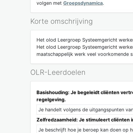
volgen met
Groepsdynamica
.
Korte omschrijving
Het olod Leergroep Systeemgericht werke
Het olod Leergroep Systeemgericht werken 
maatschappelijk werk veel voorkomende 
OLR-Leerdoelen
Basishouding: Je begeleidt cliënten ver
regelgeving.
Je handelt volgens de uitgangspunten van 
Zelfredzaamheid: Je stimuleert cliënten 
Je beschrijft hoe je beroep kan doen op h