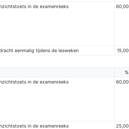
inzichtstoets in de examenreeks
60,00
dracht eenmalig tijdens de lesweken
15,00
%
inzichtstoets in de examenreeks
60,00
inzichtstoets in de examenreeks
25,00