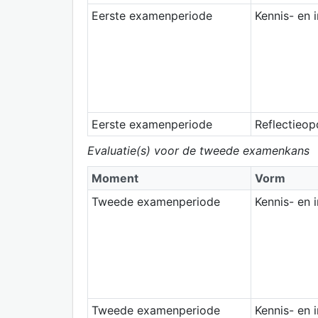
Eerste examenperiode
Kennis- en 
Eerste examenperiode
Reflectieop
Evaluatie(s) voor de tweede examenkans
Moment
Vorm
Tweede examenperiode
Kennis- en 
Tweede examenperiode
Kennis- en 