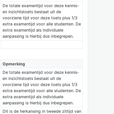
De totale examentijd voor deze kennis-
en inzichtstoets bestaat uit de
voorziene tijd voor deze toets plus 1/3
extra examentijd voor alle studenten. De
extra examentijd als individuele
aanpassing is hierbij dus inbegrepen.
Opmerking
De totale examentijd voor deze kennis-
en inzichtstoets bestaat uit de
voorziene tijd voor deze toets plus 1/3
extra examentijd voor alle studenten. De
extra examentijd als individuele
aanpassing is hierbij dus inbegrepen.
Dit is de herkansing in tweede zittijd van