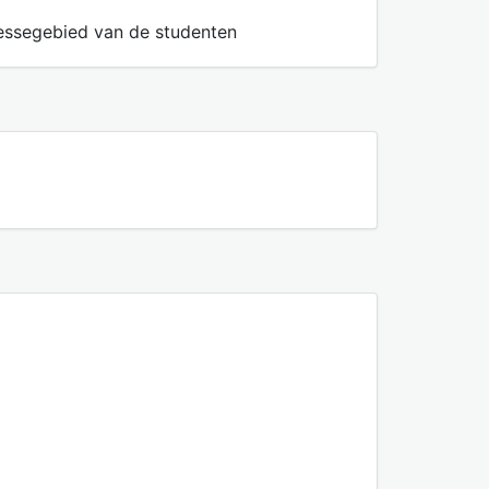
ressegebied van de studenten