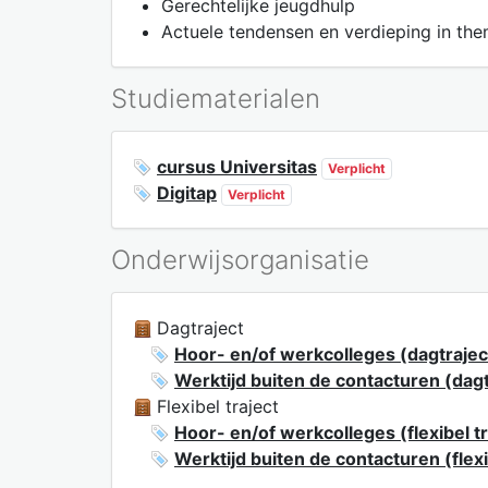
Gerechtelijke jeugdhulp
Actuele tendensen en verdieping in the
Studiematerialen
cursus Universitas
Verplicht
Digitap
Verplicht
Onderwijsorganisatie
Dagtraject
Hoor- en/of werkcolleges (dagtrajec
Werktijd buiten de contacturen (dagt
Flexibel traject
Hoor- en/of werkcolleges (flexibel tr
Werktijd buiten de contacturen (flexi