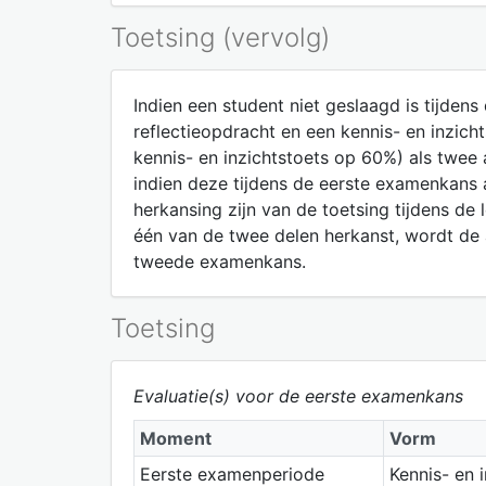
Toetsing (vervolg)
Indien een student niet geslaagd is tijde
reflectieopdracht en een kennis- en inzic
kennis- en inzichtstoets op 60%) als twee
indien deze tijdens de eerste examenkans
herkansing zijn van de toetsing tijdens de
één van de twee delen herkanst, wordt de
tweede examenkans.
Toetsing
Evaluatie(s) voor de eerste examenkans
Moment
Vorm
Eerste examenperiode
Kennis- en 