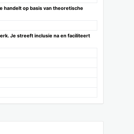
e handelt op basis van theoretische
. Je streeft inclusie na en faciliteert