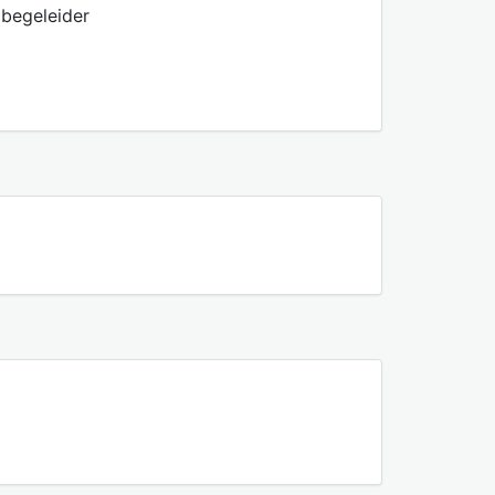
 begeleider