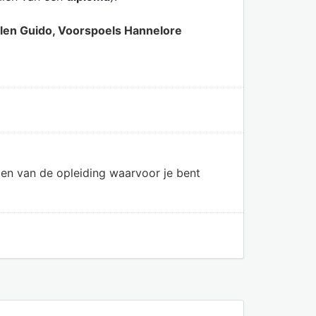
ulen Guido, Voorspoels Hannelore
en van de opleiding waarvoor je bent