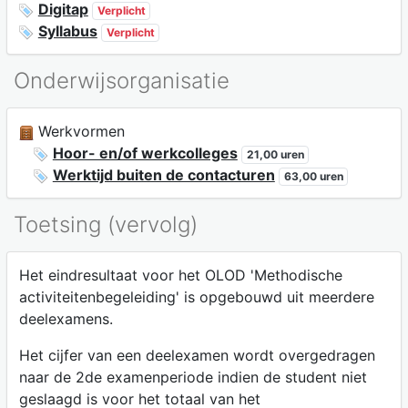
Digitap
Verplicht
Syllabus
Verplicht
Onderwijsorganisatie
Werkvormen
Hoor- en/of werkcolleges
21,00 uren
Werktijd buiten de contacturen
63,00 uren
Toetsing (vervolg)
Het eindresultaat voor het OLOD 'Methodische
activiteitenbegeleiding' is opgebouwd uit meerdere
deelexamens.
Het cijfer van een deelexamen wordt overgedragen
naar de 2de examenperiode indien de student niet
geslaagd is voor het totaal van het