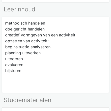
Leerinhoud
methodisch handelen
doelgericht handelen
creatief vormgeven van een activiteit
opzetten van activiteit:
beginsituatie analyseren
planning uitwerken
uitvoeren
evalueren
bijsturen
Studiematerialen