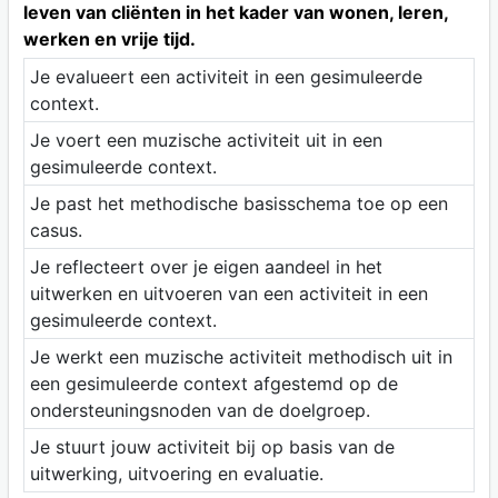
leven van cliënten in het kader van wonen, leren,
werken en vrije tijd.
Je evalueert een activiteit in een gesimuleerde
context.
Je voert een muzische activiteit uit in een
gesimuleerde context.
Je past het methodische basisschema toe op een
casus.
Je reflecteert over je eigen aandeel in het
uitwerken en uitvoeren van een activiteit in een
gesimuleerde context.
Je werkt een muzische activiteit methodisch uit in
een gesimuleerde context afgestemd op de
ondersteuningsnoden van de doelgroep.
Je stuurt jouw activiteit bij op basis van de
uitwerking, uitvoering en evaluatie.