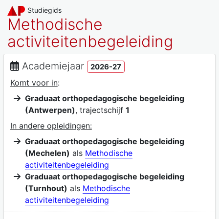
Studiegids
Methodische
activiteitenbegeleiding
Academiejaar
2026-27
Komt voor in
:
Graduaat orthopedagogische begeleiding
(Antwerpen)
, trajectschijf
1
In andere opleidingen:
Graduaat orthopedagogische begeleiding
(Mechelen)
als
Methodische
activiteitenbegeleiding
Graduaat orthopedagogische begeleiding
(Turnhout)
als
Methodische
activiteitenbegeleiding