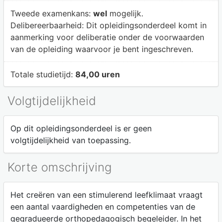
Tweede examenkans:
wel
mogelijk.
Delibereerbaarheid:
Dit opleidingsonderdeel komt in
aanmerking voor deliberatie onder de voorwaarden
van de opleiding waarvoor je bent ingeschreven.
Totale studietijd:
84,00 uren
Volgtijdelijkheid
Op dit opleidingsonderdeel is er geen
volgtijdelijkheid van toepassing.
Korte omschrijving
Het creëren van een stimulerend leefklimaat vraagt
een aantal vaardigheden en competenties van de
gegradueerde orthopedagogisch begeleider. In het