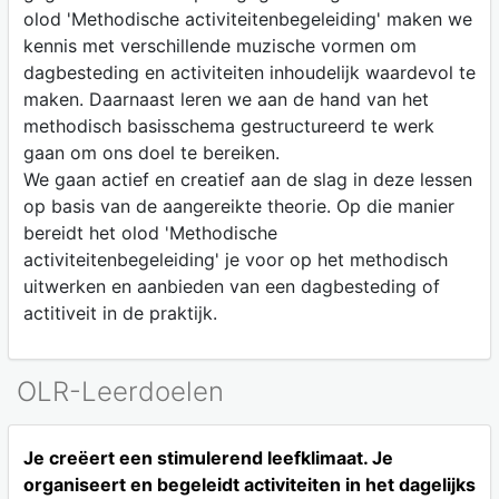
olod 'Methodische activiteitenbegeleiding' maken we
kennis met verschillende muzische vormen om
dagbesteding en activiteiten inhoudelijk waardevol te
maken. Daarnaast leren we aan de hand van het
methodisch basisschema gestructureerd te werk
gaan om ons doel te bereiken.
We gaan actief en creatief aan de slag in deze lessen
op basis van de aangereikte theorie. Op die manier
bereidt het olod 'Methodische
activiteitenbegeleiding' je voor op het methodisch
uitwerken en aanbieden van een dagbesteding of
actitiveit in de praktijk.
OLR-Leerdoelen
Je creëert een stimulerend leefklimaat. Je
organiseert en begeleidt activiteiten in het dagelijks