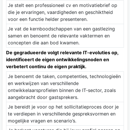
Je stelt een professioneel cv en motivatiebrief op
die je ervaringen, vaardigheden en geschiktheid
voor een functie helder presenteren.
Je vat de kernboodschappen van een gastlezing
samen en benoemt de relevante vaktermen en
concepten die aan bod kwamen.
De gegradueerde volgt relevante IT-evoluties op,
identificeert de eigen ontwikkelingsnoden en
verbetert continu de eigen praktijk.
Je benoemt de taken, competenties, technologieën
en werkwijzen van verschillende
ontwikkelaarsprofielen binnen de IT-sector, zoals
aangebracht door gastsprekers.
Je bereidt je voor op het sollicitatieproces door je
te verdiepen in verschillende gespreksvormen en
mogelijke vragen en scenario’s.