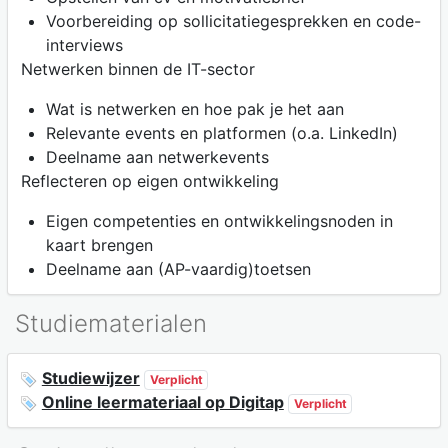
Voorbereiding op sollicitatiegesprekken en code-
interviews
Netwerken binnen de IT-sector
Wat is netwerken en hoe pak je het aan
Relevante events en platformen (o.a. LinkedIn)
Deelname aan netwerkevents
Reflecteren op eigen ontwikkeling
Eigen competenties en ontwikkelingsnoden in
kaart brengen
Deelname aan (AP-vaardig)toetsen
Studiematerialen
Studiewijzer
Verplicht
Online leermateriaal op Digitap
Verplicht