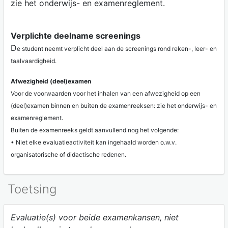
zie het onderwijs- en examenreglement.
Verplichte deelname screenings
D
e student neemt verplicht deel aan de screenings rond reken-, leer- en
taalvaardigheid.
Afwezigheid (deel)examen
Voor de voorwaarden voor het inhalen van een afwezigheid op een
(deel)examen binnen en buiten de examenreeksen: zie het onderwijs- en
examenreglement.
Buiten de examenreeks geldt aanvullend nog het volgende:
• Niet elke evaluatieactiviteit kan ingehaald worden o.w.v.
organisatorische of didactische redenen.
Toetsing
Evaluatie(s) voor beide examenkansen, niet