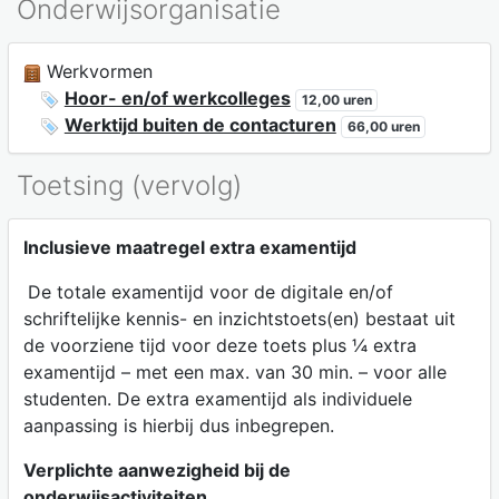
Onderwijsorganisatie
Werkvormen
Hoor- en/of werkcolleges
12,00 uren
Werktijd buiten de contacturen
66,00 uren
Toetsing (vervolg)
Inclusieve maatregel extra examentijd
De totale examentijd voor de digitale en/of
schriftelijke kennis- en inzichtstoets(en) bestaat uit
de voorziene tijd voor deze toets plus ¼ extra
examentijd – met een max. van 30 min. – voor alle
studenten. De extra examentijd als individuele
aanpassing is hierbij dus inbegrepen.
Verplichte aanwezigheid bij de
onderwijsactiviteiten