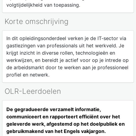
volgtijdelijkheid van toepassing.
Korte omschrijving
In dit opleidingsonderdeel verken je de IT-sector via
gastlezingen van professionals uit het werkveld. Je
krijgt inzicht in diverse rollen, technologieën en
werkwijzen, en bereidt je actief voor op je intrede op
de arbeidsmarkt door te werken aan je professioneel
profiel en netwerk.
OLR-Leerdoelen
De gegradueerde verzamelt informatie,
communiceert en rapporteert efficiënt over het
geleverde werk, afgestemd op het doelpubliek en
gebruikmakend van het Engels vakjargon.