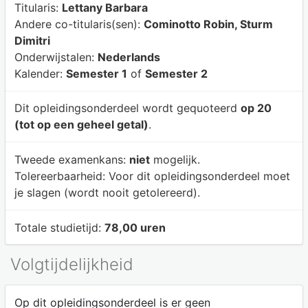
Titularis:
Lettany Barbara
Andere co-titularis(sen):
Cominotto Robin, Sturm
Dimitri
Onderwijstalen:
Nederlands
Kalender:
Semester 1
of
Semester 2
Dit opleidingsonderdeel wordt gequoteerd
op 20
(tot op een geheel getal)
.
Tweede examenkans:
niet
mogelijk.
Tolereerbaarheid:
Voor dit opleidingsonderdeel moet
je slagen (wordt nooit getolereerd).
Totale studietijd:
78,00 uren
Volgtijdelijkheid
Op dit opleidingsonderdeel is er geen