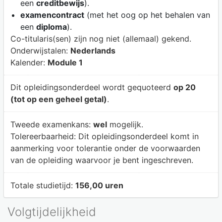
een
creditbewijs
).
examencontract
(met het oog op het behalen van
een
diploma
).
Co-titularis(sen) zijn nog niet (allemaal) gekend.
Onderwijstalen:
Nederlands
Kalender:
Module 1
Dit opleidingsonderdeel wordt gequoteerd
op 20
(tot op een geheel getal)
.
Tweede examenkans:
wel
mogelijk.
Tolereerbaarheid:
Dit opleidingsonderdeel komt in
aanmerking voor tolerantie onder de voorwaarden
van de opleiding waarvoor je bent ingeschreven.
Totale studietijd:
156,00 uren
Volgtijdelijkheid