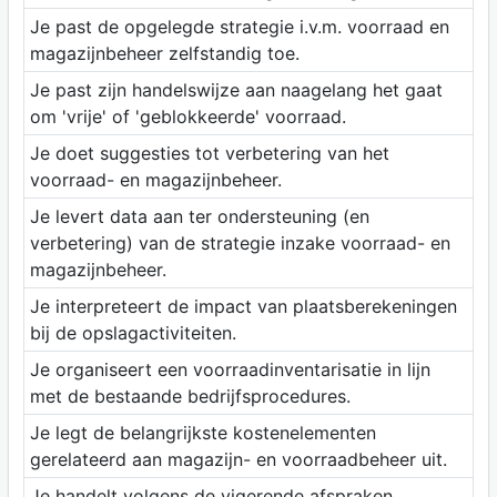
Je past de opgelegde strategie i.v.m. voorraad en
magazijnbeheer zelfstandig toe.
Je past zijn handelswijze aan naagelang het gaat
om 'vrije' of 'geblokkeerde' voorraad.
Je doet suggesties tot verbetering van het
voorraad- en magazijnbeheer.
Je levert data aan ter ondersteuning (en
verbetering) van de strategie inzake voorraad- en
magazijnbeheer.
Je interpreteert de impact van plaatsberekeningen
bij de opslagactiviteiten.
Je organiseert een voorraadinventarisatie in lijn
met de bestaande bedrijfsprocedures.
Je legt de belangrijkste kostenelementen
gerelateerd aan magazijn- en voorraadbeheer uit.
Je handelt volgens de vigerende afspraken,