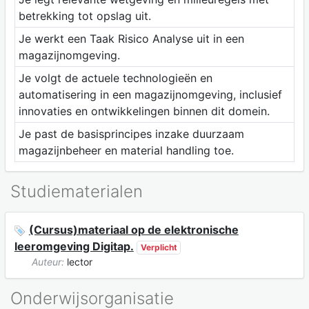
betrekking tot opslag uit.
Je werkt een Taak Risico Analyse uit in een
magazijnomgeving.
Je volgt de actuele technologieën en
automatisering in een magazijnomgeving, inclusief
innovaties en ontwikkelingen binnen dit domein.
Je past de basisprincipes inzake duurzaam
magazijnbeheer en material handling toe.
Studiematerialen
(Cursus)materiaal op de elektronische
leeromgeving Digitap.
Verplicht
Auteur:
lector
Onderwijsorganisatie