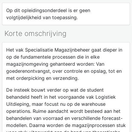
Op dit opleidingsonderdeel is er geen
volgtijdelijkheid van toepassing.
Korte omschrijving
Het vak Specialisatie Magazijnbeheer gaat dieper in
op de fundamentele processen die in elke
magazijnomgeving gehanteerd worden: Van
goederenontvangst, over controle en opslag, tot en
met orderpicking en verzending.
De insteek bouwt verder op wat de student
behandeld heeft in het voorgaande vak Logistiek
Uitdieping, maar focust nu op de warehouse
operations. Ruime aandacht wordt besteed aan het
behandelen van voorraad en verschillende forecast-
modellen. Daarna worden de magazijnprocessen stuk