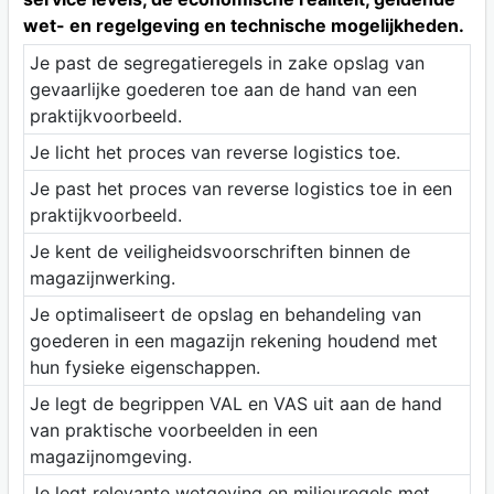
wet- en regelgeving en technische mogelijkheden.
Je past de segregatieregels in zake opslag van
gevaarlijke goederen toe aan de hand van een
praktijkvoorbeeld.
Je licht het proces van reverse logistics toe.
Je past het proces van reverse logistics toe in een
praktijkvoorbeeld.
Je kent de veiligheidsvoorschriften binnen de
magazijnwerking.
Je optimaliseert de opslag en behandeling van
goederen in een magazijn rekening houdend met
hun fysieke eigenschappen.
Je legt de begrippen VAL en VAS uit aan de hand
van praktische voorbeelden in een
magazijnomgeving.
Je legt relevante wetgeving en milieuregels met