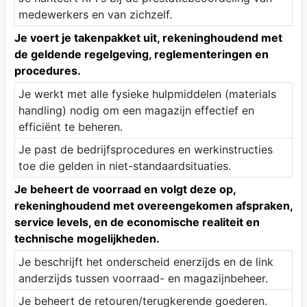
medewerkers en van zichzelf.
Je voert je takenpakket uit, rekeninghoudend met
de geldende regelgeving, reglementeringen en
procedures.
Je werkt met alle fysieke hulpmiddelen (materials
handling) nodig om een magazijn effectief en
efficiënt te beheren.
Je past de bedrijfsprocedures en werkinstructies
toe die gelden in niet-standaardsituaties.
Je beheert de voorraad en volgt deze op,
rekeninghoudend met overeengekomen afspraken,
service levels, en de economische realiteit en
technische mogelijkheden.
Je beschrijft het onderscheid enerzijds en de link
anderzijds tussen voorraad- en magazijnbeheer.
Je beheert de retouren/terugkerende goederen.