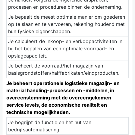
processen en procedures binnen de onderneming.
Je bepaalt de meest optimale manier om goederen
op te slaan en te vervoeren, rekening houdend met
hun fysieke eigenschappen.
Je calculeert de inkoop- en verkoopactiviteiten in
bij het bepalen van een optimale voorraad- en
opslagcapaciteit.
Je beheert de voorraad/het magazijn van
basisgrondstoffen/halffabrikaten/eindproducten.
Je beheert operationele logistieke magazijn- en
material handling-processen en -middelen, in
overeenstemming met de overeengekomen
service levels, de economische realiteit en
technische mogelijkheden.
Je begrijpt de functie en het nut van
bedrijfsautomatisering.