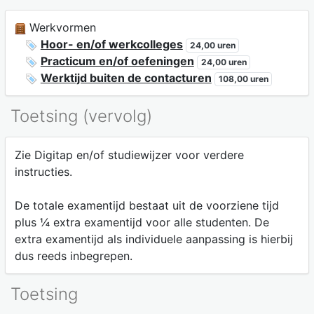
Werkvormen
Hoor- en/of werkcolleges
24,00 uren
Practicum en/of oefeningen
24,00 uren
Werktijd buiten de contacturen
108,00 uren
Toetsing (vervolg)
Zie Digitap en/of studiewijzer voor verdere
instructies.
De totale examentijd bestaat uit de voorziene tijd
plus ¼ extra examentijd voor alle studenten. De
extra examentijd als individuele aanpassing is hierbij
dus reeds inbegrepen.
Toetsing