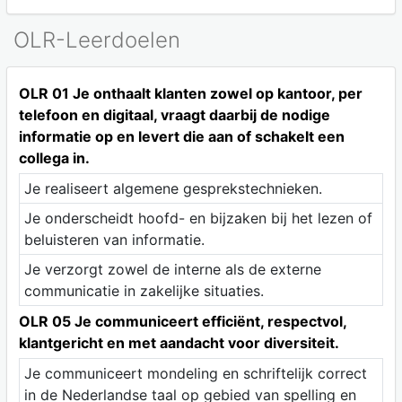
OLR-Leerdoelen
OLR 01 Je onthaalt klanten zowel op kantoor, per
telefoon en digitaal, vraagt daarbij de nodige
informatie op en levert die aan of schakelt een
collega in.
Je realiseert algemene gesprekstechnieken.
Je onderscheidt hoofd- en bijzaken bij het lezen of
beluisteren van informatie.
Je verzorgt zowel de interne als de externe
communicatie in zakelijke situaties.
OLR 05 Je communiceert efficiënt, respectvol,
klantgericht en met aandacht voor diversiteit.
Je communiceert mondeling en schriftelijk correct
in de Nederlandse taal op gebied van spelling en