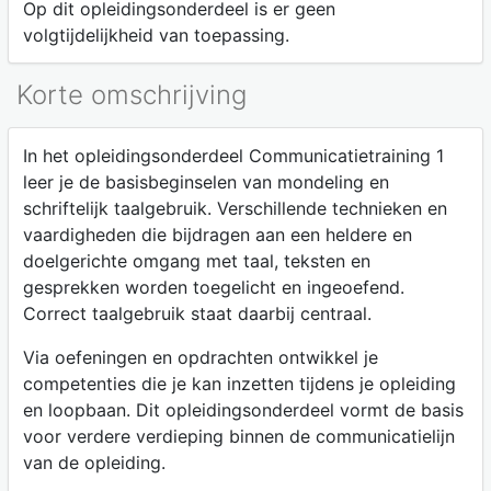
Op dit opleidingsonderdeel is er geen
volgtijdelijkheid van toepassing.
Korte omschrijving
In het opleidingsonderdeel Communicatietraining 1
leer je de basisbeginselen van mondeling en
schriftelijk taalgebruik. Verschillende technieken en
vaardigheden die bijdragen aan een heldere en
doelgerichte omgang met taal, teksten en
gesprekken worden toegelicht en ingeoefend.
Correct taalgebruik staat daarbij centraal.
Via oefeningen en opdrachten ontwikkel je
competenties die je kan inzetten tijdens je opleiding
en loopbaan. Dit opleidingsonderdeel vormt de basis
voor verdere verdieping binnen de communicatielijn
van de opleiding.