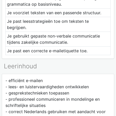
grammatica op basisniveau.
Je voorziet teksten van een passende structuur.
Je past leesstrategieën toe om teksten te
begrijpen.
Je gebruikt gepaste non-verbale communicatie
tijdens zakelijke communicatie.
Je past een correcte e-mailetiquette toe.
Leerinhoud
- efficiënt e-mailen
- lees- en luistervaardigheden ontwikkelen
- gesprekstechnieken toepassen
- professioneel communiceren in mondelinge en
schriftelijke situaties
- correct Nederlands gebruiken met aandacht voor