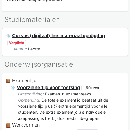
Studiematerialen
Cursus (digitaal) leermateriaal op digitap
Verplicht
Auteur:
Lector
Onderwijsorganisatie
Examentijd
Voorziene tijd voor toetsing
1,50 uren
Omschrijving:
Examen in examenreeks
Opmerking:
De totale examentijd bestaat uit de
voorziene tijd plus ¼ extra examentijd voor alle
studenten. De extra examentijd als individuele
aanpassing is hierbij dus reeds inbegrepen.
Werkvormen