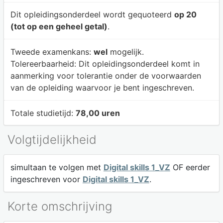
Dit opleidingsonderdeel wordt gequoteerd
op 20
(tot op een geheel getal)
.
Tweede examenkans:
wel
mogelijk.
Tolereerbaarheid:
Dit opleidingsonderdeel komt in
aanmerking voor tolerantie onder de voorwaarden
van de opleiding waarvoor je bent ingeschreven.
Totale studietijd:
78,00 uren
Volgtijdelijkheid
simultaan te volgen met
Digital skills 1_VZ
OF eerder
ingeschreven voor
Digital skills 1_VZ
.
Korte omschrijving