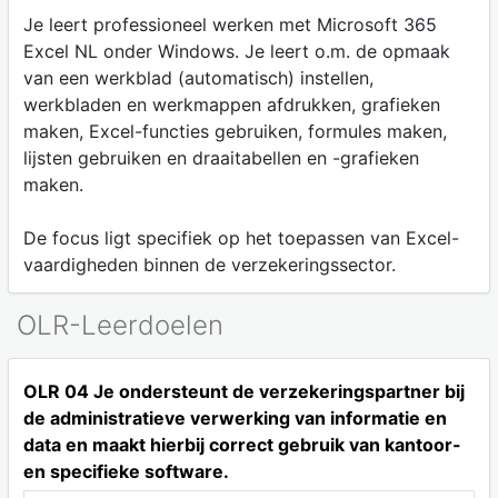
Je leert professioneel werken met Microsoft 365
Excel NL onder Windows. Je leert o.m. de opmaak
van een werkblad (automatisch) instellen,
werkbladen en werkmappen afdrukken, grafieken
maken, Excel-functies gebruiken, formules maken,
lijsten gebruiken en draaitabellen en -grafieken
maken.
De focus ligt specifiek op het toepassen van Excel-
vaardigheden binnen de verzekeringssector.
OLR-Leerdoelen
OLR 04 Je ondersteunt de verzekeringspartner bij
de administratieve verwerking van informatie en
data en maakt hierbij correct gebruik van kantoor-
en specifieke software.