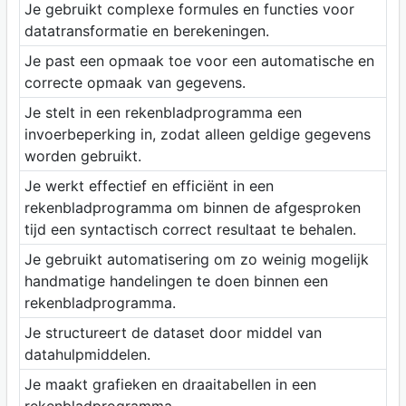
Je gebruikt complexe formules en functies voor
datatransformatie en berekeningen.
Je past een opmaak toe voor een automatische en
correcte opmaak van gegevens.
Je stelt in een rekenbladprogramma een
invoerbeperking in, zodat alleen geldige gegevens
worden gebruikt.
Je werkt effectief en efficiënt in een
rekenbladprogramma om binnen de afgesproken
tijd een syntactisch correct resultaat te behalen.
Je gebruikt automatisering om zo weinig mogelijk
handmatige handelingen te doen binnen een
rekenbladprogramma.
Je structureert de dataset door middel van
datahulpmiddelen.
Je maakt grafieken en draaitabellen in een