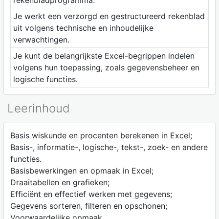
rekenbladprogramma.
Je werkt een verzorgd en gestructureerd rekenblad
uit volgens technische en inhoudelijke
verwachtingen.
Je kunt de belangrijkste Excel-begrippen indelen
volgens hun toepassing, zoals gegevensbeheer en
logische functies.
Leerinhoud
Basis wiskunde en procenten berekenen in Excel;
Basis-, informatie-, logische-, tekst-, zoek- en andere
functies.
Basisbewerkingen en opmaak in Excel;
Draaitabellen en grafieken;
Efficiënt en effectief werken met gegevens;
Gegevens sorteren, filteren en opschonen;
Voorwaardelijke opmaak.