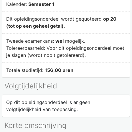
Kalender:
Semester 1
Dit opleidingsonderdeel wordt gequoteerd
op 20
(tot op een geheel getal)
.
Tweede examenkans:
wel
mogelijk.
Tolereerbaarheid:
Voor dit opleidingsonderdeel moet
je slagen (wordt nooit getolereerd).
Totale studietijd:
156,00 uren
Volgtijdelijkheid
Op dit opleidingsonderdeel is er geen
volgtijdelijkheid van toepassing.
Korte omschrijving