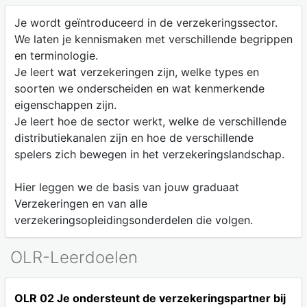
Je wordt geïntroduceerd in de verzekeringssector.
We laten je kennismaken met verschillende begrippen
en terminologie.
Je leert wat verzekeringen zijn, welke types en
soorten we onderscheiden en wat kenmerkende
eigenschappen zijn.
Je leert hoe de sector werkt, welke de verschillende
distributiekanalen zijn en hoe de verschillende
spelers zich bewegen in het verzekeringslandschap.
Hier leggen we de basis van jouw graduaat
Verzekeringen en van alle
verzekeringsopleidingsonderdelen die volgen.
OLR-Leerdoelen
OLR 02 Je ondersteunt de verzekeringspartner bij