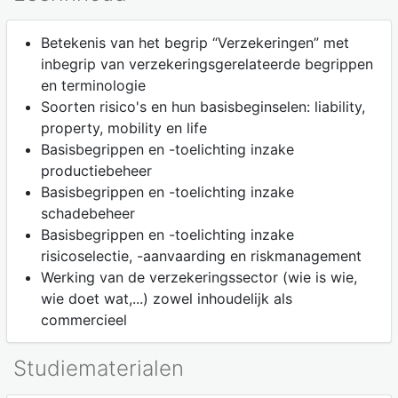
Betekenis van het begrip “Verzekeringen” met
inbegrip van verzekeringsgerelateerde begrippen
en terminologie
Soorten risico's en hun basisbeginselen: liability,
property, mobility en life
Basisbegrippen en -toelichting inzake
productiebeheer
Basisbegrippen en -toelichting inzake
schadebeheer
Basisbegrippen en -toelichting inzake
risicoselectie, -aanvaarding en riskmanagement
Werking van de verzekeringssector (wie is wie,
wie doet wat,...) zowel inhoudelijk als
commercieel
Studiematerialen