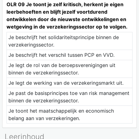
OLR 09 Je toont je zelf kritisch, herkent je eigen
leerbehoeften en blijft jezelf voortdurend
ontwikkelen door de nieuwste ontwikkelingen en
wetgeving in de verzekeringssector op te volgen.
Je beschrijft het solidariteitsprincipe binnen de
verzekeringssector.
Je beschrijft het verschil tussen PCP en VVD.
Je legt de rol van de beroepsverenigingen uit
binnen de verzekeringssector.
Je legt de werking van de verzekeringsmarkt uit.
Je past de basisprincipes toe van risk management
binnen de verzekeringssector.
Je toont het maatschappelijk en economisch
belang aan van verzekeringen.
Leerinhoud