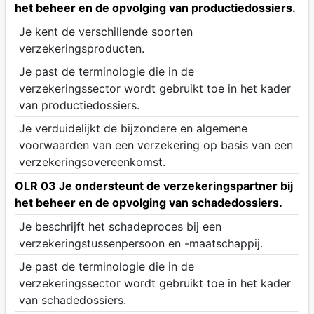
het beheer en de opvolging van productiedossiers.
Je kent de verschillende soorten
verzekeringsproducten.
Je past de terminologie die in de
verzekeringssector wordt gebruikt toe in het kader
van productiedossiers.
Je verduidelijkt de bijzondere en algemene
voorwaarden van een verzekering op basis van een
verzekeringsovereenkomst.
OLR 03 Je ondersteunt de verzekeringspartner bij
het beheer en de opvolging van schadedossiers.
Je beschrijft het schadeproces bij een
verzekeringstussenpersoon en -maatschappij.
Je past de terminologie die in de
verzekeringssector wordt gebruikt toe in het kader
van schadedossiers.