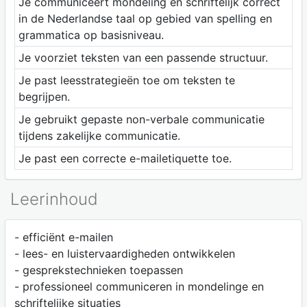
Je communiceert mondeling en schriftelijk correct
in de Nederlandse taal op gebied van spelling en
grammatica op basisniveau.
Je voorziet teksten van een passende structuur.
Je past leesstrategieën toe om teksten te
begrijpen.
Je gebruikt gepaste non-verbale communicatie
tijdens zakelijke communicatie.
Je past een correcte e-mailetiquette toe.
Leerinhoud
- efficiënt e-mailen
- lees- en luistervaardigheden ontwikkelen
- gesprekstechnieken toepassen
- professioneel communiceren in mondelinge en
schriftelijke situaties