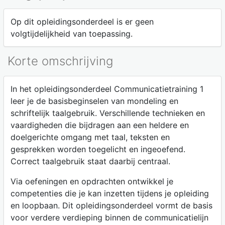
Op dit opleidingsonderdeel is er geen
volgtijdelijkheid van toepassing.
Korte omschrijving
In het opleidingsonderdeel Communicatietraining 1
leer je de basisbeginselen van mondeling en
schriftelijk taalgebruik. Verschillende technieken en
vaardigheden die bijdragen aan een heldere en
doelgerichte omgang met taal, teksten en
gesprekken worden toegelicht en ingeoefend.
Correct taalgebruik staat daarbij centraal.
Via oefeningen en opdrachten ontwikkel je
competenties die je kan inzetten tijdens je opleiding
en loopbaan. Dit opleidingsonderdeel vormt de basis
voor verdere verdieping binnen de communicatielijn