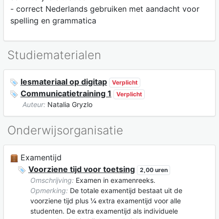
- correct Nederlands gebruiken met aandacht voor
spelling en grammatica
Studiematerialen
lesmateriaal op digitap
Verplicht
Communicatietraining 1
Verplicht
Auteur:
Natalia Gryzlo
Onderwijsorganisatie
Examentijd
Voorziene tijd voor toetsing
2,00 uren
Omschrijving:
Examen in examenreeks.
Opmerking:
De totale examentijd bestaat uit de
voorziene tijd plus ¼ extra examentijd voor alle
studenten. De extra examentijd als individuele