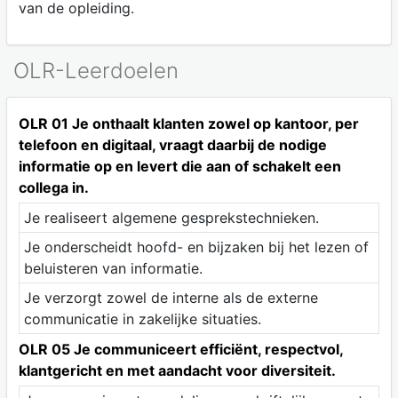
van de opleiding.
OLR-Leerdoelen
OLR 01 Je onthaalt klanten zowel op kantoor, per
telefoon en digitaal, vraagt daarbij de nodige
informatie op en levert die aan of schakelt een
collega in.
Je realiseert algemene gesprekstechnieken.
Je onderscheidt hoofd- en bijzaken bij het lezen of
beluisteren van informatie.
Je verzorgt zowel de interne als de externe
communicatie in zakelijke situaties.
OLR 05 Je communiceert efficiënt, respectvol,
klantgericht en met aandacht voor diversiteit.