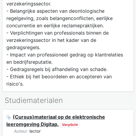
verzekeringssector.
- Belangrijke aspecten van deontologische
regelgeving, zoals belangenconflicten, eerlijke
concurrentie en eerlijke reclamepraktijken.
- Verplichtingen van professionals binnen de
verzekeringssector in het kader van de
gedragsregels.
- Impact van professioneel gedrag op klantrelaties
en bedrijfsreputatie.
- Gedragsregels bij afhandeling van schade.
- Ethiek bij het beoordelen en accepteren van
risico's.
Studiematerialen
(Cursus)materiaal op de elektronische
leeromgeving Digitap.
Verplicht
Auteur:
lector