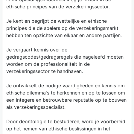
ethische principes van de verzekeringssector.
Je kent en begrijpt de wettelijke en ethische
principes die de spelers op de verzekeringsmarkt
hebben ten opzichte van elkaar en andere partijen.
Je vergaart kennis over de
gedragscodes/gedragsregels die nageleefd moeten
worden om de professionaliteit in de
verzekeringssector te handhaven.
Je ontwikkelt de nodige vaardigheden en kennis om
ethische dilemma's te herkennen en op te lossen om
een integere en betrouwbare reputatie op te bouwen
als verzekeringsspecialist.
Door deontologie te bestuderen, word je voorbereid
op het nemen van ethische beslissingen in het