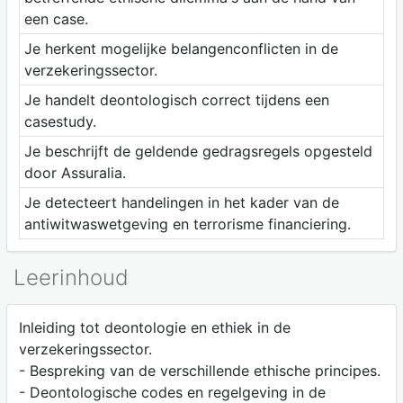
een case.
Je herkent mogelijke belangenconflicten in de
verzekeringssector.
Je handelt deontologisch correct tijdens een
casestudy.
Je beschrijft de geldende gedragsregels opgesteld
door Assuralia.
Je detecteert handelingen in het kader van de
antiwitwaswetgeving en terrorisme financiering.
Leerinhoud
Inleiding tot deontologie en ethiek in de
verzekeringssector.
- Bespreking van de verschillende ethische principes.
- Deontologische codes en regelgeving in de