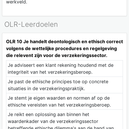
werkveld.
OLR-Leerdoelen
OLR 10 Je handelt deontologisch en ethisch correct
volgens de wettelijke procedures en regelgeving
die relevent zijn voor de verzekeringssector.
Je adviseert een klant rekening houdend met de
integriteit van het verzekeringsberoep.
Je past de ethische principes toe op concrete
situaties in de verzekeringspraktijk.
Je stemt je eigen waarden en normen af op de
ethische vereisten van het verzekeringsberoep.
Je reikt een oplossing aan binnen het
waardenkader van de verzekeringssector
betreffende ethische dilemma's aan de hand van