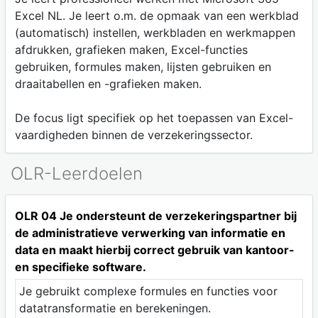
Excel NL. Je leert o.m. de opmaak van een werkblad
(automatisch) instellen, werkbladen en werkmappen
afdrukken, grafieken maken, Excel-functies
gebruiken, formules maken, lijsten gebruiken en
draaitabellen en -grafieken maken.
De focus ligt specifiek op het toepassen van Excel-
vaardigheden binnen de verzekeringssector.
OLR-Leerdoelen
OLR 04 Je ondersteunt de verzekeringspartner bij
de administratieve verwerking van informatie en
data en maakt hierbij correct gebruik van kantoor-
en specifieke software.
Je gebruikt complexe formules en functies voor
datatransformatie en berekeningen.