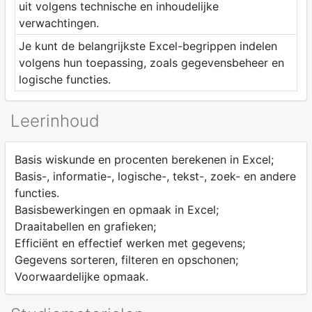
uit volgens technische en inhoudelijke
verwachtingen.
Je kunt de belangrijkste Excel-begrippen indelen
volgens hun toepassing, zoals gegevensbeheer en
logische functies.
Leerinhoud
Basis wiskunde en procenten berekenen in Excel;
Basis-, informatie-, logische-, tekst-, zoek- en andere
functies.
Basisbewerkingen en opmaak in Excel;
Draaitabellen en grafieken;
Efficiënt en effectief werken met gegevens;
Gegevens sorteren, filteren en opschonen;
Voorwaardelijke opmaak.