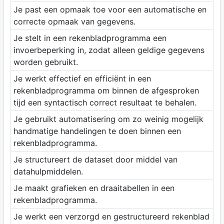
Je past een opmaak toe voor een automatische en
correcte opmaak van gegevens.
Je stelt in een rekenbladprogramma een
invoerbeperking in, zodat alleen geldige gegevens
worden gebruikt.
Je werkt effectief en efficiënt in een
rekenbladprogramma om binnen de afgesproken
tijd een syntactisch correct resultaat te behalen.
Je gebruikt automatisering om zo weinig mogelijk
handmatige handelingen te doen binnen een
rekenbladprogramma.
Je structureert de dataset door middel van
datahulpmiddelen.
Je maakt grafieken en draaitabellen in een
rekenbladprogramma.
Je werkt een verzorgd en gestructureerd rekenblad