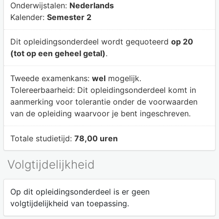
Onderwijstalen:
Nederlands
Kalender:
Semester 2
Dit opleidingsonderdeel wordt gequoteerd
op 20
(tot op een geheel getal)
.
Tweede examenkans:
wel
mogelijk.
Tolereerbaarheid:
Dit opleidingsonderdeel komt in
aanmerking voor tolerantie onder de voorwaarden
van de opleiding waarvoor je bent ingeschreven.
Totale studietijd:
78,00 uren
Volgtijdelijkheid
Op dit opleidingsonderdeel is er geen
volgtijdelijkheid van toepassing.