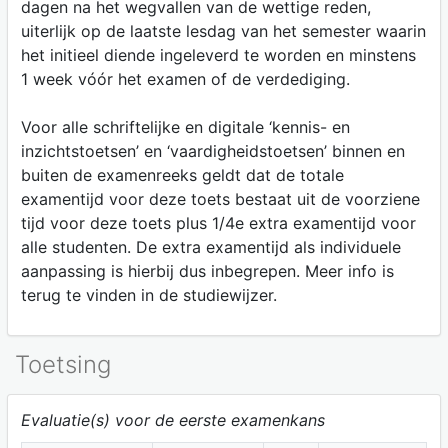
dagen na het wegvallen van de wettige reden,
uiterlijk op de laatste lesdag van het semester waarin
het initieel diende ingeleverd te worden en minstens
1 week vóór het examen of de verdediging.
Voor alle schriftelijke en digitale ‘kennis- en
inzichtstoetsen’ en ‘vaardigheidstoetsen’ binnen en
buiten de examenreeks geldt dat de totale
examentijd voor deze toets bestaat uit de voorziene
tijd voor deze toets plus 1/4e extra examentijd voor
alle studenten. De extra examentijd als individuele
aanpassing is hierbij dus inbegrepen. Meer info is
terug te vinden in de studiewijzer.
Toetsing
Evaluatie(s) voor de eerste examenkans