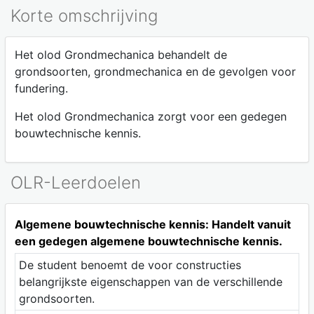
Korte omschrijving
Het olod Grondmechanica behandelt de
grondsoorten, grondmechanica en de gevolgen voor
fundering.
Het olod Grondmechanica zorgt voor een gedegen
bouwtechnische kennis.
OLR-Leerdoelen
Algemene bouwtechnische kennis: Handelt vanuit
een gedegen algemene bouwtechnische kennis.
De student benoemt de voor constructies
belangrijkste eigenschappen van de verschillende
grondsoorten.