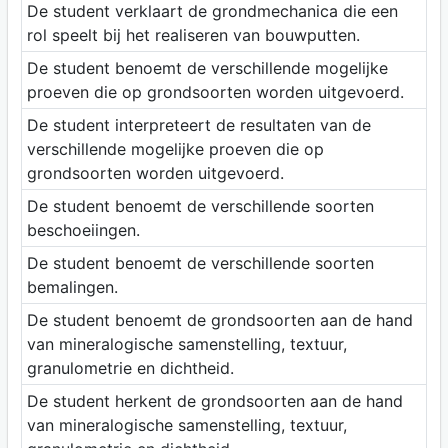
De student verklaart de grondmechanica die een
rol speelt bij het realiseren van bouwputten.
De student benoemt de verschillende mogelijke
proeven die op grondsoorten worden uitgevoerd.
De student interpreteert de resultaten van de
verschillende mogelijke proeven die op
grondsoorten worden uitgevoerd.
De student benoemt de verschillende soorten
beschoeiingen.
De student benoemt de verschillende soorten
bemalingen.
De student benoemt de grondsoorten aan de hand
van mineralogische samenstelling, textuur,
granulometrie en dichtheid.
De student herkent de grondsoorten aan de hand
van mineralogische samenstelling, textuur,