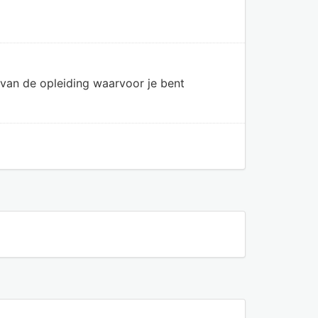
van de opleiding waarvoor je bent