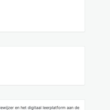
ewijzer en het digitaal leerplatform aan de