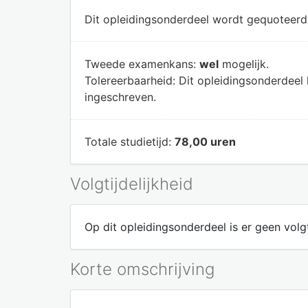
Dit opleidingsonderdeel wordt gequoteer
Tweede examenkans:
wel
mogelijk.
Tolereerbaarheid:
Dit opleidingsonderdeel
ingeschreven.
Totale studietijd:
78,00 uren
Volgtijdelijkheid
Op dit opleidingsonderdeel is er geen volgt
Korte omschrijving