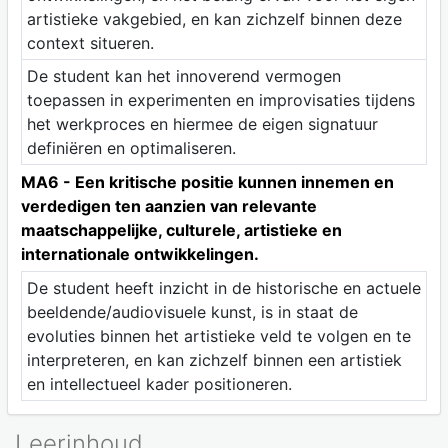
artistieke vakgebied, en kan zichzelf binnen deze
context situeren.
De student kan het innoverend vermogen
toepassen in experimenten en improvisaties tijdens
het werkproces en hiermee de eigen signatuur
definiëren en optimaliseren.
MA6 - Een kritische positie kunnen innemen en
verdedigen ten aanzien van relevante
maatschappelijke, culturele, artistieke en
internationale ontwikkelingen.
De student heeft inzicht in de historische en actuele
beeldende/audiovisuele kunst, is in staat de
evoluties binnen het artistieke veld te volgen en te
interpreteren, en kan zichzelf binnen een artistiek
en intellectueel kader positioneren.
Leerinhoud