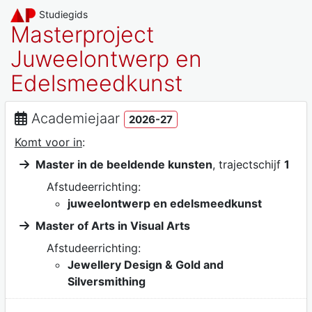
Studiegids
Masterproject
Juweelontwerp en
Edelsmeedkunst
Academiejaar
2026-27
Komt voor in
:
Master in de beeldende kunsten
, trajectschijf
1
Afstudeerrichting:
juweelontwerp en edelsmeedkunst
Master of Arts in Visual Arts
Afstudeerrichting:
Jewellery Design & Gold and
Silversmithing