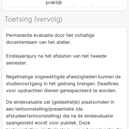
praktijk
Toetsing (vervolg)
Permanente evaluatie door het voltallige
docententeam van het atelier.
Eindejaarsjury na het afsluiten van het tweede
semester.
Regelmatige ongewettigde afwezigheden kunnen de
studievoortgang in het gedrang brengen. Deadlines
voor opdrachten dienen gerespecteerd te worden.
De eindevaluatie zal (gedeeltelijk) plaatsvinden in
een tentoonstelling/presentatie (de
afstudeertentoonstelling) die na de eindevaluatie
opengesteld wordt voor publiek. Deze