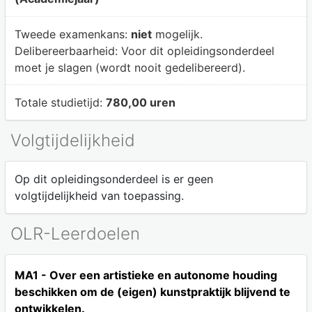
Tweede examenkans:
niet
mogelijk.
Delibereerbaarheid:
Voor dit opleidingsonderdeel
moet je slagen (wordt nooit gedelibereerd).
Totale studietijd:
780,00 uren
Volgtijdelijkheid
Op dit opleidingsonderdeel is er geen
volgtijdelijkheid van toepassing.
OLR-Leerdoelen
MA1 - Over een artistieke en autonome houding
beschikken om de (eigen) kunstpraktijk blijvend te
ontwikkelen.