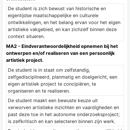
De student is zich bewust van historische en
eigentijdse maatschappelijke en culturele
ontwikkelingen, en het belang ervan voor het eigen
artistieke vakgebied, en kan zichzelf binnen deze
context situeren.
MA2 - Eindverantwoordelijkheid opnemen bij het
ontwerpen en/of realiseren van een persoonlijk
artistiek project.
De student is in staat om zelfstandig,
zelfgedisciplineerd, planmatig en doelgericht, een
eigen artistiek project te concipiëren, te
organiseren en te realiseren.
De student maakt een bewuste keuze uit
verworven artistieke inzichten en vaardigheden en
past deze toe in het autonome onderzoeksproject;
is zelfkritisch en kan selecteren binnen zijn werk.