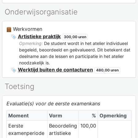
Onderwijsorganisatie
Werkvormen
Artistieke praktijk
300,00 uren
Opmerking:
De student wordt in het atelier individueel
begeleid, beoordeeld en geëvalueerd. Dit betekent dat
deelname aan de lessen en participatie in het atelier
noodzakelijk is.
Werktijd buiten de contacturen
480,00 uren
Toetsing
Evaluatie(s) voor de eerste examenkans
Moment
Vorm
%
Opmerking
Eerste
Beoordeling
100,00
examenperiode
artistieke