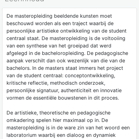
De masteropleiding beeldende kunsten moet
beschouwd worden als een traject waarbij de
persoonlijke artistieke ontwikkeling van de student
centraal staat. De masteropleiding is de voltooiing
van een synthese van het groeipad dat werd
afgelegd in de bacheloropleiding. De pedagogische
aanpak verschilt dan ook wezenlijk van die van de
bachelors. In de masters staat immers het project
van de student centraal: conceptontwikkeling,
kritische reflectie, methodisch onderzoek,
persoonlijke signatuur, authenticiteit en innovatie
vormen de essentiële bouwstenen in dit proces.
De artistieke, theoretische en pedagogische
omkadering spelen hier maximaal op in. De
masteropleiding is in de ware zin van het woord een
laboratorium waarbij een dialoog en dynamiek