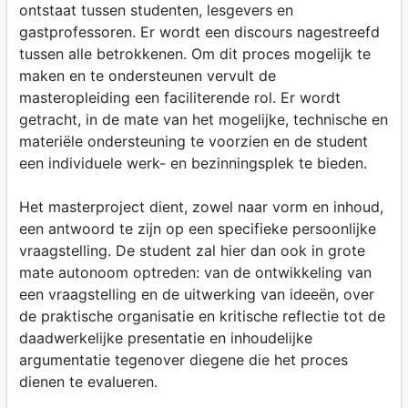
ontstaat tussen studenten, lesgevers en
gastprofessoren. Er wordt een discours nagestreefd
tussen alle betrokkenen. Om dit proces mogelijk te
maken en te ondersteunen vervult de
masteropleiding een faciliterende rol. Er wordt
getracht, in de mate van het mogelijke, technische en
materiële ondersteuning te voorzien en de student
een individuele werk- en bezinningsplek te bieden.
Het masterproject dient, zowel naar vorm en inhoud,
een antwoord te zijn op een specifieke persoonlijke
vraagstelling. De student zal hier dan ook in grote
mate autonoom optreden: van de ontwikkeling van
een vraagstelling en de uitwerking van ideeën, over
de praktische organisatie en kritische reflectie tot de
daadwerkelijke presentatie en inhoudelijke
argumentatie tegenover diegene die het proces
dienen te evalueren.