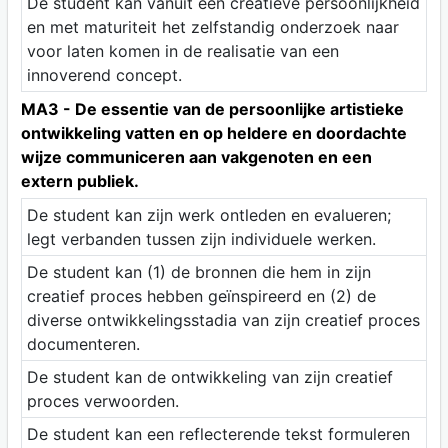
De student kan vanuit een creatieve persoonlijkheid
en met maturiteit het zelfstandig onderzoek naar
voor laten komen in de realisatie van een
innoverend concept.
MA3 - De essentie van de persoonlijke artistieke
ontwikkeling vatten en op heldere en doordachte
wijze communiceren aan vakgenoten en een
extern publiek.
De student kan zijn werk ontleden en evalueren;
legt verbanden tussen zijn individuele werken.
De student kan (1) de bronnen die hem in zijn
creatief proces hebben geïnspireerd en (2) de
diverse ontwikkelingsstadia van zijn creatief proces
documenteren.
De student kan de ontwikkeling van zijn creatief
proces verwoorden.
De student kan een reflecterende tekst formuleren