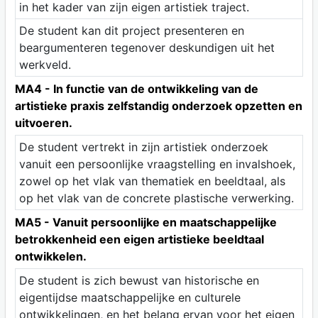
in het kader van zijn eigen artistiek traject.
De student kan dit project presenteren en
beargumenteren tegenover deskundigen uit het
werkveld.
MA4 - In functie van de ontwikkeling van de
artistieke praxis zelfstandig onderzoek opzetten en
uitvoeren.
De student vertrekt in zijn artistiek onderzoek
vanuit een persoonlijke vraagstelling en invalshoek,
zowel op het vlak van thematiek en beeldtaal, als
op het vlak van de concrete plastische verwerking.
MA5 - Vanuit persoonlijke en maatschappelijke
betrokkenheid een eigen artistieke beeldtaal
ontwikkelen.
De student is zich bewust van historische en
eigentijdse maatschappelijke en culturele
ontwikkelingen, en het belang ervan voor het eigen