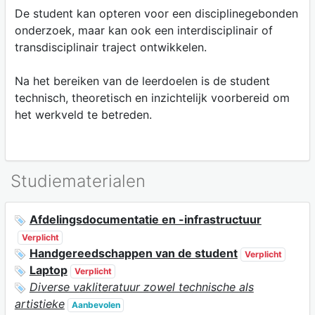
De student kan opteren voor een disciplinegebonden
onderzoek, maar kan ook een interdisciplinair of
transdisciplinair traject ontwikkelen.
Na het bereiken van de leerdoelen is de student
technisch, theoretisch en inzichtelijk voorbereid om
het werkveld te betreden.
Studiematerialen
Afdelingsdocumentatie en -infrastructuur
Verplicht
Handgereedschappen van de student
Verplicht
Laptop
Verplicht
Diverse vakliteratuur zowel technische als
artistieke
Aanbevolen