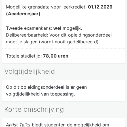
Mogelijke grensdata voor leerkrediet:
01.12.2026
(Academiejaar)
Tweede examenkans:
wel
mogelijk.
Delibereerbaarheid:
Voor dit opleidingsonderdeel
moet je slagen (wordt nooit gedelibereerd).
Totale studietijd:
78,00 uren
Volgtijdelijkheid
Op dit opleidingsonderdeel is er geen
volgtijdelijkheid van toepassing.
Korte omschrijving
Artist Talks
biedt studenten de mogelijkheid om