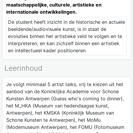
maatschappelijke, culturele, artistieke en
internationale ontwikkelingen.
De student heeft inzicht in de historische en actuele
beeldende/audiovisuele kunst, is in staat de
evoluties binnen het artistieke veld te volgen en te
interpreteren, en kan zichzelf binnen een artistiek
en intellectueel kader positioneren.
Leerinhoud
Je volgt minimaal 5 artist talks, vrij te kiezen uit het
aanbod van de Koninklijke Academie voor Schone
Kunsten Antwerpen (Guess who's coming to dinner),
het M_HKA (Museum van hedendaagse kunst,
Antwerpen), het KMSKA (Koninklijk Museum van
Schone Kunsten te Antwerpen), het MoMu
(Modemuseum Antwerpen), het FOMU (Fotomuseum