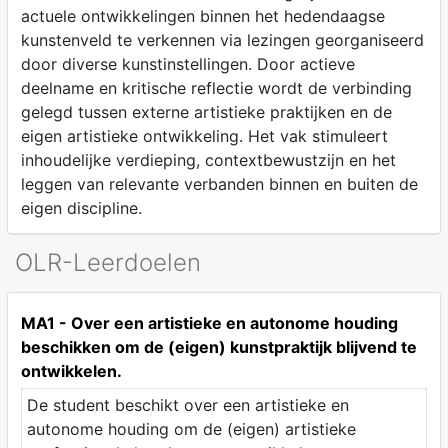
actuele ontwikkelingen binnen het hedendaagse
kunstenveld te verkennen via lezingen georganiseerd
door diverse kunstinstellingen. Door actieve
deelname en kritische reflectie wordt de verbinding
gelegd tussen externe artistieke praktijken en de
eigen artistieke ontwikkeling. Het vak stimuleert
inhoudelijke verdieping, contextbewustzijn en het
leggen van relevante verbanden binnen en buiten de
eigen discipline.
OLR-Leerdoelen
MA1 - Over een artistieke en autonome houding
beschikken om de (eigen) kunstpraktijk blijvend te
ontwikkelen.
De student beschikt over een artistieke en
autonome houding om de (eigen) artistieke