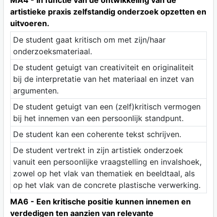
artistieke praxis zelfstandig onderzoek opzetten en
uitvoeren.
De student gaat kritisch om met zijn/haar
onderzoeksmateriaal.
De student getuigt van creativiteit en originaliteit
bij de interpretatie van het materiaal en inzet van
argumenten.
De student getuigt van een (zelf)kritisch vermogen
bij het innemen van een persoonlijk standpunt.
De student kan een coherente tekst schrijven.
De student vertrekt in zijn artistiek onderzoek
vanuit een persoonlijke vraagstelling en invalshoek,
zowel op het vlak van thematiek en beeldtaal, als
op het vlak van de concrete plastische verwerking.
MA6 - Een kritische positie kunnen innemen en
verdedigen ten aanzien van relevante