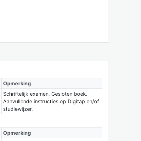
Opmerking
Schriftelijk examen. Gesloten boek.
Aanvullende instructies op Digitap en/of
studiewijzer.
Opmerking