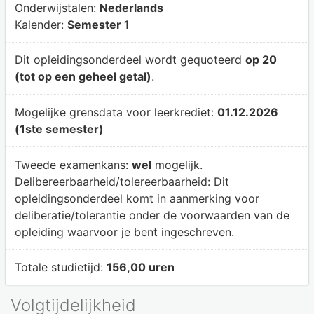
Onderwijstalen:
Nederlands
Kalender:
Semester 1
Dit opleidingsonderdeel wordt gequoteerd
op 20
(tot op een geheel getal)
.
Mogelijke grensdata voor leerkrediet:
01.12.2026
(1ste semester)
Tweede examenkans:
wel
mogelijk.
Delibereerbaarheid/tolereerbaarheid:
Dit
opleidingsonderdeel komt in aanmerking voor
deliberatie/tolerantie onder de voorwaarden van de
opleiding waarvoor je bent ingeschreven.
Totale studietijd:
156,00 uren
Volgtijdelijkheid