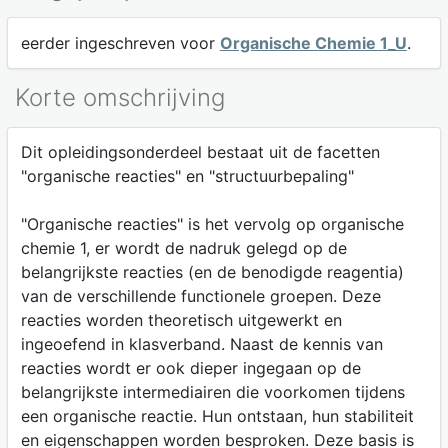
eerder ingeschreven voor
Organische Chemie 1_U
.
Korte omschrijving
Dit opleidingsonderdeel bestaat uit de facetten
"organische reacties" en "structuurbepaling"
"Organische reacties" is het vervolg op organische
chemie 1, er wordt de nadruk gelegd op de
belangrijkste reacties (en de benodigde reagentia)
van de verschillende functionele groepen. Deze
reacties worden theoretisch uitgewerkt en
ingeoefend in klasverband. Naast de kennis van
reacties wordt er ook dieper ingegaan op de
belangrijkste intermediairen die voorkomen tijdens
een organische reactie. Hun ontstaan, hun stabiliteit
en eigenschappen worden besproken. Deze basis is