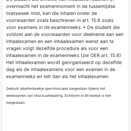
overmacht het examenmoment in de tussentijdse
toetsweek mist, kan die inhalen onder de
voorwaarden zoals beschreven in art. 15.6 zoals
voor examens in de examenreeks. • De student die
voldoet aan de voorwaarden voor deelname aan een
inhaalexamen en een inhaalexamen wenst aan te
vragen volgt dezelfde procedure als voor een
inhaalexamen in de examenreeks (zie OER art. 15.6)
Het inhaalexamen wordt georganiseerd op dezelfde
dag als de inhaalexamens voor een examen in de
examenreeks en telt dan als het inhaalexamen.
Gebruik tabellenboekje spectroscopie toegestaan tijdens het
deelexamen van structuurbepaling. Schrijven in dit boekje is niet
toegestaan.