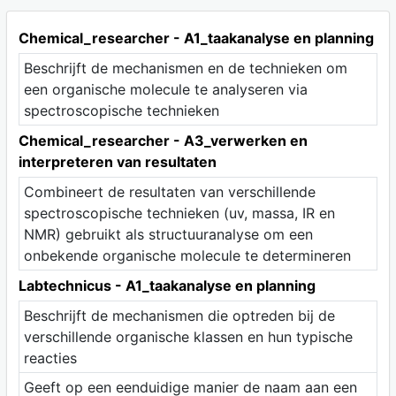
Chemical_researcher - A1_taakanalyse en planning
Beschrijft de mechanismen en de technieken om
een organische molecule te analyseren via
spectroscopische technieken
Chemical_researcher - A3_verwerken en
interpreteren van resultaten
Combineert de resultaten van verschillende
spectroscopische technieken (uv, massa, IR en
NMR) gebruikt als structuuranalyse om een
onbekende organische molecule te determineren
Labtechnicus - A1_taakanalyse en planning
Beschrijft de mechanismen die optreden bij de
verschillende organische klassen en hun typische
reacties
Geeft op een eenduidige manier de naam aan een