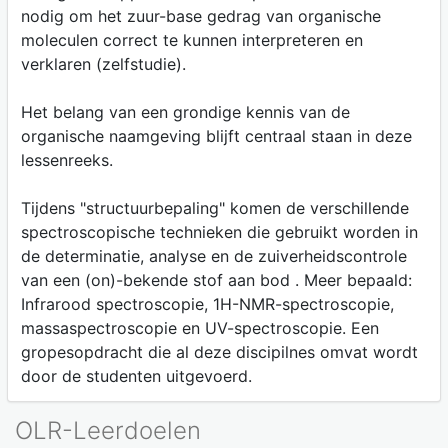
nodig om het zuur-base gedrag van organische
moleculen correct te kunnen interpreteren en
verklaren (zelfstudie).
Het belang van een grondige kennis van de
organische naamgeving blijft centraal staan in deze
lessenreeks.
Tijdens "structuurbepaling" komen de verschillende
spectroscopische technieken die gebruikt worden in
de determinatie, analyse en de zuiverheidscontrole
van een (on)-bekende stof aan bod . Meer bepaald:
Infrarood spectroscopie, 1H-NMR-spectroscopie,
massaspectroscopie en UV-spectroscopie. Een
gropesopdracht die al deze discipilnes omvat wordt
door de studenten uitgevoerd.
OLR-Leerdoelen