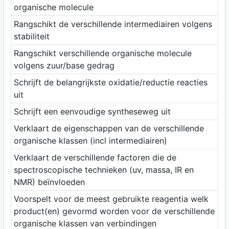
organische molecule
Rangschikt de verschillende intermediairen volgens
stabiliteit
Rangschikt verschillende organische molecule
volgens zuur/base gedrag
Schrijft de belangrijkste oxidatie/reductie reacties
uit
Schrijft een eenvoudige syntheseweg uit
Verklaart de eigenschappen van de verschillende
organische klassen (incl intermediairen)
Verklaart de verschillende factoren die de
spectroscopische technieken (uv, massa, IR en
NMR) beïnvloeden
Voorspelt voor de meest gebruikte reagentia welk
product(en) gevormd worden voor de verschillende
organische klassen van verbindingen