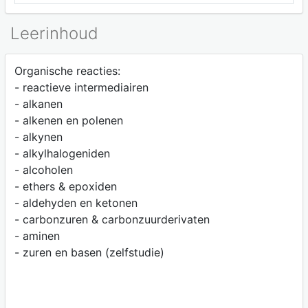
Leerinhoud
Organische reacties:
- reactieve intermediairen
- alkanen
- alkenen en polenen
- alkynen
- alkylhalogeniden
- alcoholen
- ethers & epoxiden
- aldehyden en ketonen
- carbonzuren & carbonzuurderivaten
- aminen
- zuren en basen (zelfstudie)