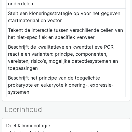
onderdelen
Stelt een kloneringsstrategie op voor het gegeven
startmateriaal en vector
Tekent de interactie tussen verschillende cellen van
het niet-specifiek en specifiek verweer
Beschrijft de kwalitatieve en kwantitatieve PCR
reactie en varianten: principe, componenten,
vereisten, risico’s, mogelijke detectiesystemen en
toepassingen
Beschrijft het principe van de toegelichte
prokaryote en eukaryote klonering-, expressie-
systemen
Leerinhoud
Deel I: Immunologie