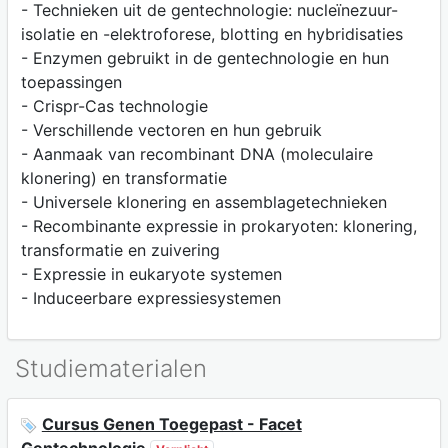
- Technieken uit de gentechnologie: nucleïnezuur-
isolatie en -elektroforese, blotting en hybridisaties
- Enzymen gebruikt in de gentechnologie en hun
toepassingen
- Crispr-Cas technologie
- Verschillende vectoren en hun gebruik
- Aanmaak van recombinant DNA (moleculaire
klonering) en transformatie
- Universele klonering en assemblagetechnieken
- Recombinante expressie in prokaryoten: klonering,
transformatie en zuivering
- Expressie in eukaryote systemen
- Induceerbare expressiesystemen
Studiematerialen
Cursus Genen Toegepast - Facet