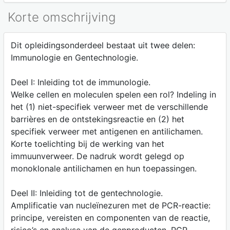
Korte omschrijving
Dit opleidingsonderdeel bestaat uit twee delen:
Immunologie en Gentechnologie.
Deel I: Inleiding tot de immunologie.
Welke cellen en moleculen spelen een rol? Indeling in
het (1) niet-specifiek verweer met de verschillende
barrières en de ontstekingsreactie en (2) het
specifiek verweer met antigenen en antilichamen.
Korte toelichting bij de werking van het
immuunverweer. De nadruk wordt gelegd op
monoklonale antilichamen en hun toepassingen.
Deel II: Inleiding tot de gentechnologie.
Amplificatie van nucleïnezuren met de PCR-reactie:
principe, vereisten en componenten van de reactie,