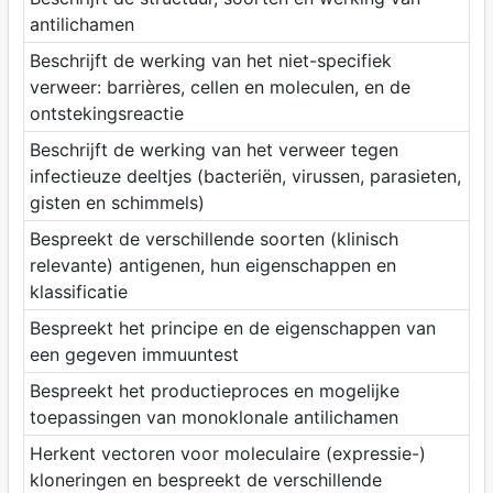
antilichamen
Beschrijft de werking van het niet-specifiek
verweer: barrières, cellen en moleculen, en de
ontstekingsreactie
Beschrijft de werking van het verweer tegen
infectieuze deeltjes (bacteriën, virussen, parasieten,
gisten en schimmels)
Bespreekt de verschillende soorten (klinisch
relevante) antigenen, hun eigenschappen en
klassificatie
Bespreekt het principe en de eigenschappen van
een gegeven immuuntest
Bespreekt het productieproces en mogelijke
toepassingen van monoklonale antilichamen
Herkent vectoren voor moleculaire (expressie-)
kloneringen en bespreekt de verschillende