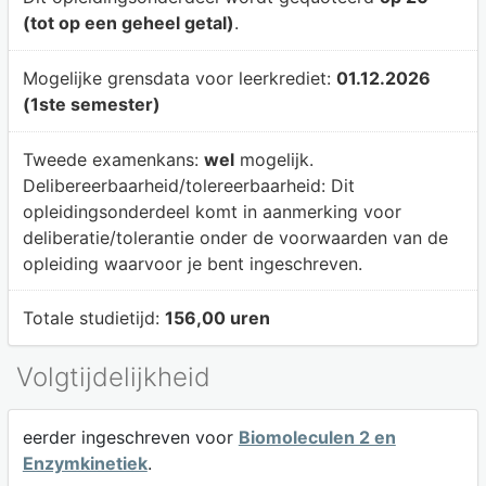
(tot op een geheel getal)
.
Mogelijke grensdata voor leerkrediet:
01.12.2026
(1ste semester)
Tweede examenkans:
wel
mogelijk.
Delibereerbaarheid/tolereerbaarheid:
Dit
opleidingsonderdeel komt in aanmerking voor
deliberatie/tolerantie onder de voorwaarden van de
opleiding waarvoor je bent ingeschreven.
Totale studietijd:
156,00 uren
Volgtijdelijkheid
eerder ingeschreven voor
Biomoleculen 2 en
Enzymkinetiek
.