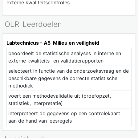
externe kwaliteitscontroles.
OLR-Leerdoelen
Labtechnicus - A5_Milieu en veiligheid
beoordeelt de statistische analyses in interne en
externe kwaliteits- en validatierapporten
selecteert in functie van de onderzoeksvraag en de
beschikbare gegevens de correcte statistische
methodiek
voert een methodevalidatie uit (proefopzet,
statistiek, interpretatie)
interpreteert de gegevens op een controlekaart
aan de hand van leesregels