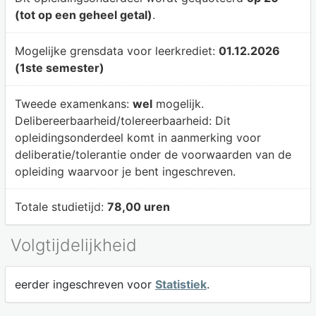
(tot op een geheel getal)
.
Mogelijke grensdata voor leerkrediet:
01.12.2026
(1ste semester)
Tweede examenkans:
wel
mogelijk.
Delibereerbaarheid/tolereerbaarheid:
Dit
opleidingsonderdeel komt in aanmerking voor
deliberatie/tolerantie onder de voorwaarden van de
opleiding waarvoor je bent ingeschreven.
Totale studietijd:
78,00 uren
Volgtijdelijkheid
eerder ingeschreven voor
Statistiek
.