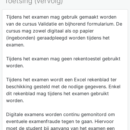
Toetsing (vervolg)
Tijdens het examen mag gebruik gemaakt worden
van de cursus Validatie en bijhorend formularium. De
cursus mag zowel digitaal als op papier
(ingebonden) geraadpleegd worden tijdens het
examen.
Tijdens het examen mag geen rekentoestel gebruikt
worden.
Tijdens het examen wordt een Excel rekenblad ter
beschikking gesteld met de nodige gegevens. Enkel
dit rekenblad mag tijdens het examen gebruikt
worden.
Digitale examens worden continu gemonitord om
eventuele examenfraude tegen te gaan. Hiervoor
moet de student bij aanvang van het examen een