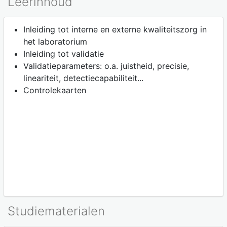
Leerinhoud
Inleiding tot interne en externe kwaliteitszorg in
het laboratorium
Inleiding tot validatie
Validatieparameters: o.a. juistheid, precisie,
lineariteit, detectiecapabiliteit...
Controlekaarten
Studiematerialen