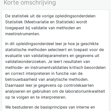
Korte omschrijving
De statistiek uit de vorige opleidingsonderdelen
Statistiek (Meetvariatie en Statistiek) wordt
toegepast bij validatie van methoden en
meetinstrumenten.
In dit opleidingsonderdeel leer je hoe je geschikte
statistische methoden selecteert en toepast voor de
evaluatie van validatieparameters en gegevens uit
validatieonderzoeken. Je leert resultaten van
methode- en instrumentvalidaties kritisch beoordelen
en correct interpreteren in functie van de
betrouwbaarheid van analytische methoden.
Daarnaast leer je gegevens op controlekaarten
analyseren en gebruiken om de laboratoriumkwaliteit
op te volgen en te interpreteren.
We bestuderen de basisprincipes van interne en