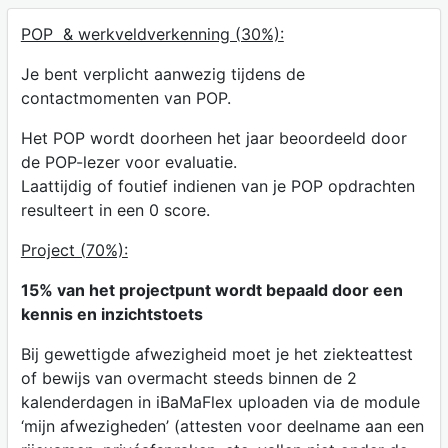
POP & werkveldverkenning (30%):
Je bent verplicht aanwezig tijdens de
contactmomenten van POP.
Het POP wordt doorheen het jaar beoordeeld door
de POP-lezer voor evaluatie.
Laattijdig of foutief indienen van je POP opdrachten
resulteert in een 0 score.
Project (70%):
15% van het projectpunt wordt bepaald door een
kennis en inzichtstoets
Bij gewettigde afwezigheid moet je het ziekteattest
of bewijs van overmacht steeds binnen de 2
kalenderdagen in iBaMaFlex uploaden via de module
‘mijn afwezigheden’ (attesten voor deelname aan een