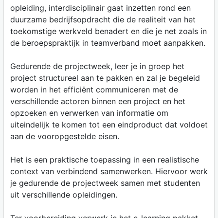
opleiding, interdisciplinair gaat inzetten rond een
duurzame bedrijfsopdracht die de realiteit van het
toekomstige werkveld benadert en die je net zoals in
de beroepspraktijk in teamverband moet aanpakken.
Gedurende de projectweek, leer je in groep het
project structureel aan te pakken en zal je begeleid
worden in het efficiënt communiceren met de
verschillende actoren binnen een project en het
opzoeken en verwerken van informatie om
uiteindelijk te komen tot een eindproduct dat voldoet
aan de vooropgestelde eisen.
Het is een praktische toepassing in een realistische
context van verbindend samenwerken. Hiervoor werk
je gedurende de projectweek samen met studenten
uit verschillende opleidingen.