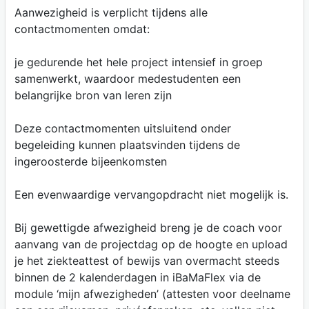
Aanwezigheid is verplicht tijdens alle
contactmomenten omdat:
je gedurende het hele project intensief in groep
samenwerkt, waardoor medestudenten een
belangrijke bron van leren zijn
Deze contactmomenten uitsluitend onder
begeleiding kunnen plaatsvinden tijdens de
ingeroosterde bijeenkomsten
Een evenwaardige vervangopdracht niet mogelijk is.
Bij gewettigde afwezigheid breng je de coach voor
aanvang van de projectdag op de hoogte en upload
je het ziekteattest of bewijs van overmacht steeds
binnen de 2 kalenderdagen in iBaMaFlex via de
module ‘mijn afwezigheden’ (attesten voor deelname