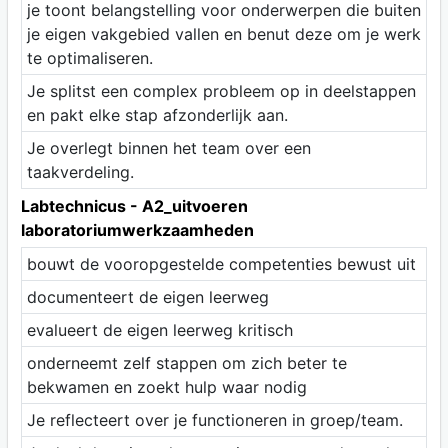
je toont belangstelling voor onderwerpen die buiten
je eigen vakgebied vallen en benut deze om je werk
te optimaliseren.
Je splitst een complex probleem op in deelstappen
en pakt elke stap afzonderlijk aan.
Je overlegt binnen het team over een
taakverdeling.
Labtechnicus - A2_uitvoeren
laboratoriumwerkzaamheden
bouwt de vooropgestelde competenties bewust uit
documenteert de eigen leerweg
evalueert de eigen leerweg kritisch
onderneemt zelf stappen om zich beter te
bekwamen en zoekt hulp waar nodig
Je reflecteert over je functioneren in groep/team.