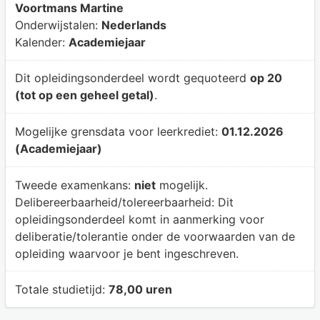
Voortmans Martine
Onderwijstalen:
Nederlands
Kalender:
Academiejaar
Dit opleidingsonderdeel wordt gequoteerd
op 20
(tot op een geheel getal)
.
Mogelijke grensdata voor leerkrediet:
01.12.2026
(Academiejaar)
Tweede examenkans:
niet
mogelijk.
Delibereerbaarheid/tolereerbaarheid:
Dit
opleidingsonderdeel komt in aanmerking voor
deliberatie/tolerantie onder de voorwaarden van de
opleiding waarvoor je bent ingeschreven.
Totale studietijd:
78,00 uren