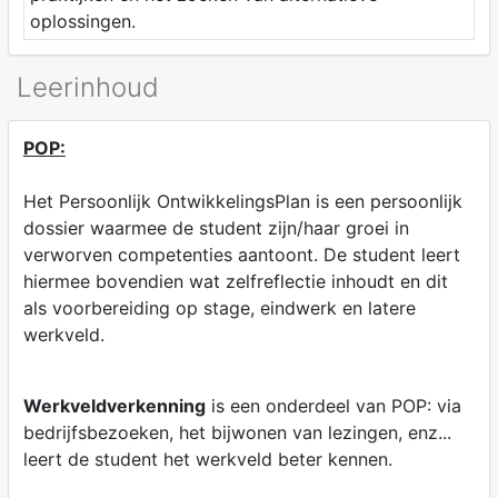
oplossingen.
Leerinhoud
POP:
Het Persoonlijk OntwikkelingsPlan is een persoonlijk
dossier waarmee de student zijn/haar groei in
verworven competenties aantoont. De student leert
hiermee bovendien wat zelfreflectie inhoudt en dit
als voorbereiding op stage, eindwerk en latere
werkveld.
Werkveldverkenning
is een onderdeel van POP: via
bedrijfsbezoeken, het bijwonen van lezingen, enz...
leert de student het werkveld beter kennen.