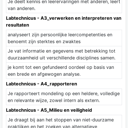
Je deelt kennis en leerervaringen met anderen, leert
van anderen.
Labtechnicus - A3_verwerken en interpreteren van
resultaten
analyseert zijn persoonlijke leercompetenties en
benoemt zijn sterktes en zwaktes
Je vat informatie en gegevens met betrekking tot
duurzaamheid uit verschillende disciplines samen.
je komt tot een gefundeerd oordeel op basis van
een brede en afgewogen analyse.
Labtechnicus - A4_rapporteren
Je rapporteert mondeling op een heldere, volledige
en relevante wijze, zowel intern als extern.
Labtechnicus - A5_Milieu en veiligheid
Je draagt bij aan het stoppen van niet-duurzame
praktijken en het zoeken van alternatieve