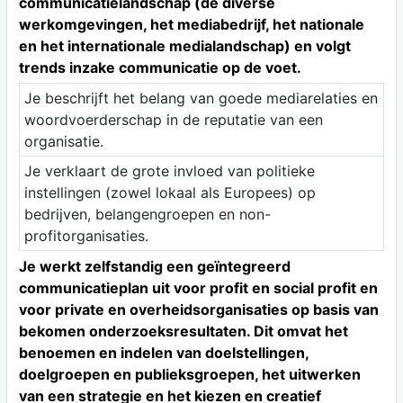
communicatielandschap (de diverse
werkomgevingen, het mediabedrijf, het nationale
en het internationale medialandschap) en volgt
trends inzake communicatie op de voet.
Je beschrijft het belang van goede mediarelaties en
woordvoerderschap in de reputatie van een
organisatie.
Je verklaart de grote invloed van politieke
instellingen (zowel lokaal als Europees) op
bedrijven, belangengroepen en non-
profitorganisaties.
Je werkt zelfstandig een geïntegreerd
communicatieplan uit voor profit en social profit en
voor private en overheidsorganisaties op basis van
bekomen onderzoeksresultaten. Dit omvat het
benoemen en indelen van doelstellingen,
doelgroepen en publieksgroepen, het uitwerken
van een strategie en het kiezen en creatief