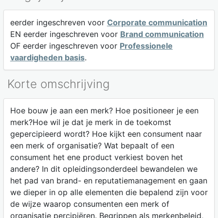
eerder ingeschreven voor
Corporate communication
EN eerder ingeschreven voor
Brand communication
OF eerder ingeschreven voor
Professionele
vaardigheden basis
.
Korte omschrijving
Hoe bouw je aan een merk? Hoe positioneer je een
merk?Hoe wil je dat je merk in de toekomst
gepercipieerd wordt? Hoe kijkt een consument naar
een merk of organisatie? Wat bepaalt of een
consument het ene product verkiest boven het
andere? In dit opleidingsonderdeel bewandelen we
het pad van brand- en reputatiemanagement en gaan
we dieper in op alle elementen die bepalend zijn voor
de wijze waarop consumenten een merk of
organisatie percipiëren. Begrippen als merkenbeleid,