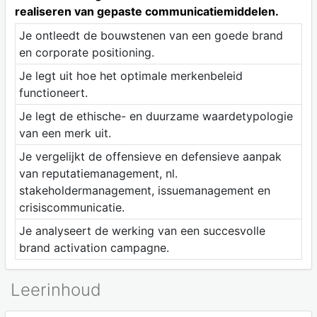
realiseren van gepaste communicatiemiddelen.
Je ontleedt de bouwstenen van een goede brand
en corporate positioning.
Je legt uit hoe het optimale merkenbeleid
functioneert.
Je legt de ethische- en duurzame waardetypologie
van een merk uit.
Je vergelijkt de offensieve en defensieve aanpak
van reputatiemanagement, nl.
stakeholdermanagement, issuemanagement en
crisiscommunicatie.
Je analyseert de werking van een succesvolle
brand activation campagne.
Leerinhoud