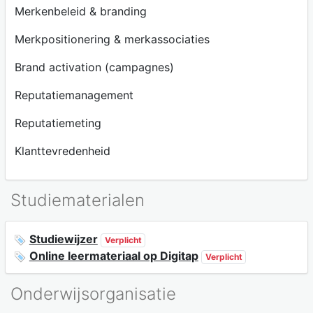
Merkenbeleid & branding
Merkpositionering & merkassociaties
Brand activation (campagnes)
Reputatiemanagement
Reputatiemeting
Klanttevredenheid
Studiematerialen
Studiewijzer
Verplicht
Online leermateriaal op Digitap
Verplicht
Onderwijsorganisatie