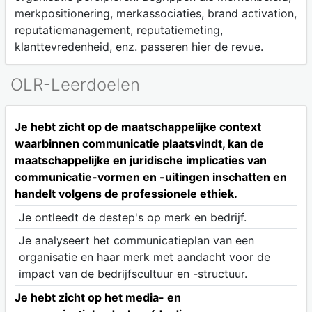
merkpositionering, merkassociaties, brand activation,
reputatiemanagement, reputatiemeting,
klanttevredenheid, enz. passeren hier de revue.
OLR-Leerdoelen
Je hebt zicht op de maatschappelijke context
waarbinnen communicatie plaatsvindt, kan de
maatschappelijke en juridische implicaties van
communicatie-vormen en -uitingen inschatten en
handelt volgens de professionele ethiek.
Je ontleedt de destep's op merk en bedrijf.
Je analyseert het communicatieplan van een
organisatie en haar merk met aandacht voor de
impact van de bedrijfscultuur en -structuur.
Je hebt zicht op het media- en