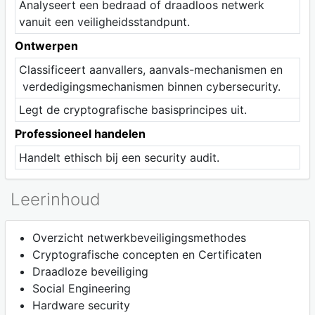
Analyseert een bedraad of draadloos netwerk
vanuit een veiligheidsstandpunt.
Ontwerpen
Classificeert aanvallers, aanvals-mechanismen en
verdedigingsmechanismen binnen cybersecurity.
Legt de cryptografische basisprincipes uit.
Professioneel handelen
Handelt ethisch bij een security audit.
Leerinhoud
Overzicht netwerkbeveiligingsmethodes
Cryptografische concepten en Certificaten
Draadloze beveiliging
Social Engineering
Hardware security