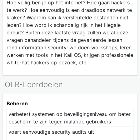
Hoe veilig ben je op het internet? Hoe gaan hackers
te werk? Hoe eenvoudig is een draadloos netwerk te
kraken? Waarom kan ik versleutelde bestanden niet
lezen? Hoe word ik schandalig rijk in het illegale
circuit? Buiten deze laatste vraag zullen we al deze
vragen behandelen tijdens de gevarieerde lessen
rond information security: we doen workshops, leren
werken met tools in het Kali OS, krijgen professionele
white-hat hackers op bezoek, etc.
OLR-Leerdoelen
Beheren
verbetert systemen op beveiligingsniveau om beter
bescherm te zijn tegen malafide gebruikers
voert eenvoudige security audits uit