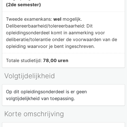
(2de semester)
Tweede examenkans:
wel
mogelijk.
Delibereerbaarheid/tolereerbaarheid:
Dit
opleidingsonderdeel komt in aanmerking voor
deliberatie/tolerantie onder de voorwaarden van de
opleiding waarvoor je bent ingeschreven.
Totale studietijd:
78,00 uren
Volgtijdelijkheid
Op dit opleidingsonderdeel is er geen
volgtijdelijkheid van toepassing.
Korte omschrijving