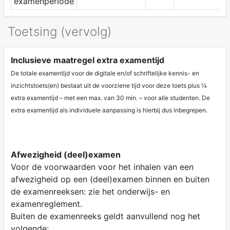
examenperiode
Toetsing (vervolg)
Inclusieve maatregel extra examentijd
De totale examentijd voor de digitale en/of schriftelijke kennis- en
inzichtstoets(en) bestaat uit de voorziene tijd voor deze toets plus ¼
extra examentijd – met een max. van 30 min. – voor alle studenten. De
extra examentijd als individuele aanpassing is hierbij dus inbegrepen.
Afwezigheid (deel)examen
Voor de voorwaarden voor het inhalen van een
afwezigheid op een (deel)examen binnen en buiten
de examenreeksen: zie het onderwijs- en
examenreglement.
Buiten de examenreeks geldt aanvullend nog het
volgende: