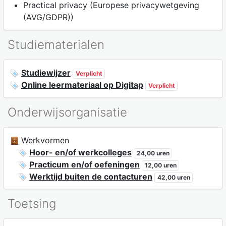
Practical privacy (Europese privacywetgeving
(AVG/GDPR))
Studiematerialen
Studiewijzer
Verplicht
Online leermateriaal op Digitap
Verplicht
Onderwijsorganisatie
Werkvormen
Hoor- en/of werkcolleges
24,00 uren
Practicum en/of oefeningen
12,00 uren
Werktijd buiten de contacturen
42,00 uren
Toetsing