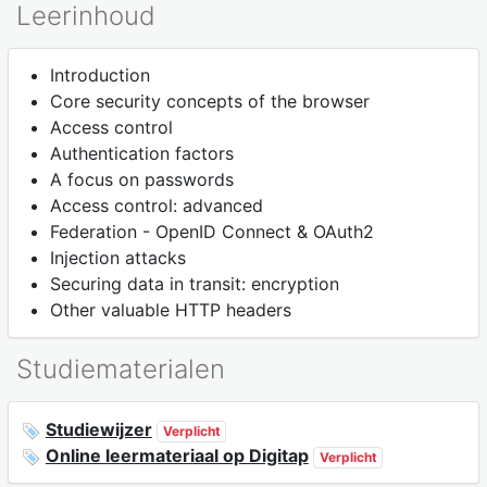
Leerinhoud
Introduction
Core security concepts of the browser
Access control
Authentication factors
A focus on passwords
Access control: advanced
Federation - OpenID Connect & OAuth2
Injection attacks
Securing data in transit: encryption
Other valuable HTTP headers
Studiematerialen
Studiewijzer
Verplicht
Online leermateriaal op Digitap
Verplicht