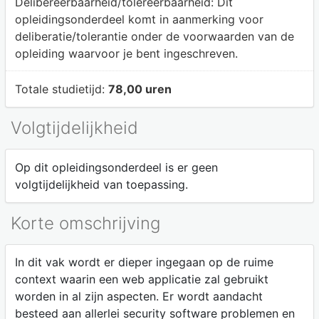
Delibereerbaarheid/tolereerbaarheid:
Dit
opleidingsonderdeel komt in aanmerking voor
deliberatie/tolerantie onder de voorwaarden van de
opleiding waarvoor je bent ingeschreven.
Totale studietijd:
78,00 uren
Volgtijdelijkheid
Op dit opleidingsonderdeel is er geen
volgtijdelijkheid van toepassing.
Korte omschrijving
In dit vak wordt er dieper ingegaan op de ruime
context waarin een web applicatie zal gebruikt
worden in al zijn aspecten. Er wordt aandacht
besteed aan allerlei security software problemen en