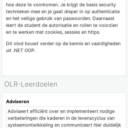
hoe deze te voorkomen. Je krijgt de basis security
technieken mee en je gaat dieper in op authenticatie
en het veilige gebruik van paswoorden. Daarnaast
leert de student de autorisatie en rollen te voorzien
en te werken met cookies, sessies en https.
Dit olod bouwt verder op de kennis en vaardigheden
uit .NET OOP.
OLR-Leerdoelen
Adviseren
Adviseert efficiënt over en implementeert nodige
verbeteringen die kaderen in de levenscyclus van
systeemontwikkeling en communiceert hier duidelijk