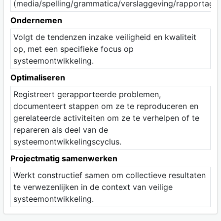
(media/spelling/grammatica/verslaggeving/rapportage/p
Ondernemen
Volgt de tendenzen inzake veiligheid en kwaliteit
op, met een specifieke focus op
systeemontwikkeling.
Optimaliseren
Registreert gerapporteerde problemen,
documenteert stappen om ze te reproduceren en
gerelateerde activiteiten om ze te verhelpen of te
repareren als deel van de
systeemontwikkelingscyclus.
Projectmatig samenwerken
Werkt constructief samen om collectieve resultaten
te verwezenlijken in de context van veilige
systeemontwikkeling.