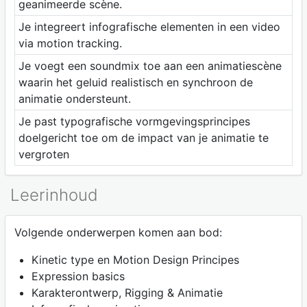
geanimeerde scène.
Je integreert infografische elementen in een video
via motion tracking.
Je voegt een soundmix toe aan een animatiescène
waarin het geluid realistisch en synchroon de
animatie ondersteunt.
Je past typografische vormgevingsprincipes
doelgericht toe om de impact van je animatie te
vergroten
Leerinhoud
Volgende onderwerpen komen aan bod:
Kinetic type en Motion Design Principes
Expression basics
Karakterontwerp, Rigging & Animatie