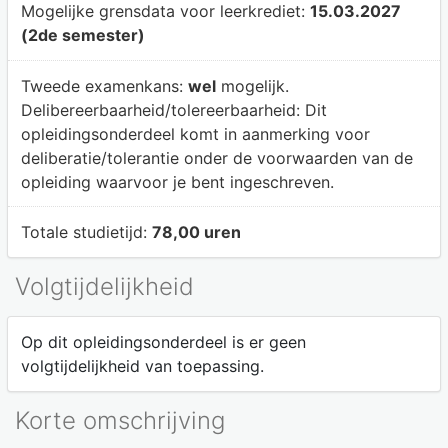
Mogelijke grensdata voor leerkrediet:
15.03.2027
(2de semester)
Tweede examenkans:
wel
mogelijk.
Delibereerbaarheid/tolereerbaarheid:
Dit
opleidingsonderdeel komt in aanmerking voor
deliberatie/tolerantie onder de voorwaarden van de
opleiding waarvoor je bent ingeschreven.
Totale studietijd:
78,00 uren
Volgtijdelijkheid
Op dit opleidingsonderdeel is er geen
volgtijdelijkheid van toepassing.
Korte omschrijving