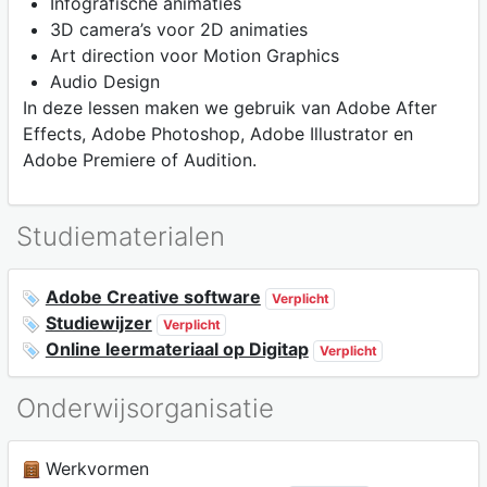
Infografische animaties
3D camera’s voor 2D animaties
Art direction voor Motion Graphics
Audio Design
In deze lessen maken we gebruik van Adobe After
Effects, Adobe Photoshop, Adobe Illustrator en
Adobe Premiere of Audition.
Studiematerialen
Adobe Creative software
Verplicht
Studiewijzer
Verplicht
Online leermateriaal op Digitap
Verplicht
Onderwijsorganisatie
Werkvormen