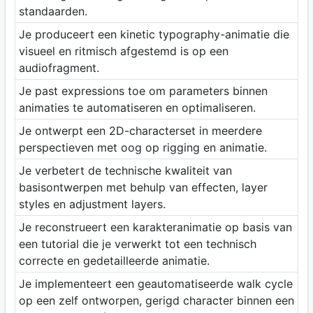
standaarden.
Je produceert een kinetic typography-animatie die
visueel en ritmisch afgestemd is op een
audiofragment.
Je past expressions toe om parameters binnen
animaties te automatiseren en optimaliseren.
Je ontwerpt een 2D-characterset in meerdere
perspectieven met oog op rigging en animatie.
Je verbetert de technische kwaliteit van
basisontwerpen met behulp van effecten, layer
styles en adjustment layers.
Je reconstrueert een karakteranimatie op basis van
een tutorial die je verwerkt tot een technisch
correcte en gedetailleerde animatie.
Je implementeert een geautomatiseerde walk cycle
op een zelf ontworpen, gerigd character binnen een