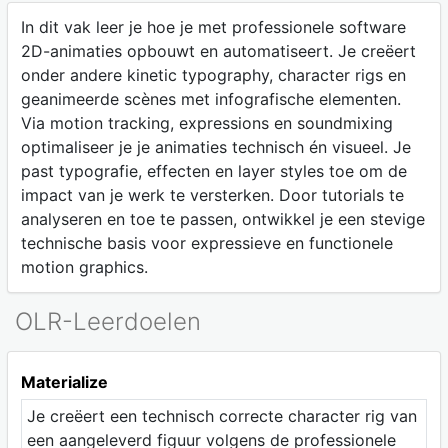
In dit vak leer je hoe je met professionele software
2D-animaties opbouwt en automatiseert. Je creëert
onder andere kinetic typography, character rigs en
geanimeerde scènes met infografische elementen.
Via motion tracking, expressions en soundmixing
optimaliseer je je animaties technisch én visueel. Je
past typografie, effecten en layer styles toe om de
impact van je werk te versterken. Door tutorials te
analyseren en toe te passen, ontwikkel je een stevige
technische basis voor expressieve en functionele
motion graphics.
OLR-Leerdoelen
Materialize
Je creëert een technisch correcte character rig van
een aangeleverd figuur volgens de professionele