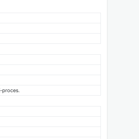
-proces.