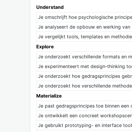
Understand
Je omschrijft hoe psychologische princip
Je analyseert de opbouw en werking van
Je vergelijkt tools, templates en methodi
Explore
Je onderzoekt verschillende formats en
Je experimenteert met design-thinking to
Je onderzoekt hoe gedragsprincipes gebr
Je onderzoekt hoe verschillende methode
Materialize
Je past gedragsprincipes toe binnen een 
Je ontwikkelt een concreet workshopscen
Je gebruikt prototyping- en interface too