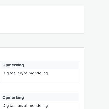
Opmerking
Digitaal en/of mondeling
Opmerking
Digitaal en/of mondeling