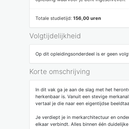
Totale studietijd:
156,00 uren
Volgtijdelijkheid
Op dit opleidingsonderdeel is er geen volgt
Korte omschrijving
In dit vak ga je aan de slag met het heront
herkenbaar is. Vanuit een stevige merkanal
vertaal je die naar een eigentijdse beeldtaa
Je verdiept je in merkarchitectuur en onde
elkaar verbindt. Alles binnen één duidelijk