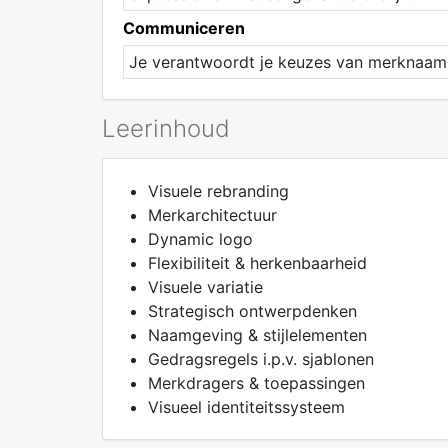
Communiceren
Je verantwoordt je keuzes van merknaam 
Leerinhoud
Visuele rebranding
Merkarchitectuur
Dynamic logo
Flexibiliteit & herkenbaarheid
Visuele variatie
Strategisch ontwerpdenken
Naamgeving & stijlelementen
Gedragsregels i.p.v. sjablonen
Merkdragers & toepassingen
Visueel identiteitssysteem