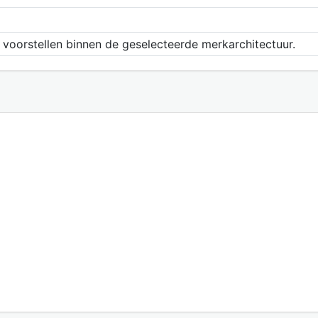
voorstellen binnen de geselecteerde merkarchitectuur.