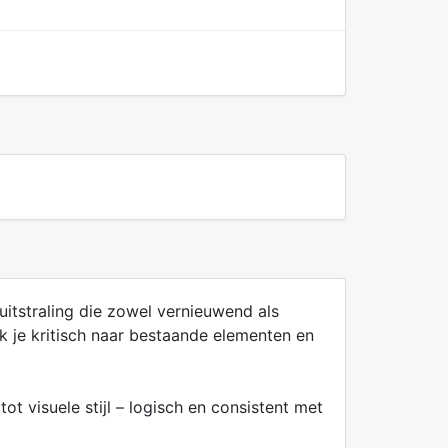
 uitstraling die zowel vernieuwend als
k je kritisch naar bestaande elementen en
t visuele stijl – logisch en consistent met