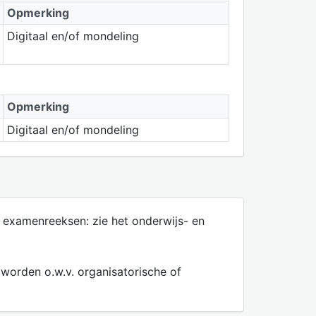
Opmerking
Digitaal en/of mondeling
Opmerking
Digitaal en/of mondeling
 examenreeksen: zie het onderwijs- en
 worden o.w.v. organisatorische of