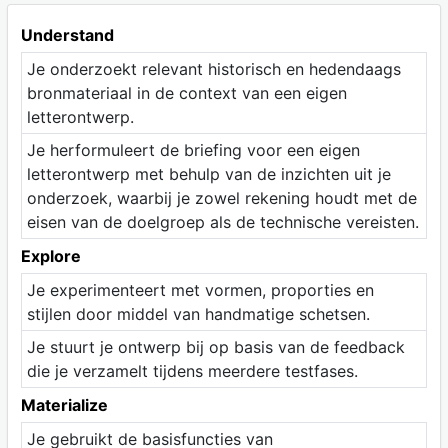
Understand
Je onderzoekt relevant historisch en hedendaags
bronmateriaal in de context van een eigen
letterontwerp.
Je herformuleert de briefing voor een eigen
letterontwerp met behulp van de inzichten uit je
onderzoek, waarbij je zowel rekening houdt met de
eisen van de doelgroep als de technische vereisten.
Explore
Je experimenteert met vormen, proporties en
stijlen door middel van handmatige schetsen.
Je stuurt je ontwerp bij op basis van de feedback
die je verzamelt tijdens meerdere testfases.
Materialize
Je gebruikt de basisfuncties van