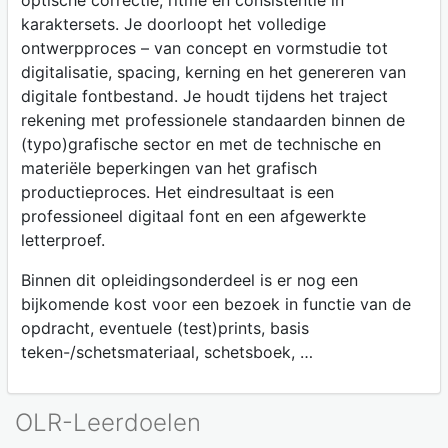
optische correctie, ritme en consistentie in
karaktersets. Je doorloopt het volledige
ontwerpproces – van concept en vormstudie tot
digitalisatie, spacing, kerning en het genereren van
digitale fontbestand. Je houdt tijdens het traject
rekening met professionele standaarden binnen de
(typo)grafische sector en met de technische en
materiële beperkingen van het grafisch
productieproces. Het eindresultaat is een
professioneel digitaal font en een afgewerkte
letterproef.
Binnen dit opleidingsonderdeel is er nog een
bijkomende kost voor een bezoek in functie van de
opdracht, eventuele (test)prints, basis
teken-/schetsmateriaal, schetsboek, …
OLR-Leerdoelen