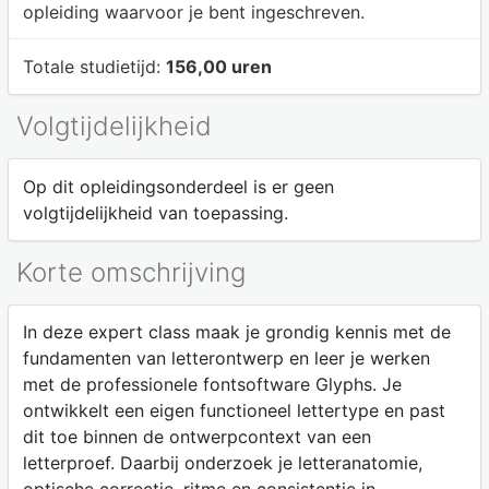
opleiding waarvoor je bent ingeschreven.
Totale studietijd:
156,00 uren
Volgtijdelijkheid
Op dit opleidingsonderdeel is er geen
volgtijdelijkheid van toepassing.
Korte omschrijving
In deze expert class maak je grondig kennis met de
fundamenten van letterontwerp en leer je werken
met de professionele fontsoftware Glyphs. Je
ontwikkelt een eigen functioneel lettertype en past
dit toe binnen de ontwerpcontext van een
letterproef. Daarbij onderzoek je letteranatomie,