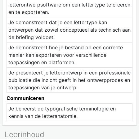
letterontwerpsoftware om een lettertype te creëren
en te exporteren.
Je demonstreert dat je een lettertype kan
ontwerpen dat zowel conceptueel als technisch aan
de briefing voldoet.
Je demonstreert hoe je bestand op een correcte
manier kan exporteren voor verschillende
toepassingen en platformen.
Je presenteert je letterontwerp in een professionele
publicatie die inzicht geeft in het ontwerpproces en
toepassingen van je ontwerp.
Communiceren
Je beheerst de typografische terminologie en
kennis van de letteranatomie.
Leerinhoud