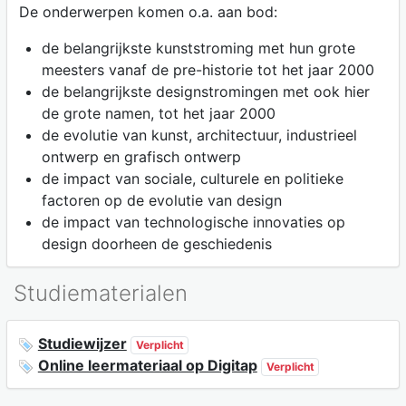
De onderwerpen komen o.a. aan bod:
de belangrijkste kunststroming met hun grote
meesters vanaf de pre-historie tot het jaar 2000
de belangrijkste designstromingen met ook hier
de grote namen, tot het jaar 2000
de evolutie van kunst, architectuur, industrieel
ontwerp en grafisch ontwerp
de impact van sociale, culturele en politieke
factoren op de evolutie van design
de impact van technologische innovaties op
design doorheen de geschiedenis
Studiematerialen
Studiewijzer
Verplicht
Online leermateriaal op Digitap
Verplicht