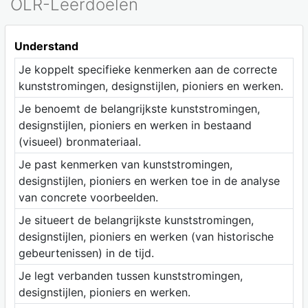
OLR-Leerdoelen
Understand
Je koppelt specifieke kenmerken aan de correcte
kunststromingen, designstijlen, pioniers en werken.
Je benoemt de belangrijkste kunststromingen,
designstijlen, pioniers en werken in bestaand
(visueel) bronmateriaal.
Je past kenmerken van kunststromingen,
designstijlen, pioniers en werken toe in de analyse
van concrete voorbeelden.
Je situeert de belangrijkste kunststromingen,
designstijlen, pioniers en werken (van historische
gebeurtenissen) in de tijd.
Je legt verbanden tussen kunststromingen,
designstijlen, pioniers en werken.