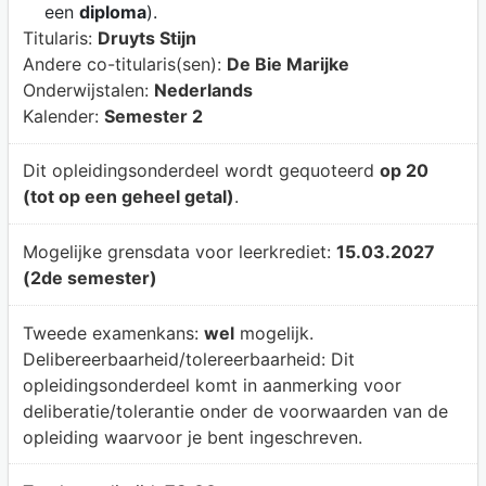
een
diploma
).
Titularis:
Druyts Stijn
Andere co-titularis(sen):
De Bie Marijke
Onderwijstalen:
Nederlands
Kalender:
Semester 2
Dit opleidingsonderdeel wordt gequoteerd
op 20
(tot op een geheel getal)
.
Mogelijke grensdata voor leerkrediet:
15.03.2027
(2de semester)
Tweede examenkans:
wel
mogelijk.
Delibereerbaarheid/tolereerbaarheid:
Dit
opleidingsonderdeel komt in aanmerking voor
deliberatie/tolerantie onder de voorwaarden van de
opleiding waarvoor je bent ingeschreven.