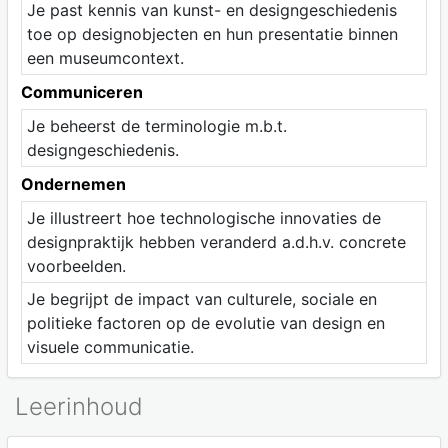
Je past kennis van kunst- en designgeschiedenis
toe op designobjecten en hun presentatie binnen
een museumcontext.
Communiceren
Je beheerst de terminologie m.b.t.
designgeschiedenis.
Ondernemen
Je illustreert hoe technologische innovaties de
designpraktijk hebben veranderd a.d.h.v. concrete
voorbeelden.
Je begrijpt de impact van culturele, sociale en
politieke factoren op de evolutie van design en
visuele communicatie.
Leerinhoud