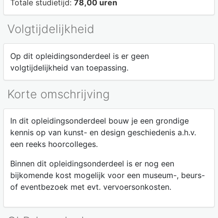
Totale studietijd:
78,00 uren
Volgtijdelijkheid
Op dit opleidingsonderdeel is er geen
volgtijdelijkheid van toepassing.
Korte omschrijving
In dit opleidingsonderdeel bouw je een grondige
kennis op van kunst- en design geschiedenis a.h.v.
een reeks hoorcolleges.
Binnen dit opleidingsonderdeel is er nog een
bijkomende kost mogelijk voor een museum-, beurs-
of eventbezoek met evt. vervoersonkosten.