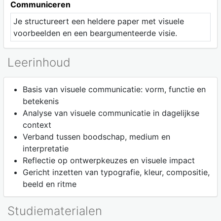
Communiceren
Je structureert een heldere paper met visuele
voorbeelden en een beargumenteerde visie.
Leerinhoud
Basis van visuele communicatie: vorm, functie en
betekenis
Analyse van visuele communicatie in dagelijkse
context
Verband tussen boodschap, medium en
interpretatie
Reflectie op ontwerpkeuzes en visuele impact
Gericht inzetten van typografie, kleur, compositie,
beeld en ritme
Studiematerialen