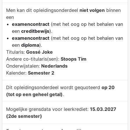
Men kan dit opleidingsonderdeel
niet volgen
binnen
een
examencontract
(met het oog op het behalen van
een
creditbewijs
).
examencontract
(met het oog op het behalen van
een
diploma
).
Titularis:
Gossé Joke
Andere co-titularis(sen):
Stoops Tim
Onderwijstalen:
Nederlands
Kalender:
Semester 2
Dit opleidingsonderdeel wordt gequoteerd
op 20
(tot op een geheel getal)
.
Mogelijke grensdata voor leerkrediet:
15.03.2027
(2de semester)