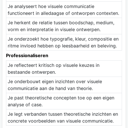
Je analyseert hoe visuele communicatie
functioneert in alledaagse of ontworpen contexten.
Je herkent de relatie tussen boodschap, medium,
vorm en interpretatie in visuele ontwerpen.
Je onderzoekt hoe typografie, kleur, compositie en
ritme invloed hebben op leesbaarheid en beleving.
Professionaliseren
Je reflecteert kritisch op visuele keuzes in
bestaande ontwerpen.
Je onderbouwt eigen inzichten over visuele
communicatie aan de hand van theorie.
Je past theoretische concepten toe op een eigen
analyse of case.
Je legt verbanden tussen theoretische inzichten en
concrete voorbeelden van visuele communicatie.