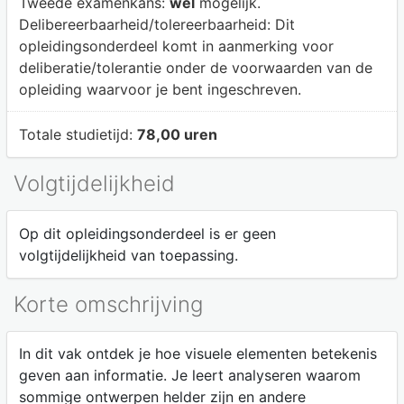
Tweede examenkans:
wel
mogelijk.
Delibereerbaarheid/tolereerbaarheid:
Dit
opleidingsonderdeel komt in aanmerking voor
deliberatie/tolerantie onder de voorwaarden van de
opleiding waarvoor je bent ingeschreven.
Totale studietijd:
78,00 uren
Volgtijdelijkheid
Op dit opleidingsonderdeel is er geen
volgtijdelijkheid van toepassing.
Korte omschrijving
In dit vak ontdek je hoe visuele elementen betekenis
geven aan informatie. Je leert analyseren waarom
sommige ontwerpen helder zijn en andere