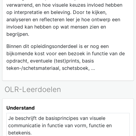
verwarrend, en hoe visuele keuzes invloed hebben
op interpretatie en beleving. Door te kijken,
analyseren en reflecteren leer je hoe ontwerp een
invloed kan hebben op wat mensen zien en
begrijpen.
Binnen dit opleidingsonderdeel is er nog een
bijkomende kost voor een bezoek in functie van de
opdracht, eventuele (test)prints, basis
teken-/schetsmateriaal, schetsboek, …
OLR-Leerdoelen
Understand
Je beschrijft de basisprincipes van visuele
communicatie in functie van vorm, functie en
betekenis.