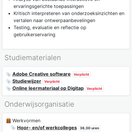
ervaringsgerichte toepassingen
Kritisch interpreteren van onderzoeksinzichten en
vertalen naar ontwerpaanbevelingen
Testing, evaluatie en reflectie op
gebruikerservaring
Studiematerialen
Adobe Creative software
Verplicht
Studiewijzer
Verplicht
Online leermateriaal op Digitap
Verplicht
Onderwijsorganisatie
Werkvormen
Hoor- en/of werkcolleges
36,00 uren