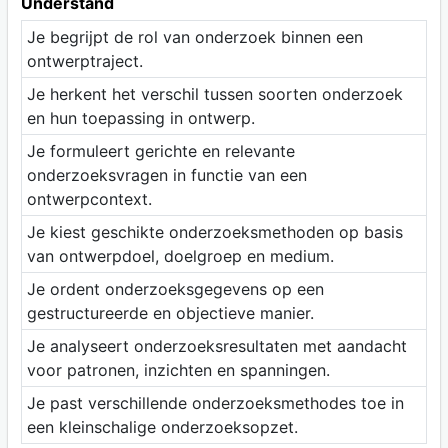
Understand
Je begrijpt de rol van onderzoek binnen een
ontwerptraject.
Je herkent het verschil tussen soorten onderzoek
en hun toepassing in ontwerp.
Je formuleert gerichte en relevante
onderzoeksvragen in functie van een
ontwerpcontext.
Je kiest geschikte onderzoeksmethoden op basis
van ontwerpdoel, doelgroep en medium.
Je ordent onderzoeksgegevens op een
gestructureerde en objectieve manier.
Je analyseert onderzoeksresultaten met aandacht
voor patronen, inzichten en spanningen.
Je past verschillende onderzoeksmethodes toe in
een kleinschalige onderzoeksopzet.