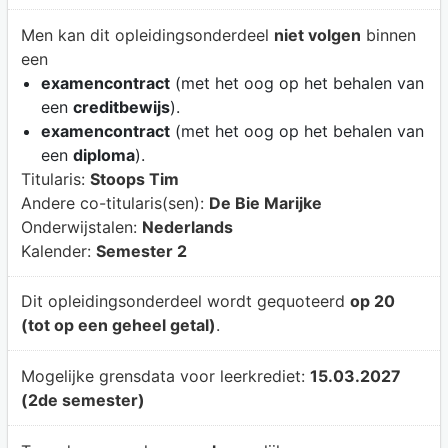
Men kan dit opleidingsonderdeel
niet volgen
binnen
een
examencontract
(met het oog op het behalen van
een
creditbewijs
).
examencontract
(met het oog op het behalen van
een
diploma
).
Titularis:
Stoops Tim
Andere co-titularis(sen):
De Bie Marijke
Onderwijstalen:
Nederlands
Kalender:
Semester 2
Dit opleidingsonderdeel wordt gequoteerd
op 20
(tot op een geheel getal)
.
Mogelijke grensdata voor leerkrediet:
15.03.2027
(2de semester)