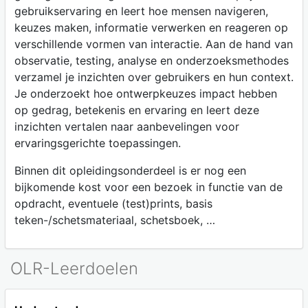
gebruikservaring en leert hoe mensen navigeren,
keuzes maken, informatie verwerken en reageren op
verschillende vormen van interactie. Aan de hand van
observatie, testing, analyse en onderzoeksmethodes
verzamel je inzichten over gebruikers en hun context.
Je onderzoekt hoe ontwerpkeuzes impact hebben
op gedrag, betekenis en ervaring en leert deze
inzichten vertalen naar aanbevelingen voor
ervaringsgerichte toepassingen.
Binnen dit opleidingsonderdeel is er nog een
bijkomende kost voor een bezoek in functie van de
opdracht, eventuele (test)prints, basis
teken-/schetsmateriaal, schetsboek, …
OLR-Leerdoelen