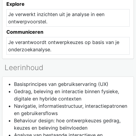
Explore
Je verwerkt inzichten uit je analyse in een
ontwerpvoorstel.
Communiceren
Je verantwoordt ontwerpkeuzes op basis van je
onderzoekanalyse.
Leerinhoud
Basisprincipes van gebruikservaring (UX)
Gedrag, beleving en interactie binnen fysieke,
digitale en hybride contexten
Navigatie, informatiestructuur, interactiepatronen
en gebruikersflows
Behaviour design: hoe ontwerpkeuzes gedrag,
keuzes en beleving beïnvloeden
Analyse van bestaande interactieve en