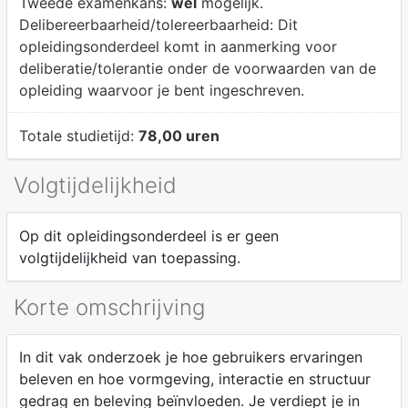
Tweede examenkans:
wel
mogelijk.
Delibereerbaarheid/tolereerbaarheid:
Dit
opleidingsonderdeel komt in aanmerking voor
deliberatie/tolerantie onder de voorwaarden van de
opleiding waarvoor je bent ingeschreven.
Totale studietijd:
78,00 uren
Volgtijdelijkheid
Op dit opleidingsonderdeel is er geen
volgtijdelijkheid van toepassing.
Korte omschrijving
In dit vak onderzoek je hoe gebruikers ervaringen
beleven en hoe vormgeving, interactie en structuur
gedrag en beleving beïnvloeden. Je verdiept je in