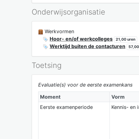
Onderwijsorganisatie
Werkvormen
Hoor- en/of werkcolleges
21,00 uren
Werktijd buiten de contacturen
57,00
Toetsing
Evaluatie(s) voor de eerste examenkans
Moment
Vorm
Eerste examenperiode
Kennis- en 