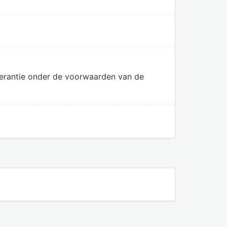
olerantie onder de voorwaarden van de