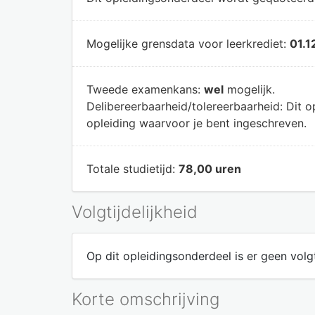
Mogelijke grensdata voor leerkrediet:
01.1
Tweede examenkans:
wel
mogelijk.
Delibereerbaarheid/tolereerbaarheid:
Dit o
opleiding waarvoor je bent ingeschreven.
Totale studietijd:
78,00 uren
Volgtijdelijkheid
Op dit opleidingsonderdeel is er geen volgt
Korte omschrijving