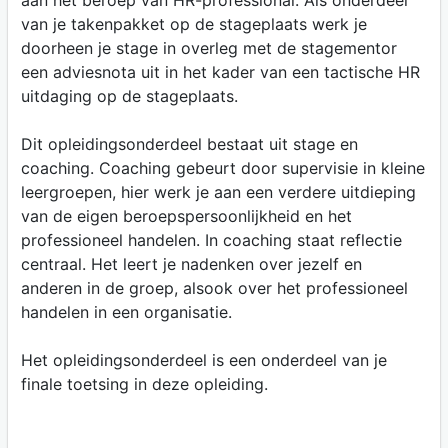
aan het beroep van HR-professional. Als onderdeel
van je takenpakket op de stageplaats werk je
doorheen je stage in overleg met de stagementor
een adviesnota uit in het kader van een tactische HR
uitdaging op de stageplaats.
Dit opleidingsonderdeel bestaat uit stage en
coaching. Coaching gebeurt door supervisie in kleine
leergroepen, hier werk je aan een verdere uitdieping
van de eigen beroepspersoonlijkheid en het
professioneel handelen. In coaching staat reflectie
centraal. Het leert je nadenken over jezelf en
anderen in de groep, alsook over het professioneel
handelen in een organisatie.
Het opleidingsonderdeel is een onderdeel van je
finale toetsing in deze opleiding.