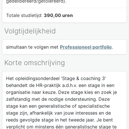
gedelibereerd/getolereerd).
Totale studietijd:
390,00 uren
Volgtijdelijkheid
simultaan te volgen met
Professioneel portfolio
.
Korte omschrijving
Het opleidingsonderdeel 'Stage & coaching 3'
behandelt de HR-praktijk a.d.h.v. een stage in een
organisatie naar keuze. Deze stage kies en zoek je
zelfstandig met de nodige ondersteuning. Deze
stage kan een generalistische of specialistische
stage zijn, afhankelijk van jouw interesses en de
reeds gevolgde stage in het tweede jaar. Je bent
verplicht om minstens één generalistische stage te