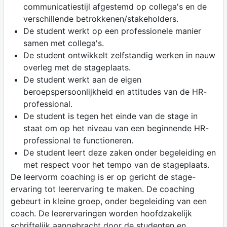
communicatiestijl afgestemd op collega's en de
verschillende betrokkenen/stakeholders.
De student werkt op een professionele manier
samen met collega's.
De student ontwikkelt zelfstandig werken in nauw
overleg met de stageplaats.
De student werkt aan de eigen
beroepspersoonlijkheid en attitudes van de HR-
professional.
De student is tegen het einde van de stage in
staat om op het niveau van een beginnende HR-
professional te functioneren.
De student leert deze zaken onder begeleiding en
met respect voor het tempo van de stageplaats.
De leervorm coaching is er op gericht de stage-
ervaring tot leerervaring te maken. De coaching
gebeurt in kleine groep, onder begeleiding van een
coach. De leerervaringen worden hoofdzakelijk
schriftelijk aangebracht door de studenten en