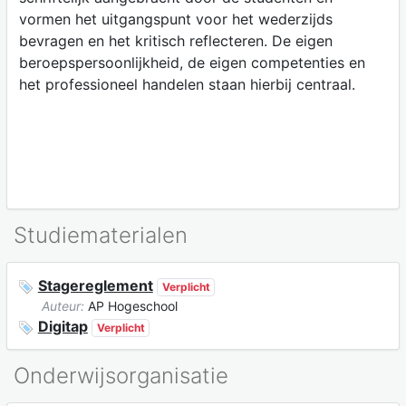
vormen het uitgangspunt voor het wederzijds
bevragen en het kritisch reflecteren. De eigen
beroepspersoonlijkheid, de eigen competenties en
het professioneel handelen staan hierbij centraal.
Studiematerialen
Stagereglement
Verplicht
Auteur:
AP Hogeschool
Digitap
Verplicht
Onderwijsorganisatie