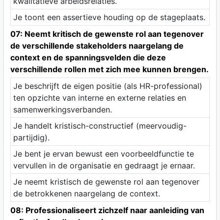
kwalitatieve arbeidsrelaties.
Je toont een assertieve houding op de stageplaats.
07: Neemt kritisch de gewenste rol aan tegenover
de verschillende stakeholders naargelang de
context en de spanningsvelden die deze
verschillende rollen met zich mee kunnen brengen.
Je beschrijft de eigen positie (als HR-professional)
ten opzichte van interne en externe relaties en
samenwerkingsverbanden.
Je handelt kristisch-constructief (meervoudig-
partijdig).
Je bent je ervan bewust een voorbeeldfunctie te
vervullen in de organisatie en gedraagt je ernaar.
Je neemt kristisch de gewenste rol aan tegenover
de betrokkenen naargelang de context.
08: Professionaliseert zichzelf naar aanleiding van