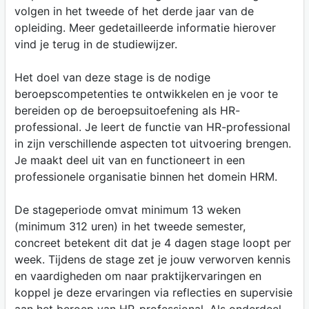
volgen in het tweede of het derde jaar van de
opleiding. Meer gedetailleerde informatie hierover
vind je terug in de studiewijzer.
Het doel van deze stage is de nodige
beroepscompetenties te ontwikkelen en je voor te
bereiden op de beroepsuitoefening als HR-
professional. Je leert de functie van HR-professional
in zijn verschillende aspecten tot uitvoering brengen.
Je maakt deel uit van en functioneert in een
professionele organisatie binnen het domein HRM.
De stageperiode omvat minimum 13 weken
(minimum 312 uren) in het tweede semester,
concreet betekent dit dat je 4 dagen stage loopt per
week. Tijdens de stage zet je jouw verworven kennis
en vaardigheden om naar praktijkervaringen en
koppel je deze ervaringen via reflecties en supervisie