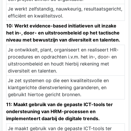
Je werkt zelfstandig, nauwkeurig, resultaatsgericht,
efficiënt en kwaliteitsvol.
10: Werkt evidence-based initiatieven uit inzake
het in-, door- en uitstroombeleid op het tactische
niveau met bewustzijn van diversiteit en talenten.
Je ontwikkelt, plant, organiseert en realiseert HR-
procedures en opdrachten i.v.m. het in-, door- en
uitstroombeleid en houdt hierbij rekening met
diversiteit en talenten.
Je zet systemen op die een kwaliteitsvolle en
klantgerichte dienstverlening garanderen, en
gebruikt hiertoe gericht bronnen.
11: Maakt gebruik van de gepaste ICT-tools ter
ondersteuning van HRM-processen en
implementeert daarbij de digitale trends.
Je maakt gebruik van de gepaste ICT-tools ter