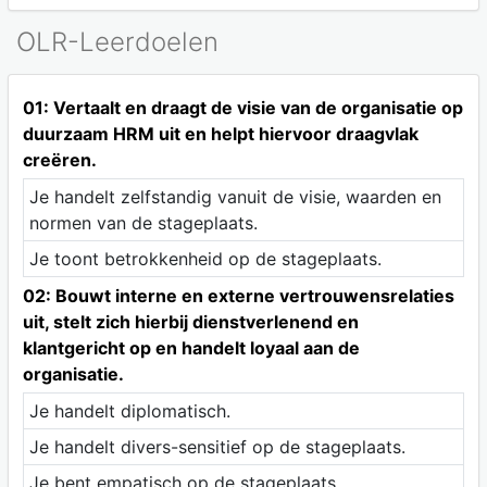
OLR-Leerdoelen
01: Vertaalt en draagt de visie van de organisatie op
duurzaam HRM uit en helpt hiervoor draagvlak
creëren.
Je handelt zelfstandig vanuit de visie, waarden en
normen van de stageplaats.
Je toont betrokkenheid op de stageplaats.
02: Bouwt interne en externe vertrouwensrelaties
uit, stelt zich hierbij dienstverlenend en
klantgericht op en handelt loyaal aan de
organisatie.
Je handelt diplomatisch.
Je handelt divers-sensitief op de stageplaats.
Je bent empatisch op de stageplaats.