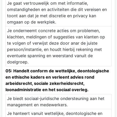
Je gaat vertrouwelijk om met informatie,
omstandigheden en activiteiten die dit vereisen en
toont aan dat je met discretie en privacy kan
omgaan op de werkplek.
Je onderneemt concrete acties om problemen,
klachten, meldingen of suggesties van klanten op
te volgen of verwijst deze door anar de juiste
persoon/instantie, en houdt hierbij rekening met
eventuele spanning en weerstand vanuit de
doelgroep.
05: Handelt conform de wettelijke, deontologische
en ethische kaders en verleent advies rond
arbeidsrecht, sociale zekerheidsrecht,
loonadministratie en het sociaal overleg.
Je biedt sociaal-juridische ondersteuning aan het
management en medewerkers.
Je hanteert vanuit wettelijke, deontologische en