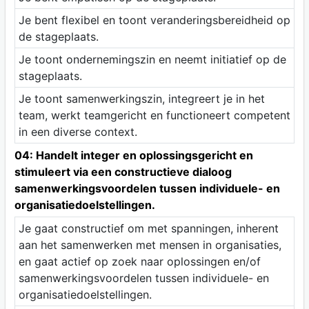
Je bent flexibel en toont veranderingsbereidheid op
de stageplaats.
Je toont ondernemingszin en neemt initiatief op de
stageplaats.
Je toont samenwerkingszin, integreert je in het
team, werkt teamgericht en functioneert competent
in een diverse context.
04: Handelt integer en oplossingsgericht en
stimuleert via een constructieve dialoog
samenwerkingsvoordelen tussen individuele- en
organisatiedoelstellingen.
Je gaat constructief om met spanningen, inherent
aan het samenwerken met mensen in organisaties,
en gaat actief op zoek naar oplossingen en/of
samenwerkingsvoordelen tussen individuele- en
organisatiedoelstellingen.