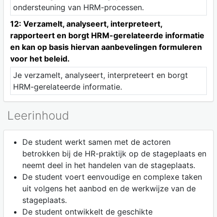
ondersteuning van HRM-processen.
12: Verzamelt, analyseert, interpreteert,
rapporteert en borgt HRM-gerelateerde informatie
en kan op basis hiervan aanbevelingen formuleren
voor het beleid.
Je verzamelt, analyseert, interpreteert en borgt
HRM-gerelateerde informatie.
Leerinhoud
De student werkt samen met de actoren
betrokken bij de HR-praktijk op de stageplaats en
neemt deel in het handelen van de stageplaats.
De student voert eenvoudige en complexe taken
uit volgens het aanbod en de werkwijze van de
stageplaats.
De student ontwikkelt de geschikte