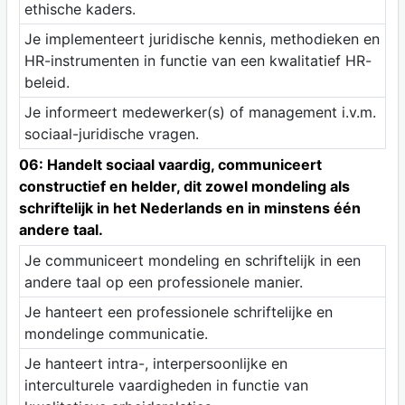
ethische kaders.
Je implementeert juridische kennis, methodieken en
HR-instrumenten in functie van een kwalitatief HR-
beleid.
Je informeert medewerker(s) of management i.v.m.
sociaal-juridische vragen.
06: Handelt sociaal vaardig, communiceert
constructief en helder, dit zowel mondeling als
schriftelijk in het Nederlands en in minstens één
andere taal.
Je communiceert mondeling en schriftelijk in een
andere taal op een professionele manier.
Je hanteert een professionele schriftelijke en
mondelinge communicatie.
Je hanteert intra-, interpersoonlijke en
interculturele vaardigheden in functie van