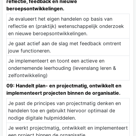
reflectie, feedback en nieuwe
beroepsontwikkelingen.
Je evalueert het eigen handelen op basis van
reflectie en (praktijk) wetenschappelijk onderzoek
en nieuwe beroepsontwikkelingen.
Je gaat actief aan de slag met feedback omtrent
jouw functioneren.
Je implementeert en toont een actieve en
ondernemende leerhouding (levenslang leren &
zelfontwikkeling)
09: Handelt plan- en projectmatig, ontwikkelt en
implementeert projecten binnen de organisatie.
Je past de principes van projectmatig denken en
handelen toe en gebruikt hiervoor optimaal de
nodige digitale hulpmiddelen.
Je werkt projectmatig, ontwikkelt en implementeert
een project binnen de organisatie.