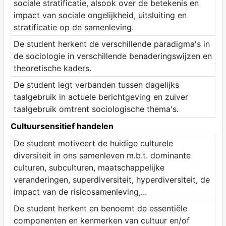
sociale stratificatie, alsook over de betekenis en
impact van sociale ongelijkheid, uitsluiting en
stratificatie op de samenleving.
De student herkent de verschillende paradigma's in
de sociologie in verschillende benaderingswijzen en
theoretische kaders.
De student legt verbanden tussen dagelijks
taalgebruik in actuele berichtgeving en zuiver
taalgebruik omtrent sociologische thema's.
Cultuursensitief handelen
De student motiveert de huidige culturele
diversiteit in ons samenleven m.b.t. dominante
culturen, subculturen, maatschappelijke
veranderingen, superdiversiteit, hyperdiversiteit, de
impact van de risicosamenleving,...
De student herkent en benoemt de essentiële
componenten en kenmerken van cultuur en/of