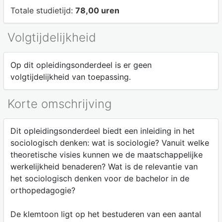
Totale studietijd:
78,00 uren
Volgtijdelijkheid
Op dit opleidingsonderdeel is er geen
volgtijdelijkheid van toepassing.
Korte omschrijving
Dit opleidingsonderdeel biedt een inleiding in het
sociologisch denken: wat is sociologie? Vanuit welke
theoretische visies kunnen we de maatschappelijke
werkelijkheid benaderen? Wat is de relevantie van
het sociologisch denken voor de bachelor in de
orthopedagogie?
De klemtoon ligt op het bestuderen van een aantal