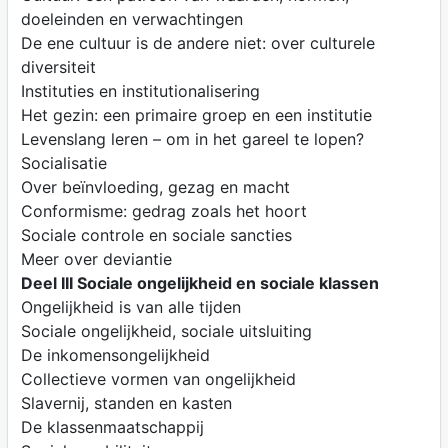
doeleinden en verwachtingen
De ene cultuur is de andere niet: over culturele
diversiteit
Instituties en institutionalisering
Het gezin: een primaire groep en een institutie
Levenslang leren – om in het gareel te lopen?
Socialisatie
Over beïnvloeding, gezag en macht
Conformisme: gedrag zoals het hoort
Sociale controle en sociale sancties
Meer over deviantie
Deel III Sociale ongelijkheid en sociale klassen
Ongelijkheid is van alle tijden
Sociale ongelijkheid, sociale uitsluiting
De inkomensongelijkheid
Collectieve vormen van ongelijkheid
Slavernij, standen en kasten
De klassenmaatschappij