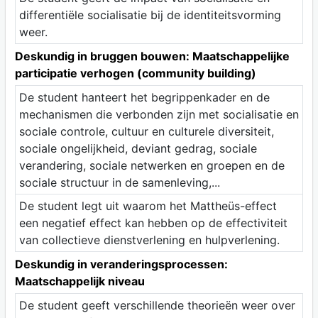
differentiële socialisatie bij de identiteitsvorming
weer.
Deskundig in bruggen bouwen: Maatschappelijke
participatie verhogen (community building)
De student hanteert het begrippenkader en de
mechanismen die verbonden zijn met socialisatie en
sociale controle, cultuur en culturele diversiteit,
sociale ongelijkheid, deviant gedrag, sociale
verandering, sociale netwerken en groepen en de
sociale structuur in de samenleving,...
De student legt uit waarom het Mattheüs-effect
een negatief effect kan hebben op de effectiviteit
van collectieve dienstverlening en hulpverlening.
Deskundig in veranderingsprocessen:
Maatschappelijk niveau
De student geeft verschillende theorieën weer over