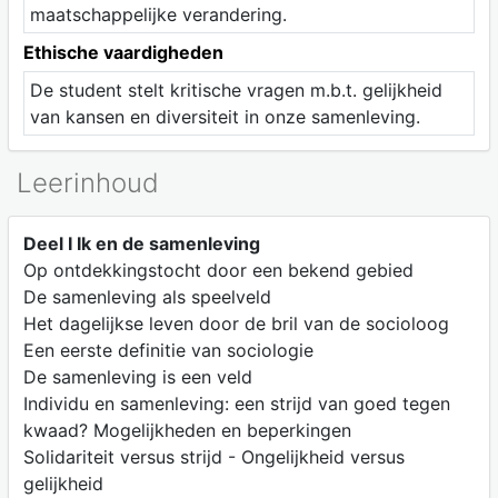
maatschappelijke verandering.
Ethische vaardigheden
De student stelt kritische vragen m.b.t. gelijkheid
van kansen en diversiteit in onze samenleving.
Leerinhoud
Deel I Ik en de samenleving
Op ontdekkingstocht door een bekend gebied
De samenleving als speelveld
Het dagelijkse leven door de bril van de socioloog
Een eerste definitie van sociologie
De samenleving is een veld
Individu en samenleving: een strijd van goed tegen
kwaad? Mogelijkheden en beperkingen
Solidariteit versus strijd - Ongelijkheid versus
gelijkheid