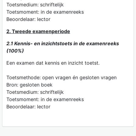
Toetsmedium: schriftelijk
Toetsmoment: in de examenreeks
Beoordelaar: lector
2. Tweede examenperiode
2.1 Kennis- en inzichtstoets in de examenreeks
(100%)
Een examen dat kennis en inzicht toetst.
Toetsmethode: open vragen én gesloten vragen
Bron: gesloten boek
Toetsmedium: schriftelijk
Toetsmoment: in de examenreeks
Beoordelaar: lector