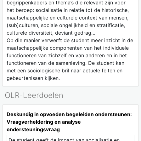
begrippenkaders en thema’s die relevant zijn voor
het beroep: socialisatie in relatie tot de historische,
maatschappelijke en culturele context van mensen,
(sub)culturen, sociale ongelijkheid en stratificatie,
culturele diversiteit, deviant gedrag…
Op die manier verwerft de student meer inzicht in de
maatschappelijke componenten van het individuele
functioneren van zichzelf en van anderen en in het
functioneren van de samenleving. De student kan
met een sociologische bril naar actuele feiten en
gebeurtenissen kijken.
OLR-Leerdoelen
Deskundig in opvoeden begeleiden ondersteunen:
Vraagverheldering en analyse
ondersteuningsvraag
De student geeft de impact van socialisatie en