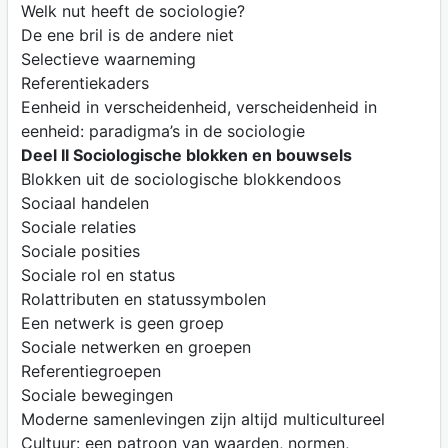
Welk nut heeft de sociologie?
De ene bril is de andere niet
Selectieve waarneming
Referentiekaders
Eenheid in verscheidenheid, verscheidenheid in
eenheid: paradigma’s in de sociologie
Deel II Sociologische blokken en bouwsels
Blokken uit de sociologische blokkendoos
Sociaal handelen
Sociale relaties
Sociale posities
Sociale rol en status
Rolattributen en statussymbolen
Een netwerk is geen groep
Sociale netwerken en groepen
Referentiegroepen
Sociale bewegingen
Moderne samenlevingen zijn altijd multicultureel
Cultuur: een patroon van waarden, normen,