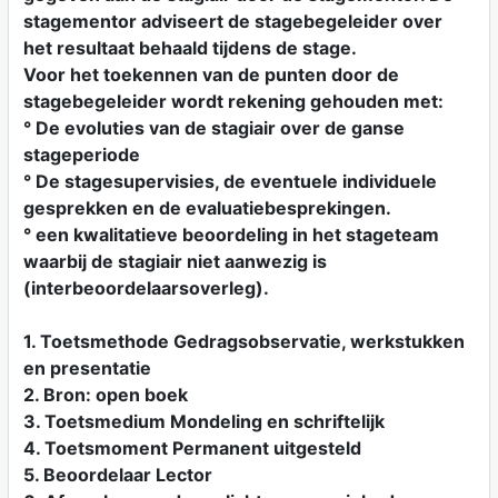
stagementor adviseert de stagebegeleider over
het resultaat behaald tijdens de stage.
Voor het toekennen van de punten door de
stagebegeleider wordt rekening gehouden met:
° De evoluties van de stagiair over de ganse
stageperiode
° De stagesupervisies, de eventuele individuele
gesprekken en de evaluatiebesprekingen.
° een kwalitatieve beoordeling in het stageteam
waarbij de stagiair niet aanwezig is
(interbeoordelaarsoverleg).
1. Toetsmethode Gedragsobservatie, werkstukken
en presentatie
2. Bron: open boek
3. Toetsmedium Mondeling en schriftelijk
4. Toetsmoment Permanent uitgesteld
5. Beoordelaar Lector