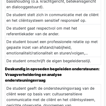
basishouding (o.a. krachtgericht, betekenisgericht
en dialooggestuurd).
De student stelt zich in communicatie met de cliënt
en het cliëntsysteem sensitief responsief op.
De student gaat respectvol om met het
referentiekader van de ander.
De student bouwt een professionele relatie op met
gepaste inzet van afstand/nabijheid,
emotionaliteit/rationaliteit en sturen/volgen,...
De student omschrijft de eigen begeleidersstijl.
Deskundig in opvoeden begeleiden ondersteunen:
Vraagverheldering en analyse
ondersteuningsvraag
De student geeft de ondersteuningsvraag van de
cliënt weer op basis van: cultuursensitieve
communicatie met de cliënt en het cliëntsysteem,
gerichte observatie, doornemen van