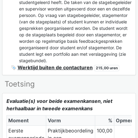
studentgeleerd heeft. De taken van de stagebegeleider
en supervisor worden uitgevoerd door een en dezelfde
persoon. Op vraag van stagebegeleider, stagementor
(van de stageplaats) of student kunnen er individuele
gesprekken georganiseerd worden. De student wordt
op de stageplaats begeleid door een stagementor, er
worden op regelmatige basis feedbackgesprekken
georganiseerd door student en/of stagementor. De
student legt een portfolio aan met verslaggeving (zie
stagebundel).
Werktijd buiten de contacturen
215,00 uren
Toetsing
Evaluatie(s) voor beide examenkansen, niet
herhaalbaar in tweede examenkans
Moment
Vorm
%
Opmerki
Eerste
Praktijkbeoordeling
100,00