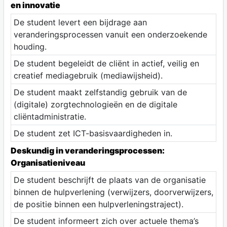
en innovatie
De student levert een bijdrage aan
veranderingsprocessen vanuit een onderzoekende
houding.
De student begeleidt de cliënt in actief, veilig en
creatief mediagebruik (mediawijsheid).
De student maakt zelfstandig gebruik van de
(digitale) zorgtechnologieën en de digitale
cliëntadministratie.
De student zet ICT-basisvaardigheden in.
Deskundig in veranderingsprocessen:
Organisatieniveau
De student beschrijft de plaats van de organisatie
binnen de hulpverlening (verwijzers, doorverwijzers,
de positie binnen een hulpverleningstraject).
De student informeert zich over actuele thema’s