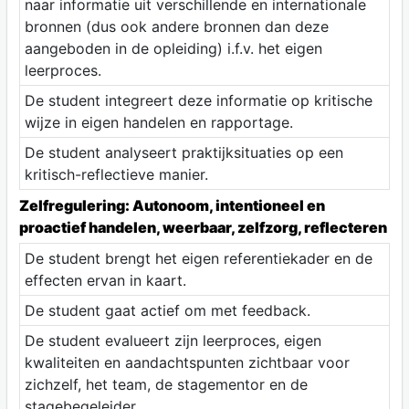
naar informatie uit verschillende en internationale
bronnen (dus ook andere bronnen dan deze
aangeboden in de opleiding) i.f.v. het eigen
leerproces.
De student integreert deze informatie op kritische
wijze in eigen handelen en rapportage.
De student analyseert praktijksituaties op een
kritisch-reflectieve manier.
Zelfregulering: Autonoom, intentioneel en
proactief handelen, weerbaar, zelfzorg, reflecteren
De student brengt het eigen referentiekader en de
effecten ervan in kaart.
De student gaat actief om met feedback.
De student evalueert zijn leerproces, eigen
kwaliteiten en aandachtspunten zichtbaar voor
zichzelf, het team, de stagementor en de
stagebegeleider.