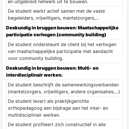
en uitgebreid netwerk uit te bouwen.
De student werkt actief samen met de vaste
begeleiders, vrijwilligers, mantelzorgers,…
Deskundig in bruggen bouwen: Maatschappelijke
participatie verhogen (community building)
De student ondersteunt de client bij het verhogen
van maatschappelijke participatie met aandacht
voor community building.
Deskundig in bruggen bouwen: Multi- en
interdisciplinair werken.
De student beschrijft de samenwerkingsverbanden
(mantelzorgers, vrijwilligers, andere organisaties,…)
De student levert als praktijkgerichte
orthopedagoog een bijdrage aan het inter- en
multidisciplinair werken.
De student profileert zich constructief in alle