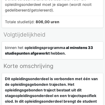
opleidingsonderdeel moet je slagen (wordt nooit
gedelibereerd/getolereerd).
Totale studietijd:
806,00 uren
Volgtijdelijkheid
binnen het
opleidingsprogramma
al minstens 33
studiepunten afgewerkt
hebben.
Korte omschrijving
Dit opleidingsonderdeel is verbonden met één van
de opleidingsgebonden trajecten. Het
opleidingsgebonden traject bestaat uit dit
stageopleidingsonderdeel en een trajectspecifiek
olod. In dit opleidingsonderdeel brengt de student