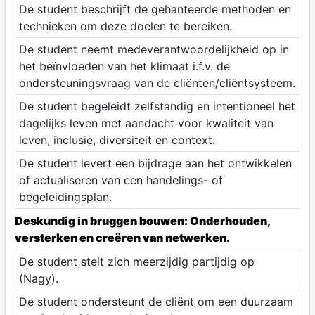
De student beschrijft de gehanteerde methoden en
technieken om deze doelen te bereiken.
De student neemt medeverantwoordelijkheid op in
het beïnvloeden van het klimaat i.f.v. de
ondersteuningsvraag van de cliënten/cliëntsysteem.
De student begeleidt zelfstandig en intentioneel het
dagelijks leven met aandacht voor kwaliteit van
leven, inclusie, diversiteit en context.
De student levert een bijdrage aan het ontwikkelen
of actualiseren van een handelings- of
begeleidingsplan.
Deskundig in bruggen bouwen: Onderhouden,
versterken en creëren van netwerken.
De student stelt zich meerzijdig partijdig op
(Nagy).
De student ondersteunt de cliënt om een duurzaam