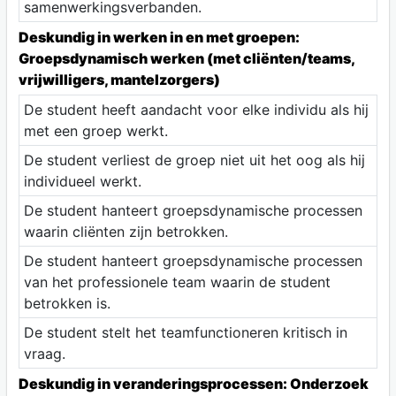
samenwerkingsverbanden.
Deskundig in werken in en met groepen:
Groepsdynamisch werken (met cliënten/teams,
vrijwilligers, mantelzorgers)
De student heeft aandacht voor elke individu als hij
met een groep werkt.
De student verliest de groep niet uit het oog als hij
individueel werkt.
De student hanteert groepsdynamische processen
waarin cliënten zijn betrokken.
De student hanteert groepsdynamische processen
van het professionele team waarin de student
betrokken is.
De student stelt het teamfunctioneren kritisch in
vraag.
Deskundig in veranderingsprocessen: Onderzoek