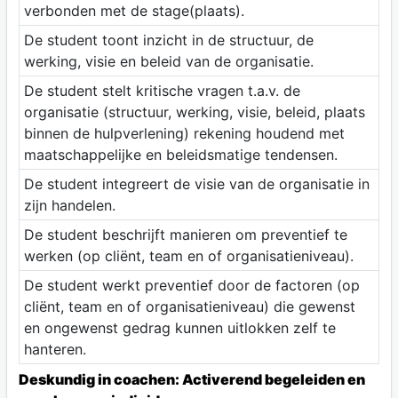
verbonden met de stage(plaats).
De student toont inzicht in de structuur, de
werking, visie en beleid van de organisatie.
De student stelt kritische vragen t.a.v. de
organisatie (structuur, werking, visie, beleid, plaats
binnen de hulpverlening) rekening houdend met
maatschappelijke en beleidsmatige tendensen.
De student integreert de visie van de organisatie in
zijn handelen.
De student beschrijft manieren om preventief te
werken (op cliënt, team en of organisatieniveau).
De student werkt preventief door de factoren (op
cliënt, team en of organisatieniveau) die gewenst
en ongewenst gedrag kunnen uitlokken zelf te
hanteren.
Deskundig in coachen: Activerend begeleiden en