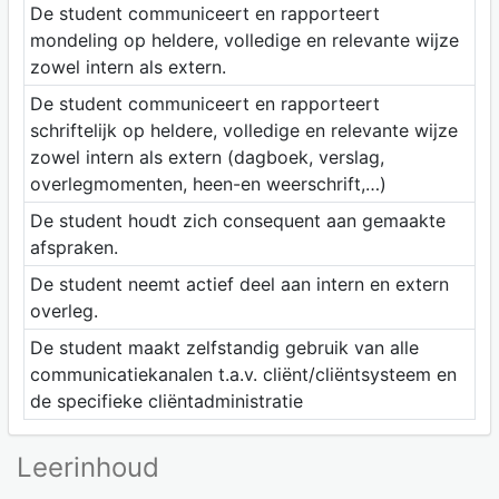
De student communiceert en rapporteert
mondeling op heldere, volledige en relevante wijze
zowel intern als extern.
De student communiceert en rapporteert
schriftelijk op heldere, volledige en relevante wijze
zowel intern als extern (dagboek, verslag,
overlegmomenten, heen-en weerschrift,…)
De student houdt zich consequent aan gemaakte
afspraken.
De student neemt actief deel aan intern en extern
overleg.
De student maakt zelfstandig gebruik van alle
communicatiekanalen t.a.v. cliënt/cliëntsysteem en
de specifieke cliëntadministratie
Leerinhoud