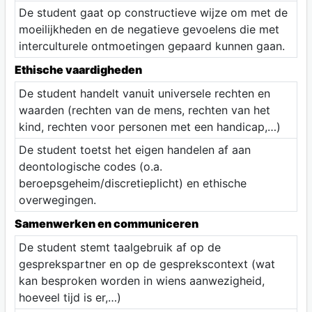
De student gaat op constructieve wijze om met de
moeilijkheden en de negatieve gevoelens die met
interculturele ontmoetingen gepaard kunnen gaan.
Ethische vaardigheden
De student handelt vanuit universele rechten en
waarden (rechten van de mens, rechten van het
kind, rechten voor personen met een handicap,…)
De student toetst het eigen handelen af aan
deontologische codes (o.a.
beroepsgeheim/discretieplicht) en ethische
overwegingen.
Samenwerken en communiceren
De student stemt taalgebruik af op de
gesprekspartner en op de gesprekscontext (wat
kan besproken worden in wiens aanwezigheid,
hoeveel tijd is er,…)