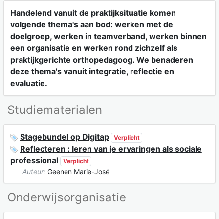
Handelend vanuit de praktijksituatie komen
volgende thema's aan bod: werken met de
doelgroep, werken in teamverband, werken binnen
een organisatie en werken rond zichzelf als
praktijkgerichte orthopedagoog. We benaderen
deze thema's vanuit integratie, reflectie en
evaluatie.
Studiematerialen
Stagebundel op Digitap
Verplicht
Reflecteren : leren van je ervaringen als sociale
professional
Verplicht
Auteur:
Geenen Marie-José
Onderwijsorganisatie