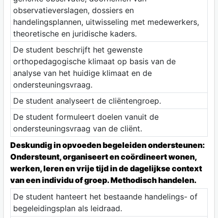
observatieverslagen, dossiers en
handelingsplannen, uitwisseling met medewerkers,
theoretische en juridische kaders.
De student beschrijft het gewenste
orthopedagogische klimaat op basis van de
analyse van het huidige klimaat en de
ondersteuningsvraag.
De student analyseert de cliëntengroep.
De student formuleert doelen vanuit de
ondersteuningsvraag van de cliënt.
Deskundig in opvoeden begeleiden ondersteunen:
Ondersteunt, organiseert en coördineert wonen,
werken, leren en vrije tijd in de dagelijkse context
van een individu of groep. Methodisch handelen.
De student hanteert het bestaande handelings- of
begeleidingsplan als leidraad.