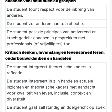
coachen van individuen en groepen
De student toont respect voor de inbreng van
anderen.
De student zet anderen aan tot reflectie.
De student past de principes van activerend en
krachtgericht coachen in gesprekken met
professionals (of vrijwilligers) toe.
Kritisch denken, levenslang en levensbreed leren,
onderbouwd denken en handelen
De student integreert theoretische kaders in
reflectie.
De student integreert in zijn handelen actuele
inzichten en theoretische kaders met aandacht
voor kwaliteit van leven, inclusie, context en
diversiteit.
De student gaat zelfstandig en doelgericht op zoek