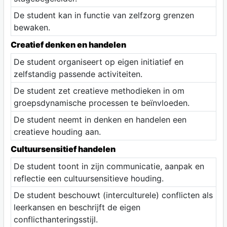
De student kan in functie van zelfzorg grenzen
bewaken.
Creatief denken en handelen
De student organiseert op eigen initiatief en
zelfstandig passende activiteiten.
De student zet creatieve methodieken in om
groepsdynamische processen te beïnvloeden.
De student neemt in denken en handelen een
creatieve houding aan.
Cultuursensitief handelen
De student toont in zijn communicatie, aanpak en
reflectie een cultuursensitieve houding.
De student beschouwt (interculturele) conflicten als
leerkansen en beschrijft de eigen
conflicthanteringsstijl.