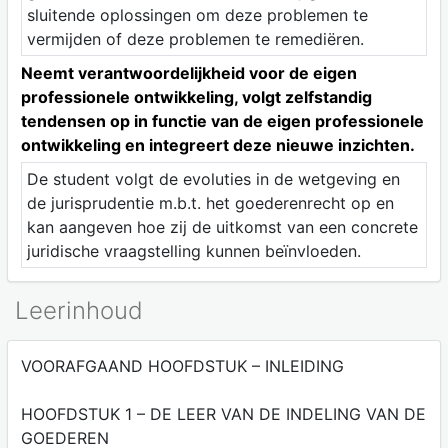
sluitende oplossingen om deze problemen te
vermijden of deze problemen te remediëren.
Neemt verantwoordelijkheid voor de eigen
professionele ontwikkeling, volgt zelfstandig
tendensen op in functie van de eigen professionele
ontwikkeling en integreert deze nieuwe inzichten.
De student volgt de evoluties in de wetgeving en
de jurisprudentie m.b.t. het goederenrecht op en
kan aangeven hoe zij de uitkomst van een concrete
juridische vraagstelling kunnen beïnvloeden.
Leerinhoud
VOORAFGAAND HOOFDSTUK – INLEIDING
HOOFDSTUK 1 – DE LEER VAN DE INDELING VAN DE
GOEDEREN