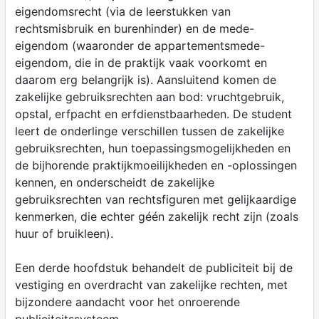
eigendomsrecht (via de leerstukken van
rechtsmisbruik en burenhinder) en de mede-
eigendom (waaronder de appartementsmede-
eigendom, die in de praktijk vaak voorkomt en
daarom erg belangrijk is). Aansluitend komen de
zakelijke gebruiksrechten aan bod: vruchtgebruik,
opstal, erfpacht en erfdienstbaarheden. De student
leert de onderlinge verschillen tussen de zakelijke
gebruiksrechten, hun toepassingsmogelijkheden en
de bijhorende praktijkmoeilijkheden en -oplossingen
kennen, en onderscheidt de zakelijke
gebruiksrechten van rechtsfiguren met gelijkaardige
kenmerken, die echter géén zakelijk recht zijn (zoals
huur of bruikleen).
Een derde hoofdstuk behandelt de publiciteit bij de
vestiging en overdracht van zakelijke rechten, met
bijzondere aandacht voor het onroerende