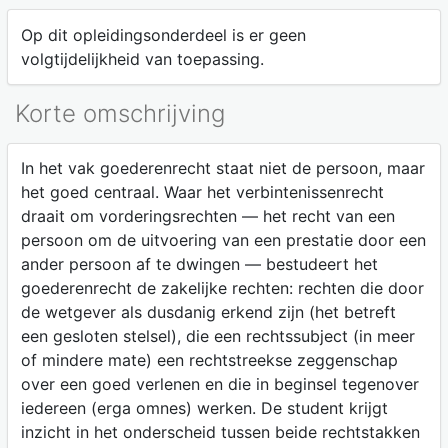
Op dit opleidingsonderdeel is er geen
volgtijdelijkheid van toepassing.
Korte omschrijving
In het vak goederenrecht staat niet de persoon, maar
het goed centraal. Waar het verbintenissenrecht
draait om vorderingsrechten — het recht van een
persoon om de uitvoering van een prestatie door een
ander persoon af te dwingen — bestudeert het
goederenrecht de zakelijke rechten: rechten die door
de wetgever als dusdanig erkend zijn (het betreft
een gesloten stelsel), die een rechtssubject (in meer
of mindere mate) een rechtstreekse zeggenschap
over een goed verlenen en die in beginsel tegenover
iedereen (erga omnes) werken. De student krijgt
inzicht in het onderscheid tussen beide rechtstakken