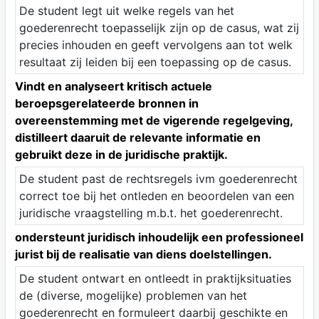
De student legt uit welke regels van het
goederenrecht toepasselijk zijn op de casus, wat zij
precies inhouden en geeft vervolgens aan tot welk
resultaat zij leiden bij een toepassing op de casus.
Vindt en analyseert kritisch actuele
beroepsgerelateerde bronnen in
overeenstemming met de vigerende regelgeving,
distilleert daaruit de relevante informatie en
gebruikt deze in de juridische praktijk.
De student past de rechtsregels ivm goederenrecht
correct toe bij het ontleden en beoordelen van een
juridische vraagstelling m.b.t. het goederenrecht.
ondersteunt juridisch inhoudelijk een professioneel
jurist bij de realisatie van diens doelstellingen.
De student ontwart en ontleedt in praktijksituaties
de (diverse, mogelijke) problemen van het
goederenrecht en formuleert daarbij geschikte en