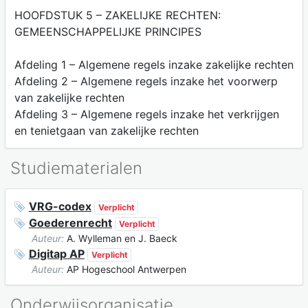
HOOFDSTUK 5 – ZAKELIJKE RECHTEN:
GEMEENSCHAPPELIJKE PRINCIPES
Afdeling 1 – Algemene regels inzake zakelijke rechten
Afdeling 2 – Algemene regels inzake het voorwerp
van zakelijke rechten
Afdeling 3 – Algemene regels inzake het verkrijgen
en tenietgaan van zakelijke rechten
Studiematerialen
VRG-codex
Verplicht
Goederenrecht
Verplicht
Auteur:
A. Wylleman en J. Baeck
Digitap AP
Verplicht
Auteur:
AP Hogeschool Antwerpen
Onderwijsorganisatie