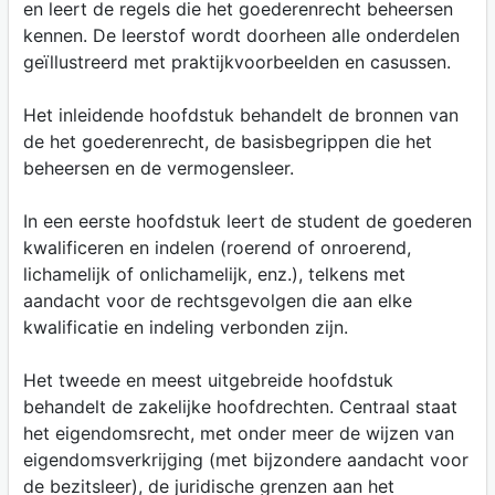
en leert de regels die het goederenrecht beheersen
kennen. De leerstof wordt doorheen alle onderdelen
geïllustreerd met praktijkvoorbeelden en casussen.
Het inleidende hoofdstuk behandelt de bronnen van
de het goederenrecht, de basisbegrippen die het
beheersen en de vermogensleer.
In een eerste hoofdstuk leert de student de goederen
kwalificeren en indelen (roerend of onroerend,
lichamelijk of onlichamelijk, enz.), telkens met
aandacht voor de rechtsgevolgen die aan elke
kwalificatie en indeling verbonden zijn.
Het tweede en meest uitgebreide hoofdstuk
behandelt de zakelijke hoofdrechten. Centraal staat
het eigendomsrecht, met onder meer de wijzen van
eigendomsverkrijging (met bijzondere aandacht voor
de bezitsleer), de juridische grenzen aan het