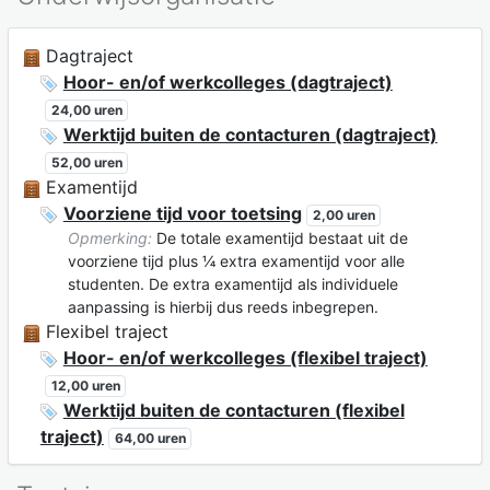
Dagtraject
Hoor- en/of werkcolleges (dagtraject)
24,00 uren
Werktijd buiten de contacturen (dagtraject)
52,00 uren
Examentijd
Voorziene tijd voor toetsing
2,00 uren
Opmerking:
De totale examentijd bestaat uit de
voorziene tijd plus ¼ extra examentijd voor alle
studenten. De extra examentijd als individuele
aanpassing is hierbij dus reeds inbegrepen.
Flexibel traject
Hoor- en/of werkcolleges (flexibel traject)
12,00 uren
Werktijd buiten de contacturen (flexibel
traject)
64,00 uren