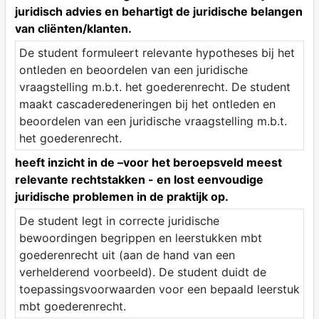
juridisch advies en behartigt de juridische belangen
van cliënten/klanten.
De student formuleert relevante hypotheses bij het
ontleden en beoordelen van een juridische
vraagstelling m.b.t. het goederenrecht. De student
maakt cascaderedeneringen bij het ontleden en
beoordelen van een juridische vraagstelling m.b.t.
het goederenrecht.
heeft inzicht in de –voor het beroepsveld meest
relevante rechtstakken - en lost eenvoudige
juridische problemen in de praktijk op.
De student legt in correcte juridische
bewoordingen begrippen en leerstukken mbt
goederenrecht uit (aan de hand van een
verhelderend voorbeeld). De student duidt de
toepassingsvoorwaarden voor een bepaald leerstuk
mbt goederenrecht.