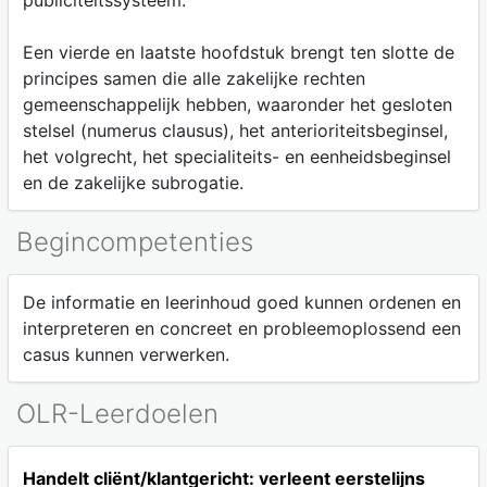
publiciteitssysteem.
Een vierde en laatste hoofdstuk brengt ten slotte de
principes samen die alle zakelijke rechten
gemeenschappelijk hebben, waaronder het gesloten
stelsel (numerus clausus), het anterioriteitsbeginsel,
het volgrecht, het specialiteits- en eenheidsbeginsel
en de zakelijke subrogatie.
Begincompetenties
De informatie en leerinhoud goed kunnen ordenen en
interpreteren en concreet en probleemoplossend een
casus kunnen verwerken.
OLR-Leerdoelen
Handelt cliënt/klantgericht: verleent eerstelijns