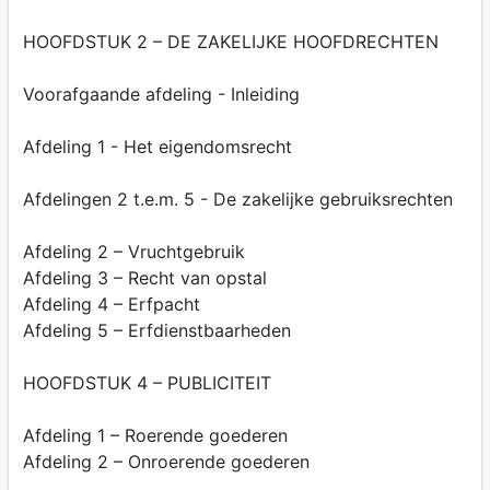
HOOFDSTUK 2 – DE ZAKELIJKE HOOFDRECHTEN
Voorafgaande afdeling - Inleiding
Afdeling 1 - Het eigendomsrecht
Afdelingen 2 t.e.m. 5 - De zakelijke gebruiksrechten
Afdeling 2 – Vruchtgebruik
Afdeling 3 – Recht van opstal
Afdeling 4 – Erfpacht
Afdeling 5 – Erfdienstbaarheden
HOOFDSTUK 4 – PUBLICITEIT
Afdeling 1 – Roerende goederen
Afdeling 2 – Onroerende goederen