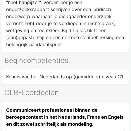
"heet hangijzer". Verder leer je een
onderzoeksrapport schrijven over een juridisch
onderwerp waarnaar je diepgaander onderzoek
verricht hebt door je te verdiepen in rechtspraak,
wetgeving en rechtsleer. Bij dit alles blijft een
(aan)gepaste stijl en een correcte taalbeheersing een
belangrijk aandachtspunt.
Begincompetenties
Kennis van het Nederlands op (gemiddeld) niveau C1
OLR-Leerdoelen
Communiceert professioneel binnen de
beroepscontext in het Nederlands, Frans en Engels
en dit zowel schriftelijk als mondeling.