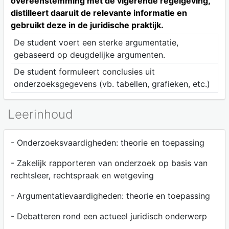
overeenstemming met de vigerende regelgeving,
distilleert daaruit de relevante informatie en
gebruikt deze in de juridische praktijk.
De student voert een sterke argumentatie,
gebaseerd op deugdelijke argumenten.
De student formuleert conclusies uit
onderzoeksgegevens (vb. tabellen, grafieken, etc.)
Leerinhoud
- Onderzoeksvaardigheden: theorie en toepassing
- Zakelijk rapporteren van onderzoek op basis van
rechtsleer, rechtspraak en wetgeving
- Argumentatievaardigheden: theorie en toepassing
- Debatteren rond een actueel juridisch onderwerp