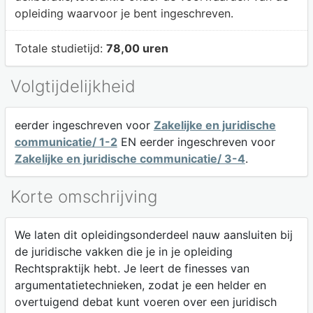
opleiding waarvoor je bent ingeschreven.
Totale studietijd:
78,00 uren
Volgtijdelijkheid
eerder ingeschreven voor
Zakelijke en juridische
communicatie/ 1-2
EN eerder ingeschreven voor
Zakelijke en juridische communicatie/ 3-4
.
Korte omschrijving
We laten dit opleidingsonderdeel nauw aansluiten bij
de juridische vakken die je in je opleiding
Rechtspraktijk hebt. Je leert de finesses van
argumentatietechnieken, zodat je een helder en
overtuigend debat kunt voeren over een juridisch