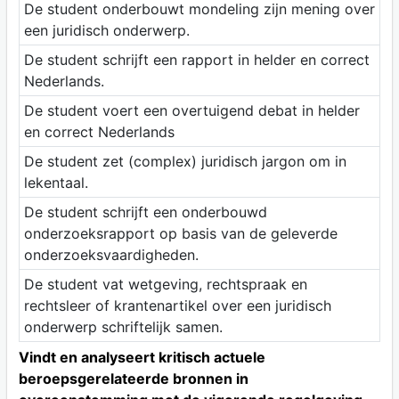
De student onderbouwt mondeling zijn mening over
een juridisch onderwerp.
De student schrijft een rapport in helder en correct
Nederlands.
De student voert een overtuigend debat in helder
en correct Nederlands
De student zet (complex) juridisch jargon om in
lekentaal.
De student schrijft een onderbouwd
onderzoeksrapport op basis van de geleverde
onderzoeksvaardigheden.
De student vat wetgeving, rechtspraak en
rechtsleer of krantenartikel over een juridisch
onderwerp schriftelijk samen.
Vindt en analyseert kritisch actuele
beroepsgerelateerde bronnen in