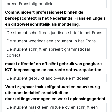
breed Franstalig publiek.
Communiceert professioneel binnen de
beroepscontext in het Nederlands, Frans en Engels
en dit zowel schriftelijk als mondeling.
De student schrijft een juridische brief in het Frans.
De student weerlegt een argument in het Frans.
De student schrijft en spreekt grammaticaal
correct.
maakt effectief en efficiënt gebruik van gangbare
ICT-toepassingen en courante softwarepaketten;
De student gebruikt audio-visuele middelen.
Voert zijn/haar taak zelfgestuurd en nauwkeurig
uit: toont initiatief, creativiteit en
doorzettingsvermogen en werkt oplossingsgericht.
De student maakt een virtuele cv en schrijft een