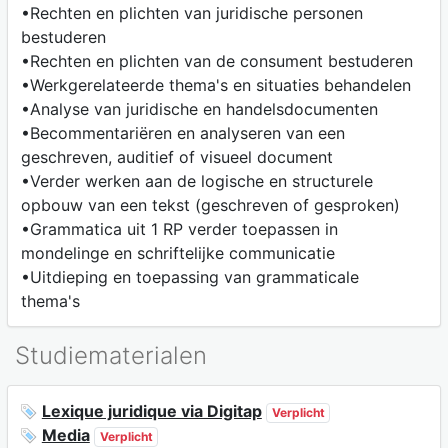
•Rechten en plichten van juridische personen
bestuderen
•Rechten en plichten van de consument bestuderen
•Werkgerelateerde thema's en situaties behandelen
•Analyse van juridische en handelsdocumenten
•Becommentariëren en analyseren van een
geschreven, auditief of visueel document
•Verder werken aan de logische en structurele
opbouw van een tekst (geschreven of gesproken)
•Grammatica uit 1 RP verder toepassen in
mondelinge en schriftelijke communicatie
•Uitdieping en toepassing van grammaticale
thema's
Studiematerialen
Lexique juridique via Digitap
Verplicht
Media
Verplicht