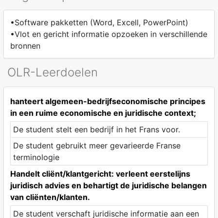
•Software pakketten (Word, Excell, PowerPoint)
•Vlot en gericht informatie opzoeken in verschillende
bronnen
OLR-Leerdoelen
hanteert algemeen-bedrijfseconomische principes
in een ruime economische en juridische context;
De student stelt een bedrijf in het Frans voor.
De student gebruikt meer gevarieerde Franse
terminologie
Handelt cliënt/klantgericht: verleent eerstelijns
juridisch advies en behartigt de juridische belangen
van cliënten/klanten.
De student verschaft juridische informatie aan een