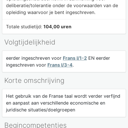
deliberatie/tolerantie onder de voorwaarden van de
opleiding waarvoor je bent ingeschreven.
Totale studietijd:
104,00 uren
Volgtijdelijkheid
eerder ingeschreven voor
Frans I/1-2
EN eerder
ingeschreven voor
Frans I/3-4
.
Korte omschrijving
Het gebruik van de Franse taal wordt verder verfijnd
en aanpast aan verschillende economische en
juridische situaties/doelgroepen
Begincompetenties