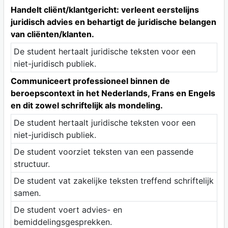
Handelt cliënt/klantgericht: verleent eerstelijns
juridisch advies en behartigt de juridische belangen
van cliënten/klanten.
De student hertaalt juridische teksten voor een
niet-juridisch publiek.
Communiceert professioneel binnen de
beroepscontext in het Nederlands, Frans en Engels
en dit zowel schriftelijk als mondeling.
De student hertaalt juridische teksten voor een
niet-juridisch publiek.
De student voorziet teksten van een passende
structuur.
De student vat zakelijke teksten treffend schriftelijk
samen.
De student voert advies- en
bemiddelingsgesprekken.