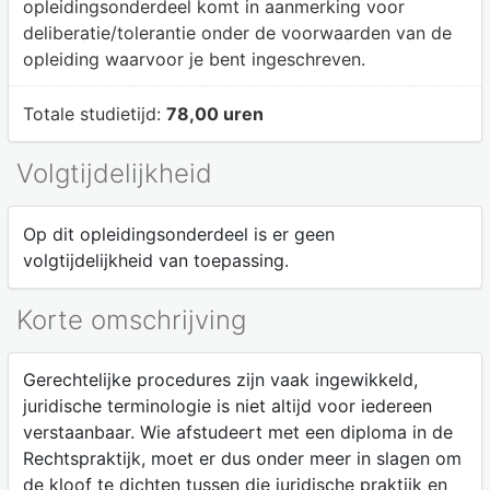
opleidingsonderdeel komt in aanmerking voor
deliberatie/tolerantie onder de voorwaarden van de
opleiding waarvoor je bent ingeschreven.
Totale studietijd:
78,00 uren
Volgtijdelijkheid
Op dit opleidingsonderdeel is er geen
volgtijdelijkheid van toepassing.
Korte omschrijving
Gerechtelijke procedures zijn vaak ingewikkeld,
juridische terminologie is niet altijd voor iedereen
verstaanbaar. Wie afstudeert met een diploma in de
Rechtspraktijk, moet er dus onder meer in slagen om
de kloof te dichten tussen die juridische praktijk en