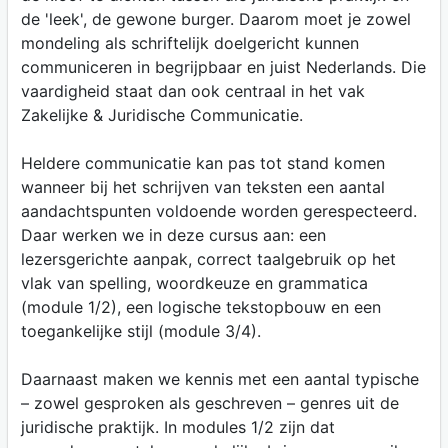
de 'leek', de gewone burger. Daarom moet je zowel
mondeling als schriftelijk doelgericht kunnen
communiceren in begrijpbaar en juist Nederlands. Die
vaardigheid staat dan ook centraal in het vak
Zakelijke & Juridische Communicatie.
Heldere communicatie kan pas tot stand komen
wanneer bij het schrijven van teksten een aantal
aandachtspunten voldoende worden gerespecteerd.
Daar werken we in deze cursus aan: een
lezersgerichte aanpak, correct taalgebruik op het
vlak van spelling, woordkeuze en grammatica
(module 1/2), een logische tekstopbouw en een
toegankelijke stijl (module 3/4).
Daarnaast maken we kennis met een aantal typische
– zowel gesproken als geschreven – genres uit de
juridische praktijk. In modules 1/2 zijn dat