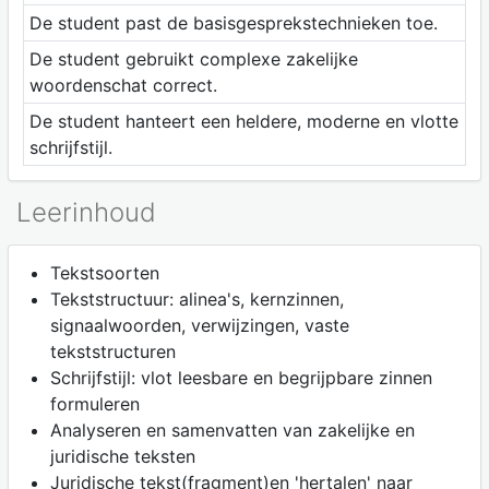
De student past de basisgesprekstechnieken toe.
De student gebruikt complexe zakelijke
woordenschat correct.
De student hanteert een heldere, moderne en vlotte
schrijfstijl.
Leerinhoud
Tekstsoorten
Tekststructuur: alinea's, kernzinnen,
signaalwoorden, verwijzingen, vaste
tekststructuren
Schrijfstijl: vlot leesbare en begrijpbare zinnen
formuleren
Analyseren en samenvatten van zakelijke en
juridische teksten
Juridische tekst(fragment)en 'hertalen' naar