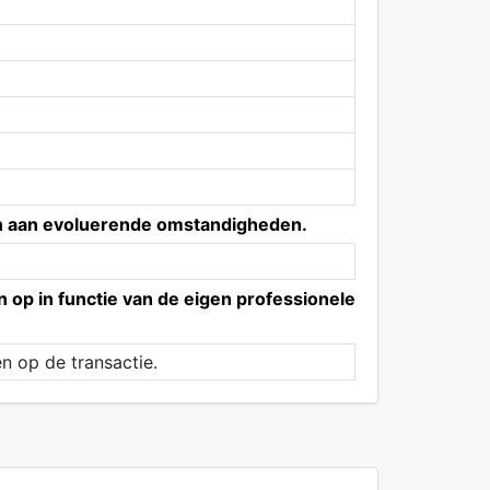
en aan evoluerende omstandigheden.
 op in functie van de eigen professionele
en op de transactie.