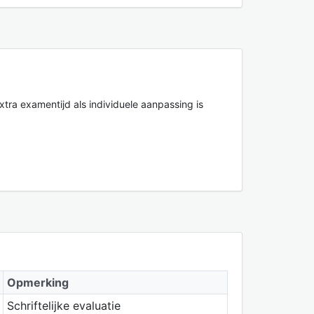
xtra examentijd als individuele aanpassing is
Opmerking
Schriftelijke evaluatie