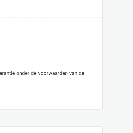
olerantie onder de voorwaarden van de