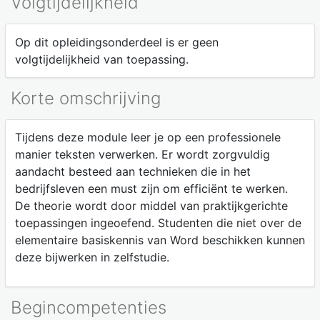
Volgtijdelijkheid
Op dit opleidingsonderdeel is er geen
volgtijdelijkheid van toepassing.
Korte omschrijving
Tijdens deze module leer je op een professionele
manier teksten verwerken. Er wordt zorgvuldig
aandacht besteed aan technieken die in het
bedrijfsleven een must zijn om efficiënt te werken.
De theorie wordt door middel van praktijkgerichte
toepassingen ingeoefend. Studenten die niet over de
elementaire basiskennis van Word beschikken kunnen
deze bijwerken in zelfstudie.
Begincompetenties