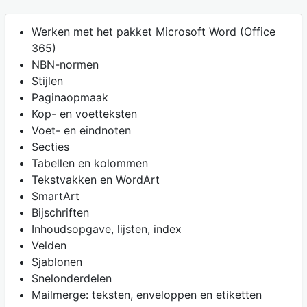
Werken met het pakket Microsoft Word (Office
365)
NBN-normen
Stijlen
Paginaopmaak
Kop- en voetteksten
Voet- en eindnoten
Secties
Tabellen en kolommen
Tekstvakken en WordArt
SmartArt
Bijschriften
Inhoudsopgave, lijsten, index
Velden
Sjablonen
Snelonderdelen
Mailmerge: teksten, enveloppen en etiketten