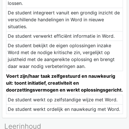
lossen.
De student integreert vanuit een grondig inzicht de
verschillende handelingen in Word in nieuwe
situaties.
De student verwerkt efficiënt informatie in Word.
De student bekijkt de eigen oplossingen inzake
Word met de nodige kritische zin, vergelijkt op
juistheid met de aangereikte oplossing en brengt
daar waar nodig verbeteringen aan.
Voert zijn/haar taak zelfgestuurd en nauwkeurig
uit: toont initiatief, creativiteit en
doorzettingsvermogen en werkt oplossingsgericht.
De student werkt op zelfstandige wijze met Word.
De student werkt ordelijk en nauwkeurig met Word.
Leerinhoud