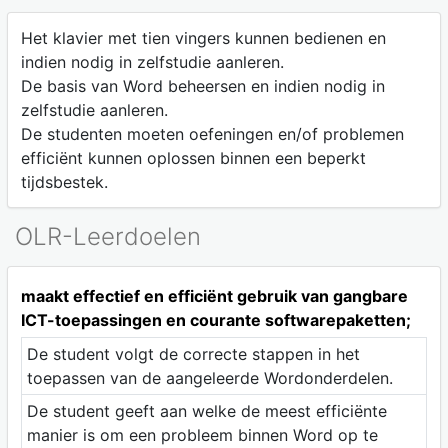
Het klavier met tien vingers kunnen bedienen en
indien nodig in zelfstudie aanleren.
De basis van Word beheersen en indien nodig in
zelfstudie aanleren.
De studenten moeten oefeningen en/of problemen
efficiënt kunnen oplossen binnen een beperkt
tijdsbestek.
OLR-Leerdoelen
maakt effectief en efficiënt gebruik van gangbare
ICT-toepassingen en courante softwarepaketten;
De student volgt de correcte stappen in het
toepassen van de aangeleerde Wordonderdelen.
De student geeft aan welke de meest efficiënte
manier is om een probleem binnen Word op te