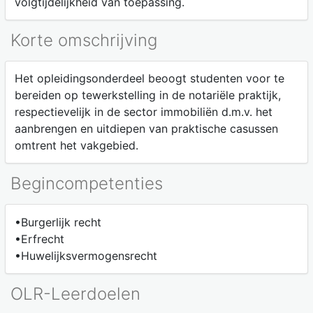
volgtijdelijkheid van toepassing.
Korte omschrijving
Het opleidingsonderdeel beoogt studenten voor te
bereiden op tewerkstelling in de notariële praktijk,
respectievelijk in de sector immobiliën d.m.v. het
aanbrengen en uitdiepen van praktische casussen
omtrent het vakgebied.
Begincompetenties
•Burgerlijk recht
•Erfrecht
•Huwelijksvermogensrecht
OLR-Leerdoelen