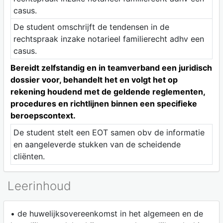
casus.
De student omschrijft de tendensen in de
rechtspraak inzake notarieel familierecht adhv een
casus.
Bereidt zelfstandig en in teamverband een juridisch
dossier voor, behandelt het en volgt het op
rekening houdend met de geldende reglementen,
procedures en richtlijnen binnen een specifieke
beroepscontext.
De student stelt een EOT samen obv de informatie
en aangeleverde stukken van de scheidende
cliënten.
Leerinhoud
• de huwelijksovereenkomst in het algemeen en de