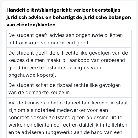
Handelt cliënt/klantgericht: verleent eerstelijns
juridisch advies en behartigt de juridische belangen
van cliënten/klanten.
De student geeft advies aan ongehuwde cliënten
mbt aankoop van onroerend goed.
De student geeft de erfrechtelijke gevolgen van de
keuzes die men maakt bij aankoop van onroerend
goed (in eerste instantie belangrijk voor
ongehuwde kopers).
De student schat de fiscaal rechtelijke gevolgen
van de gemaakte keuze in.
Via de kennis van het notarieel familierecht in staat
zijn om als notarieel medewerker voor een
concreet dossier zelfstandig een oplossing uit te
werken en cliënten correct en duidelijk in te lichten
en te adviseren (uitgewerkt aan de hand van een