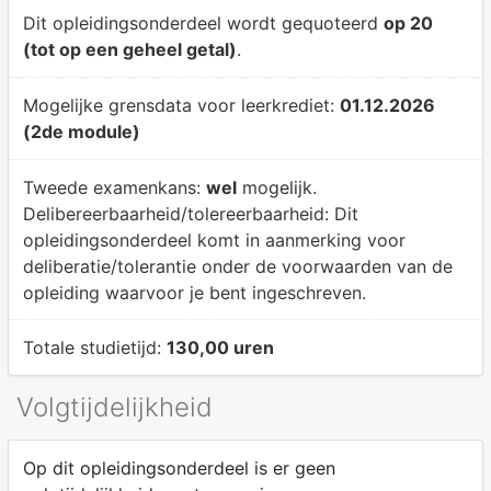
Dit opleidingsonderdeel wordt gequoteerd
op 20
(tot op een geheel getal)
.
Mogelijke grensdata voor leerkrediet:
01.12.2026
(2de module)
Tweede examenkans:
wel
mogelijk.
Delibereerbaarheid/tolereerbaarheid:
Dit
opleidingsonderdeel komt in aanmerking voor
deliberatie/tolerantie onder de voorwaarden van de
opleiding waarvoor je bent ingeschreven.
Totale studietijd:
130,00 uren
Volgtijdelijkheid
Op dit opleidingsonderdeel is er geen