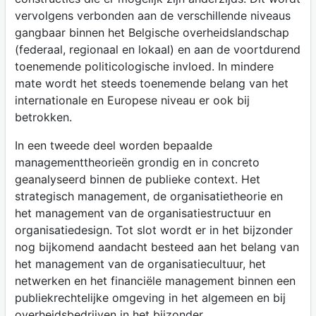
vervolgens verbonden aan de verschillende niveaus
gangbaar binnen het Belgische overheidslandschap
(federaal, regionaal en lokaal) en aan de voortdurend
toenemende politicologische invloed. In mindere
mate wordt het steeds toenemende belang van het
internationale en Europese niveau er ook bij
betrokken.
In een tweede deel worden bepaalde
managementtheorieën grondig en in concreto
geanalyseerd binnen de publieke context. Het
strategisch management, de organisatietheorie en
het management van de organisatiestructuur en
organisatiedesign. Tot slot wordt er in het bijzonder
nog bijkomend aandacht besteed aan het belang van
het management van de organisatiecultuur, het
netwerken en het financiële management binnen een
publiekrechtelijke omgeving in het algemeen en bij
overheidsbedrijven in het bijzonder.