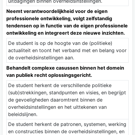
uitdagingen binnen overheidsinstellingen.
Neemt verantwoordelijkheid voor de eigen
professionele ontwikkeling, volgt zelfstandig
tendensen op in functie van de eigen professionele
ontwikkeling en integreert deze nieuwe inzichten.
De student is op de hoogte van de (politieke)
actualiteit en toont het verband met en belang voor
de overheidsinstellingen aan.
Behandelt complexe casussen binnen het domein
van publiek recht oplossingsgericht.
De student herkent de verschillende politieke
(sub)strekkingen, standpunten en visies, en begrijpt
de gevoeligheden daaromtrent binnen de
overheidsinstellingen en het uittekenen van
beleidslijnen.
De student herkent de patronen, systemen, werking
en constructies binnen de overheidsinstellingen, en