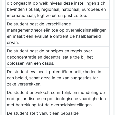
dit ongeacht op welk niveau deze instellingen zich
bevinden (lokaal, regionaal, nationaal, Europees en
internationaal), legt ze uit en past ze toe.
De student past de verschillende
managementtheorieën toe op overheidsinstellingen
en maakt een evaluatie omtrent de haalbaarheid
ervan.
De student past de principes en regels over
deconcentratie en decentralisatie toe bij het
oplossen van een casus.
De student evalueert potentiële moeilijkheden in
een beleid, schat deze in en kan suggesties ter
zake verstrekken.
De student ontwikkelt schriftelijk en mondeling de
nodige juridische en politicologische vaardigheden
met betrekking tot de overheidsinstellingen.
De student stelt vanuit een bepaalde