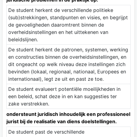
De student herkent de verschillende politieke
(sub)strekkingen, standpunten en visies, en begrijpt
de gevoeligheden daaromtrent binnen de
overheidsinstellingen en het uittekenen van
beleidslijnen.
De student herkent de patronen, systemen, werking
en constructies binnen de overheidsinstellingen, en
dit ongeacht op welk niveau deze instellingen zich
bevinden (lokaal, regionaal, nationaal, Europees en
internationaal), legt ze uit en past ze toe.
De student evalueert potentiële moeilijkheden in
een beleid, schat deze in en kan suggesties ter
zake verstrekken.
ondersteunt juridisch inhoudelijk een professioneel
jurist bij de realisatie van diens doelstellingen.
De student past de verschillende