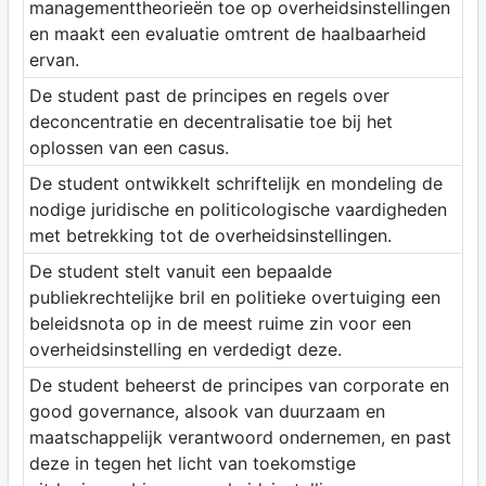
managementtheorieën toe op overheidsinstellingen
en maakt een evaluatie omtrent de haalbaarheid
ervan.
De student past de principes en regels over
deconcentratie en decentralisatie toe bij het
oplossen van een casus.
De student ontwikkelt schriftelijk en mondeling de
nodige juridische en politicologische vaardigheden
met betrekking tot de overheidsinstellingen.
De student stelt vanuit een bepaalde
publiekrechtelijke bril en politieke overtuiging een
beleidsnota op in de meest ruime zin voor een
overheidsinstelling en verdedigt deze.
De student beheerst de principes van corporate en
good governance, alsook van duurzaam en
maatschappelijk verantwoord ondernemen, en past
deze in tegen het licht van toekomstige