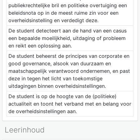
publiekrechtelijke bril en politieke overtuiging een
beleidsnota op in de meest ruime zin voor een
overheidsinstelling en verdedigt deze.
De student detecteert aan de hand van een casus
een bepaalde moeilijkheid, uitdaging of probleem
en reikt een oplossing aan.
De student beheerst de principes van corporate en
good governance, alsook van duurzaam en
maatschappelijk verantwoord ondernemen, en past
deze in tegen het licht van toekomstige
uitdagingen binnen overheidsinstellingen.
De student is op de hoogte van de (politieke)
actualiteit en toont het verband met en belang voor
de overheidsinstellingen aan.
Leerinhoud