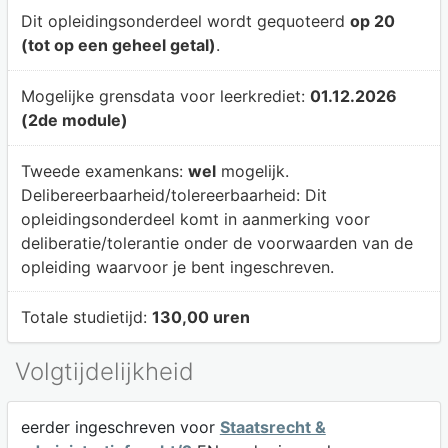
Dit opleidingsonderdeel wordt gequoteerd
op 20
(tot op een geheel getal)
.
Mogelijke grensdata voor leerkrediet:
01.12.2026
(2de module)
Tweede examenkans:
wel
mogelijk.
Delibereerbaarheid/tolereerbaarheid:
Dit
opleidingsonderdeel komt in aanmerking voor
deliberatie/tolerantie onder de voorwaarden van de
opleiding waarvoor je bent ingeschreven.
Totale studietijd:
130,00 uren
Volgtijdelijkheid
eerder ingeschreven voor
Staatsrecht &