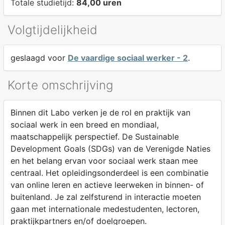
Totale studietijd:
84,00 uren
Volgtijdelijkheid
geslaagd voor
De vaardige sociaal werker - 2
.
Korte omschrijving
Binnen dit Labo verken je de rol en praktijk van
sociaal werk in een breed en mondiaal,
maatschappelijk perspectief. De Sustainable
Development Goals (SDGs) van de Verenigde Naties
en het belang ervan voor sociaal werk staan mee
centraal. Het opleidingsonderdeel is een combinatie
van online leren en actieve leerweken in binnen- of
buitenland. Je zal zelfsturend in interactie moeten
gaan met internationale medestudenten, lectoren,
praktijkpartners en/of doelgroepen.