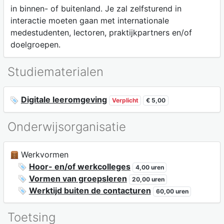
in binnen- of buitenland. Je zal zelfsturend in
interactie moeten gaan met internationale
medestudenten, lectoren, praktijkpartners en/of
doelgroepen.
Studiematerialen
Digitale leeromgeving
Verplicht
€ 5,00
Onderwijsorganisatie
Werkvormen
Hoor- en/of werkcolleges
4,00 uren
Vormen van groepsleren
20,00 uren
Werktijd buiten de contacturen
60,00 uren
Toetsing