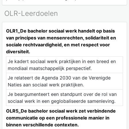
OLR-Leerdoelen
OLR1_De bachelor sociaal werk handelt op basis
van principes van mensenrechten, solidariteit en
sociale rechtvaardigheid, en met respect voor
diversiteit.
Je kadert sociaal werk praktijken in een breed en
mondiaal maatschappelijk perspectief.
Je relateert de Agenda 2030 van de Verenigde
Naties aan sociaal werk praktijken.
Je beargumenteert een standpunt over de rol van
sociaal werk in een geglobaliseerde samenleving.
OLR5_De bachelor sociaal werk zet verbindende
communicatie op een professionele manier in
binnen verschillende contexten.