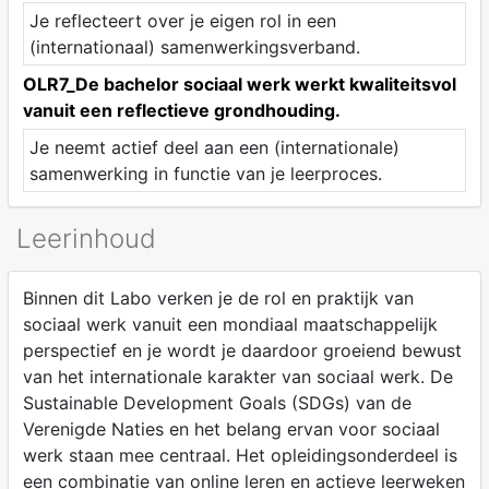
Je reflecteert over je eigen rol in een
(internationaal) samenwerkingsverband.
OLR7_De bachelor sociaal werk werkt kwaliteitsvol
vanuit een reflectieve grondhouding.
Je neemt actief deel aan een (internationale)
samenwerking in functie van je leerproces.
Leerinhoud
Binnen dit Labo verken je de rol en praktijk van
sociaal werk vanuit een mondiaal maatschappelijk
perspectief en je wordt je daardoor groeiend bewust
van het internationale karakter van sociaal werk. De
Sustainable Development Goals (SDGs) van de
Verenigde Naties en het belang ervan voor sociaal
werk staan mee centraal. Het opleidingsonderdeel is
een combinatie van online leren en actieve leerweken